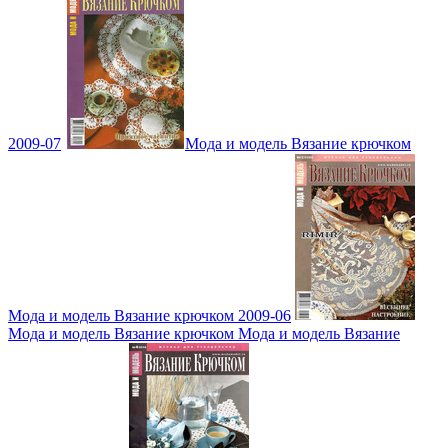
2009-07
Мода и модель Вязание крючком
Мода и модель Вязание крючком 2009-06
Мода и модель Вязание крючком Мода и модель Вязание