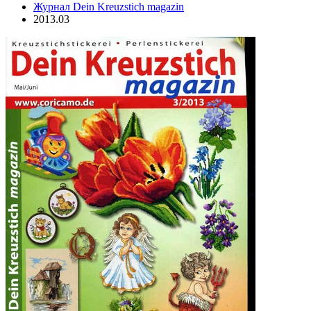
Журнал Dein Kreuzstich magazin
2013.03