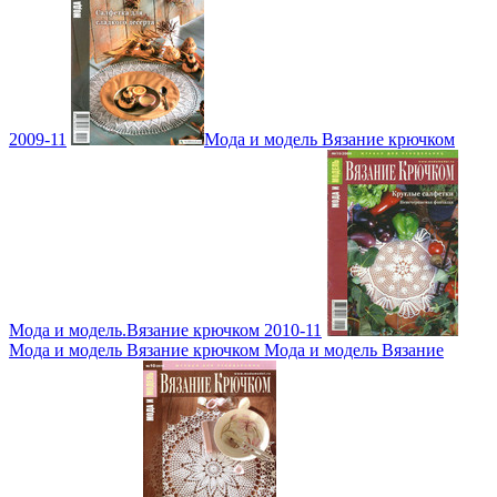
2009-11
Мода и модель Вязание крючком
Мода и модель.Вязание крючком 2010-11
Мода и модель Вязание крючком Мода и модель Вязание