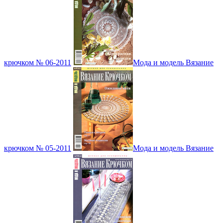
крючком № 06-2011
Мода и модель Вязание
крючком № 05-2011
Мода и модель Вязание