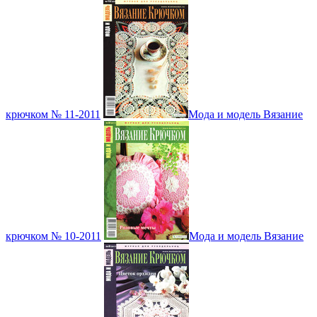
крючком № 11-2011
Мода и модель Вязание
крючком № 10-2011
Мода и модель Вязание