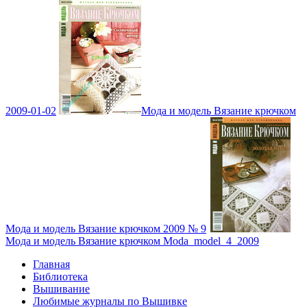
2009-01-02
Мода и модель Вязание крючком
Мода и модель Вязание крючком 2009 № 9
Мода и модель Вязание крючком Moda_model_4_2009
Главная
Библиотека
Вышивание
Любимые журналы по Вышивке