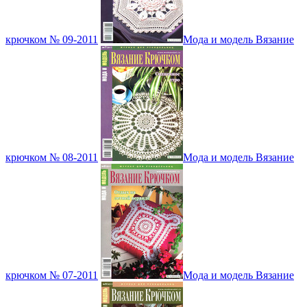
крючком № 09-2011
Мода и модель Вязание
крючком № 08-2011
Мода и модель Вязание
крючком № 07-2011
Мода и модель Вязание