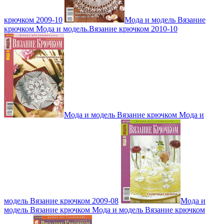
крючком 2009-10
Мода и модель Вязание
крючком Мода и модель.Вязание крючком 2010-10
Мода и модель Вязание крючком Мода и
модель Вязание крючком 2009-08
Мода и
модель Вязание крючком Мода и модель Вязание крючком