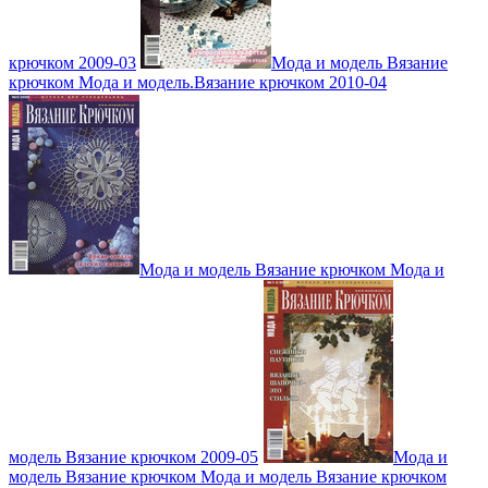
крючком 2009-03
Мода и модель Вязание
крючком Мода и модель.Вязание крючком 2010-04
Мода и модель Вязание крючком Мода и
модель Вязание крючком 2009-05
Мода и
модель Вязание крючком Мода и модель Вязание крючком