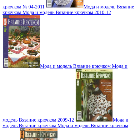
крючком № 04-2011
Мода и модель Вязание
крючком Мода и модель.Вязание крючком 2010-12
Мода и модель Вязание крючком Мода и
модель Вязание крючком 2009-12
Мода и
модель Вязание крючком Мода и модель Вязание крючком