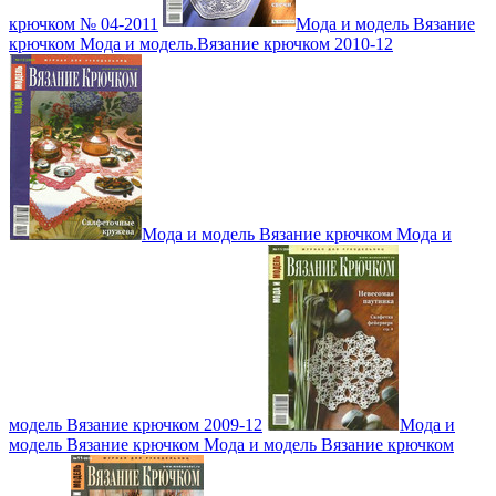
крючком № 04-2011
Мода и модель Вязание
крючком Мода и модель.Вязание крючком 2010-12
Мода и модель Вязание крючком Мода и
модель Вязание крючком 2009-12
Мода и
модель Вязание крючком Мода и модель Вязание крючком