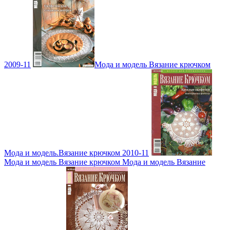
2009-11
Мода и модель Вязание крючком
Мода и модель.Вязание крючком 2010-11
Мода и модель Вязание крючком Мода и модель Вязание