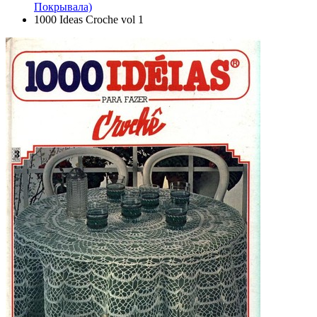
Покрывала)
1000 Ideas Croche vol 1