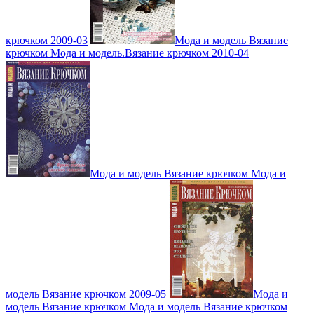
крючком 2009-03
Мода и модель Вязание
крючком Мода и модель.Вязание крючком 2010-04
Мода и модель Вязание крючком Мода и
модель Вязание крючком 2009-05
Мода и
модель Вязание крючком Мода и модель Вязание крючком