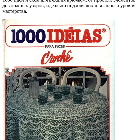
до сложных узоров, идеально подходящих для любого уровня
мастерства.