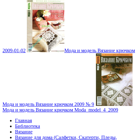
2009-01-02
Мода и модель Вязание крючком
Мода и модель Вязание крючком 2009 № 9
Мода и модель Вязание крючком Moda_model_4_2009
Главная
Библиотека
Вязание
Вязание для дома (Салфетки, Скатерти, Пледы,