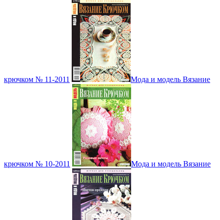
крючком № 11-2011
Мода и модель Вязание
крючком № 10-2011
Мода и модель Вязание