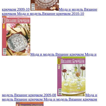
крючком 2009-10
Мода и модель Вязание
крючком Мода и модель.Вязание крючком 2010-10
Мода и модель Вязание крючком Мода и
модель Вязание крючком 2009-08
Мода и
модель Вязание крючком Мода и модель Вязание крючком