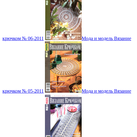
крючком № 06-2011
Мода и модель Вязание
крючком № 05-2011
Мода и модель Вязание