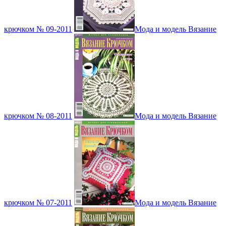
крючком № 09-2011
Мода и модель Вязание
крючком № 08-2011
Мода и модель Вязание
крючком № 07-2011
Мода и модель Вязание