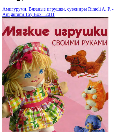
Амигуруми. Вязаные игрушки, сувениры Rimoli A. P. -
Amigurumi Toy Box - 2011