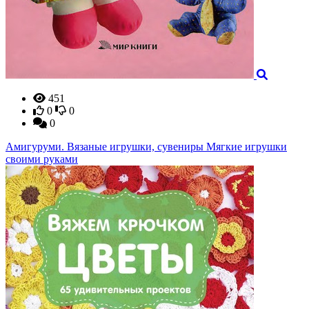
451
0
0
0
Амигуруми. Вязаные игрушки, сувениры Мягкие игрушки
своими руками