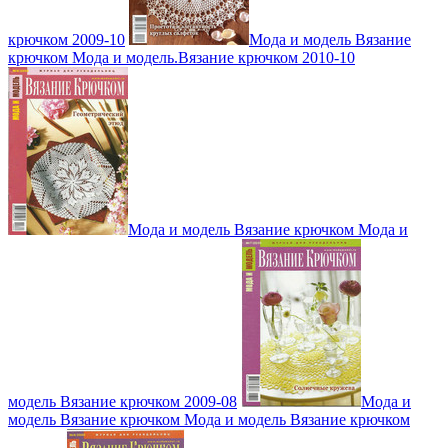
крючком 2009-10
Мода и модель Вязание
крючком Мода и модель.Вязание крючком 2010-10
Мода и модель Вязание крючком Мода и
модель Вязание крючком 2009-08
Мода и
модель Вязание крючком Мода и модель Вязание крючком