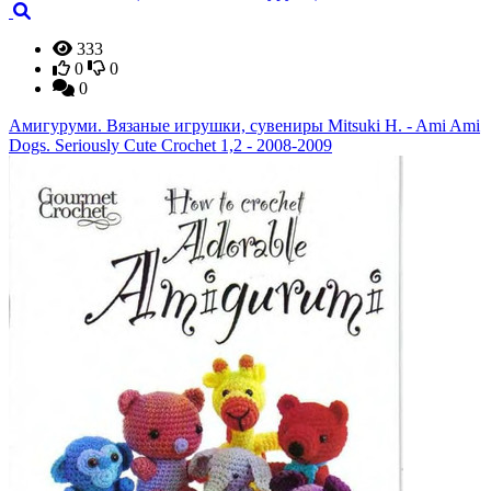
333
0
0
0
Амигуруми. Вязаные игрушки, сувениры Mitsuki H. - Ami Ami
Dogs. Seriously Cute Crochet 1,2 - 2008-2009