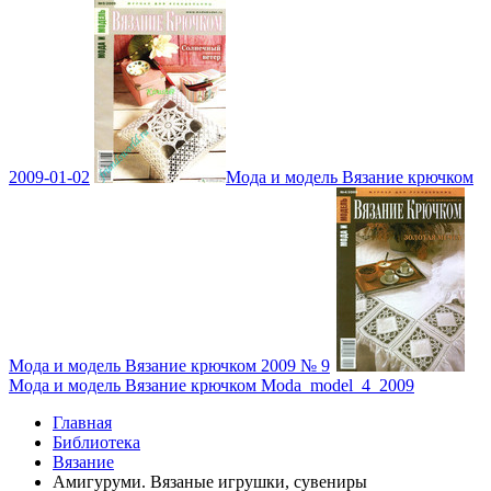
2009-01-02
Мода и модель Вязание крючком
Мода и модель Вязание крючком 2009 № 9
Мода и модель Вязание крючком Moda_model_4_2009
Главная
Библиотека
Вязание
Амигуруми. Вязаные игрушки, сувениры