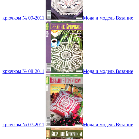
крючком № 09-2011
Мода и модель Вязание
крючком № 08-2011
Мода и модель Вязание
крючком № 07-2011
Мода и модель Вязание