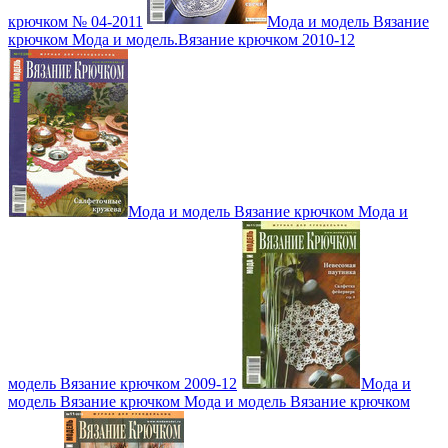
крючком № 04-2011
Мода и модель Вязание
крючком Мода и модель.Вязание крючком 2010-12
Мода и модель Вязание крючком Мода и
модель Вязание крючком 2009-12
Мода и
модель Вязание крючком Мода и модель Вязание крючком