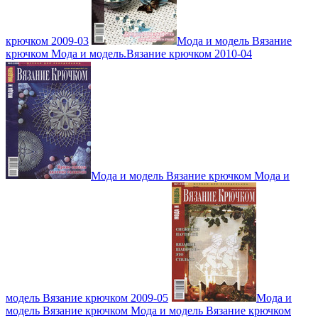
крючком 2009-03
Мода и модель Вязание
крючком Мода и модель.Вязание крючком 2010-04
Мода и модель Вязание крючком Мода и
модель Вязание крючком 2009-05
Мода и
модель Вязание крючком Мода и модель Вязание крючком