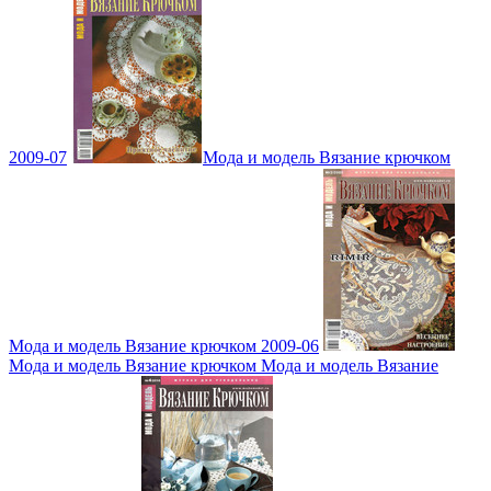
2009-07
Мода и модель Вязание крючком
Мода и модель Вязание крючком 2009-06
Мода и модель Вязание крючком Мода и модель Вязание