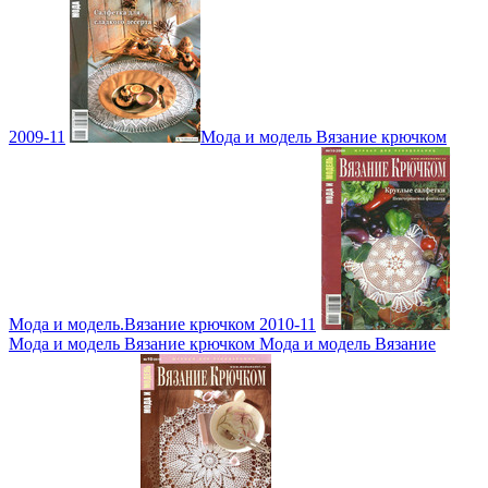
2009-11
Мода и модель Вязание крючком
Мода и модель.Вязание крючком 2010-11
Мода и модель Вязание крючком Мода и модель Вязание