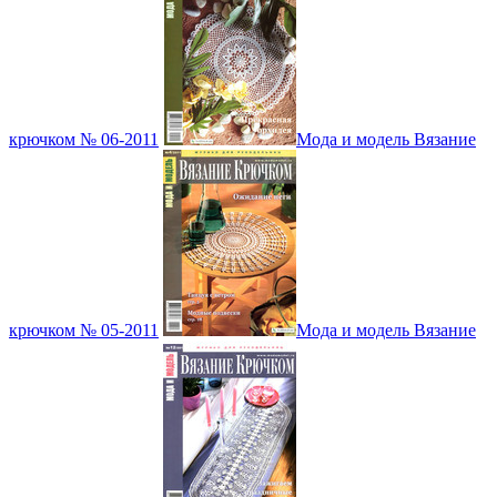
крючком № 06-2011
Мода и модель Вязание
крючком № 05-2011
Мода и модель Вязание