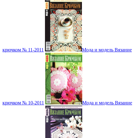
крючком № 11-2011
Мода и модель Вязание
крючком № 10-2011
Мода и модель Вязание