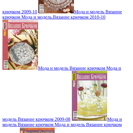
крючком 2009-10
Мода и модель Вязание
крючком Мода и модель.Вязание крючком 2010-10
Мода и модель Вязание крючком Мода и
модель Вязание крючком 2009-08
Мода и
модель Вязание крючком Мода и модель Вязание крючком