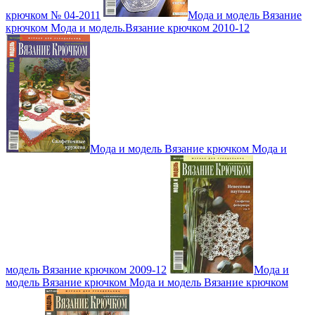
крючком № 04-2011
Мода и модель Вязание
крючком Мода и модель.Вязание крючком 2010-12
Мода и модель Вязание крючком Мода и
модель Вязание крючком 2009-12
Мода и
модель Вязание крючком Мода и модель Вязание крючком