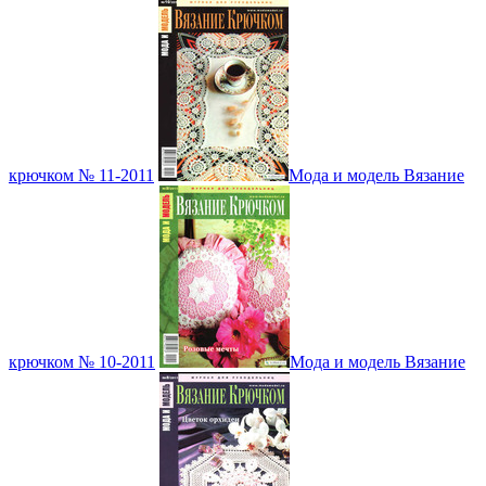
крючком № 11-2011
Мода и модель Вязание
крючком № 10-2011
Мода и модель Вязание