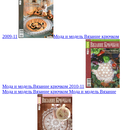
2009-11
Мода и модель Вязание крючком
Мода и модель.Вязание крючком 2010-11
Мода и модель Вязание крючком Мода и модель Вязание