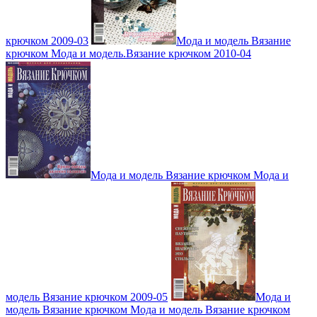
крючком 2009-03
Мода и модель Вязание
крючком Мода и модель.Вязание крючком 2010-04
Мода и модель Вязание крючком Мода и
модель Вязание крючком 2009-05
Мода и
модель Вязание крючком Мода и модель Вязание крючком