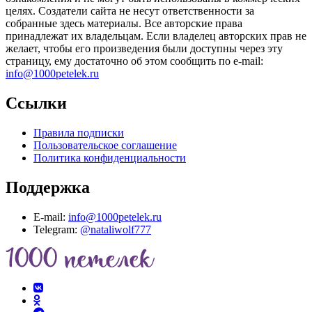
целях. Создатели сайта не несут ответственности за
собранные здесь материалы. Все авторские права
принадлежат их владельцам. Если владелец авторских прав не
желает, чтобы его произведения были доступны через эту
страницу, ему достаточно об этом сообщить по e-mail:
info@1000petelek.ru
Ссылки
Правила подписки
Пользовательское соглашение
Политика конфиденциальности
Поддержка
E-mail:
info@1000petelek.ru
Telegram:
@nataliwolf777