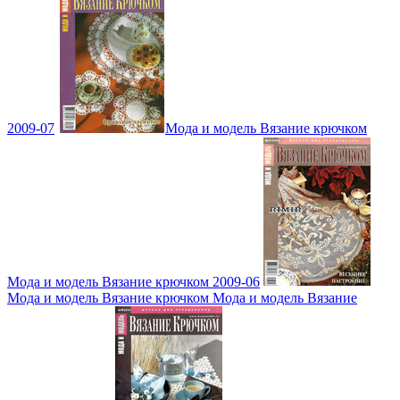
2009-07
Мода и модель Вязание крючком
Мода и модель Вязание крючком 2009-06
Мода и модель Вязание крючком Мода и модель Вязание