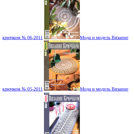
крючком № 06-2011
Мода и модель Вязание
крючком № 05-2011
Мода и модель Вязание