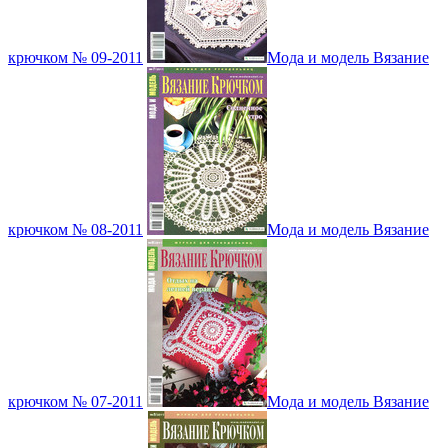
крючком № 09-2011
Мода и модель Вязание
крючком № 08-2011
Мода и модель Вязание
крючком № 07-2011
Мода и модель Вязание