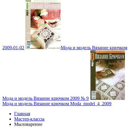
2009-01-02
Мода и модель Вязание крючком
Мода и модель Вязание крючком 2009 № 9
Мода и модель Вязание крючком Moda_model_4_2009
Главная
Мастер-классы
Мыловарение