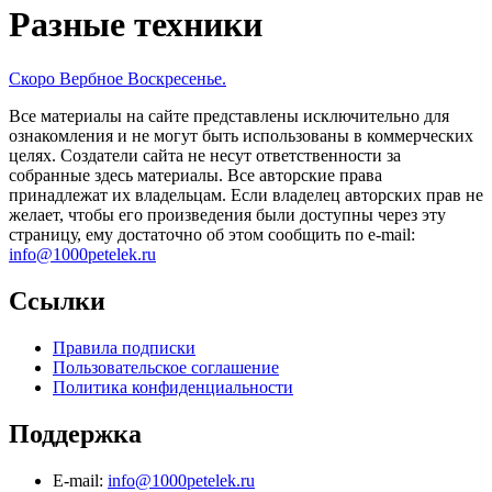
Разные техники
Скоро Вербное Воскресенье.
Все материалы на сайте представлены исключительно для
ознакомления и не могут быть использованы в коммерческих
целях. Создатели сайта не несут ответственности за
собранные здесь материалы. Все авторские права
принадлежат их владельцам. Если владелец авторских прав не
желает, чтобы его произведения были доступны через эту
страницу, ему достаточно об этом сообщить по e-mail:
info@1000petelek.ru
Ссылки
Правила подписки
Пользовательское соглашение
Политика конфиденциальности
Поддержка
E-mail:
info@1000petelek.ru