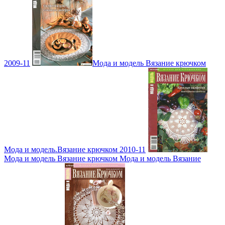
2009-11
Мода и модель Вязание крючком
Мода и модель.Вязание крючком 2010-11
Мода и модель Вязание крючком Мода и модель Вязание