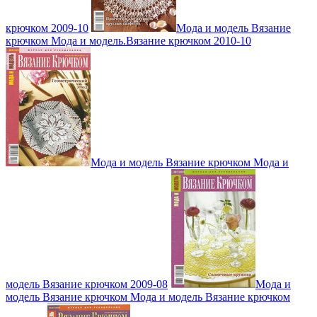
крючком 2009-10
Мода и модель Вязание
крючком Мода и модель.Вязание крючком 2010-10
Мода и модель Вязание крючком Мода и
модель Вязание крючком 2009-08
Мода и
модель Вязание крючком Мода и модель Вязание крючком