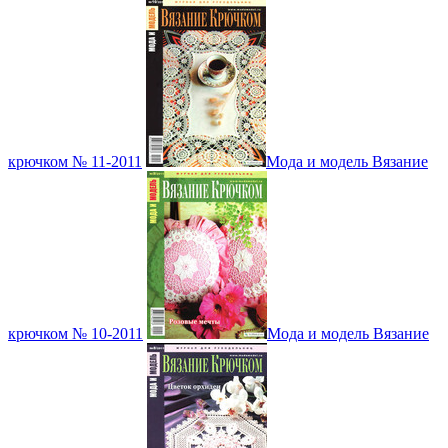
крючком № 11-2011
Мода и модель Вязание
крючком № 10-2011
Мода и модель Вязание