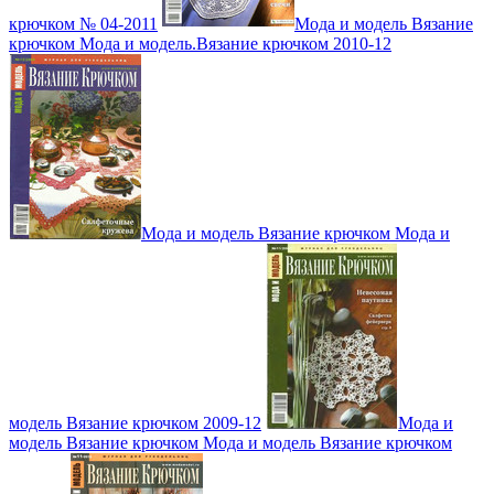
крючком № 04-2011
Мода и модель Вязание
крючком Мода и модель.Вязание крючком 2010-12
Мода и модель Вязание крючком Мода и
модель Вязание крючком 2009-12
Мода и
модель Вязание крючком Мода и модель Вязание крючком