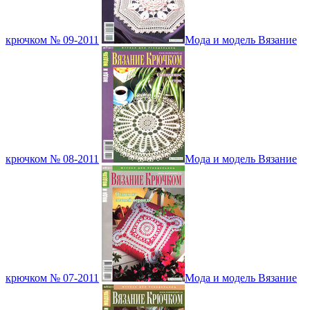
крючком № 09-2011
Мода и модель Вязание
крючком № 08-2011
Мода и модель Вязание
крючком № 07-2011
Мода и модель Вязание