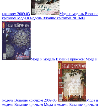
крючком 2009-03
Мода и модель Вязание
крючком Мода и модель.Вязание крючком 2010-04
Мода и модель Вязание крючком Мода и
модель Вязание крючком 2009-05
Мода и
модель Вязание крючком Мода и модель Вязание крючком