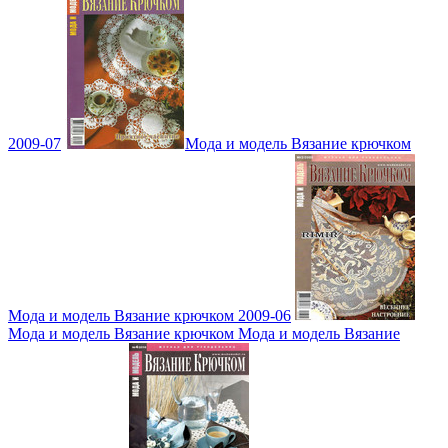
2009-07
Мода и модель Вязание крючком
Мода и модель Вязание крючком 2009-06
Мода и модель Вязание крючком Мода и модель Вязание