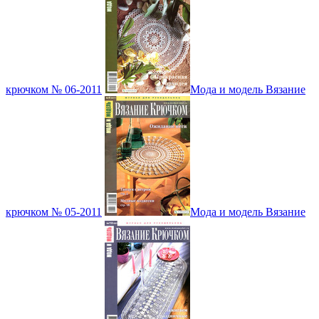
крючком № 06-2011
Мода и модель Вязание
крючком № 05-2011
Мода и модель Вязание