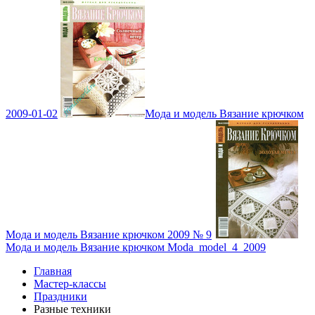
2009-01-02
Мода и модель Вязание крючком
Мода и модель Вязание крючком 2009 № 9
Мода и модель Вязание крючком Moda_model_4_2009
Главная
Мастер-классы
Праздники
Разные техники