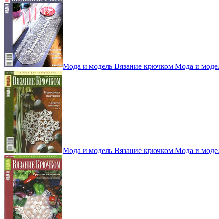
Мода и модель Вязание крючком Мода и моде
Мода и модель Вязание крючком Мода и моде