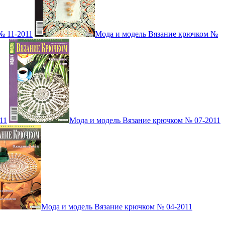
№ 11-2011
Мода и модель Вязание крючком №
11
Мода и модель Вязание крючком № 07-2011
Мода и модель Вязание крючком № 04-2011