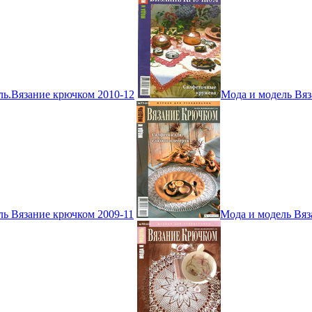
ль.Вязание крючком 2010-12
Мода и модель Вяз
ль Вязание крючком 2009-11
Мода и модель Вяз