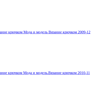
ание крючком Мода и модель Вязание крючком 2009-12
ание крючком Мода и модель.Вязание крючком 2010-11