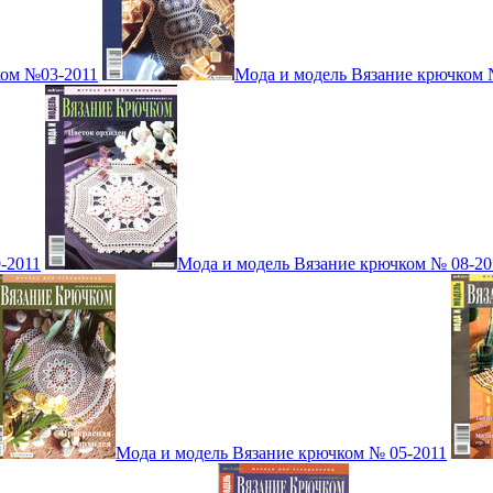
ком №03-2011
Мода и модель Вязание крючком 
-2011
Мода и модель Вязание крючком № 08-20
Мода и модель Вязание крючком № 05-2011