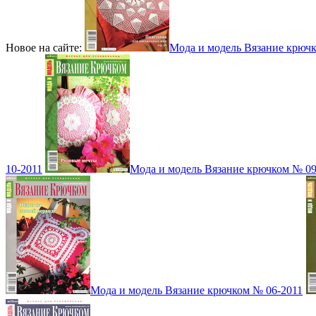
Новое на сайте:
Мода и модель Вязание крюч
10-2011
Мода и модель Вязание крючком № 09
Мода и модель Вязание крючком № 06-2011