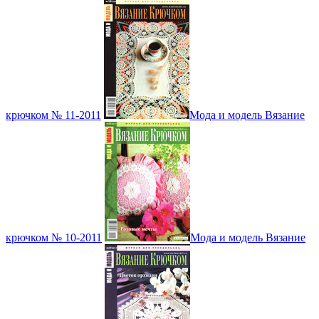
крючком № 11-2011
Мода и модель Вязание
крючком № 10-2011
Мода и модель Вязание