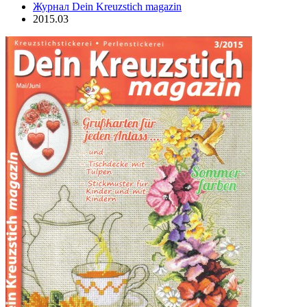
Журнал Dein Kreuzstich magazin
2015.03