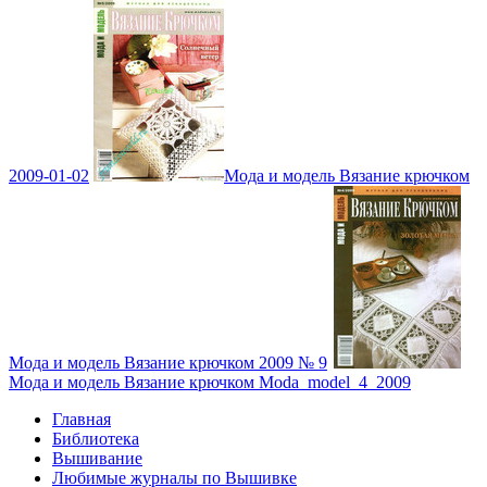
2009-01-02
Мода и модель Вязание крючком
Мода и модель Вязание крючком 2009 № 9
Мода и модель Вязание крючком Moda_model_4_2009
Главная
Библиотека
Вышивание
Любимые журналы по Вышивке