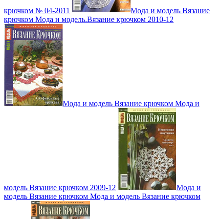
крючком № 04-2011
Мода и модель Вязание
крючком Мода и модель.Вязание крючком 2010-12
Мода и модель Вязание крючком Мода и
модель Вязание крючком 2009-12
Мода и
модель Вязание крючком Мода и модель Вязание крючком