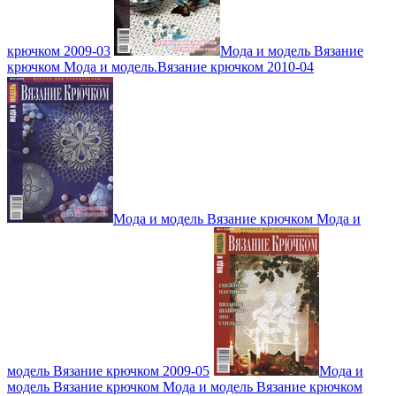
крючком 2009-03
Мода и модель Вязание
крючком Мода и модель.Вязание крючком 2010-04
Мода и модель Вязание крючком Мода и
модель Вязание крючком 2009-05
Мода и
модель Вязание крючком Мода и модель Вязание крючком