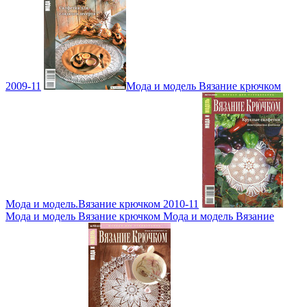
2009-11
Мода и модель Вязание крючком
Мода и модель.Вязание крючком 2010-11
Мода и модель Вязание крючком Мода и модель Вязание