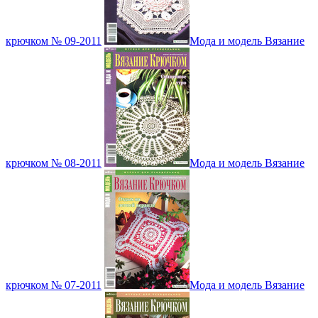
крючком № 09-2011
Мода и модель Вязание
крючком № 08-2011
Мода и модель Вязание
крючком № 07-2011
Мода и модель Вязание