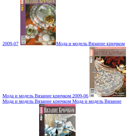
2009-07
Мода и модель Вязание крючком
Мода и модель Вязание крючком 2009-06
Мода и модель Вязание крючком Мода и модель Вязание