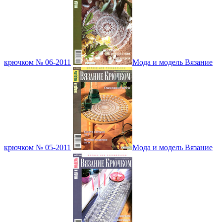
крючком № 06-2011
Мода и модель Вязание
крючком № 05-2011
Мода и модель Вязание