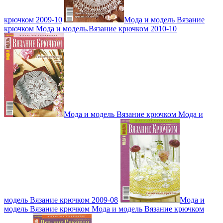
крючком 2009-10
Мода и модель Вязание
крючком Мода и модель.Вязание крючком 2010-10
Мода и модель Вязание крючком Мода и
модель Вязание крючком 2009-08
Мода и
модель Вязание крючком Мода и модель Вязание крючком