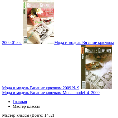
2009-01-02
Мода и модель Вязание крючком
Мода и модель Вязание крючком 2009 № 9
Мода и модель Вязание крючком Moda_model_4_2009
Главная
Мастер-классы
Мастер-классы (Всего:
1482
)