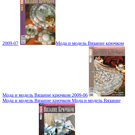
2009-07
Мода и модель Вязание крючком
Мода и модель Вязание крючком 2009-06
Мода и модель Вязание крючком Мода и модель Вязание