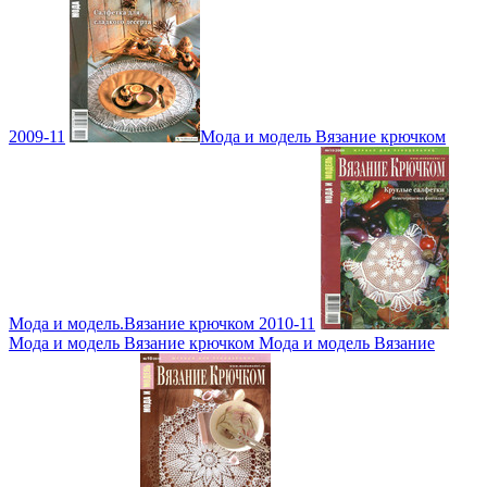
2009-11
Мода и модель Вязание крючком
Мода и модель.Вязание крючком 2010-11
Мода и модель Вязание крючком Мода и модель Вязание