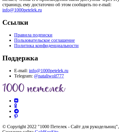
страницу, ему достаточно об этом сообщить по e-mail:
info@1000petelek.ru
Ссылки
Правила подписки
Пользовательское соглашение
Политика конфиденциальности
Поддержка
E-mail:
info@1000petelek.ru
Telegram:
@nataliwolf777
© Copyright 2022 "1000 Петелек - Сайт для рукодельниц",
Создание сайта
GoldSeoSite