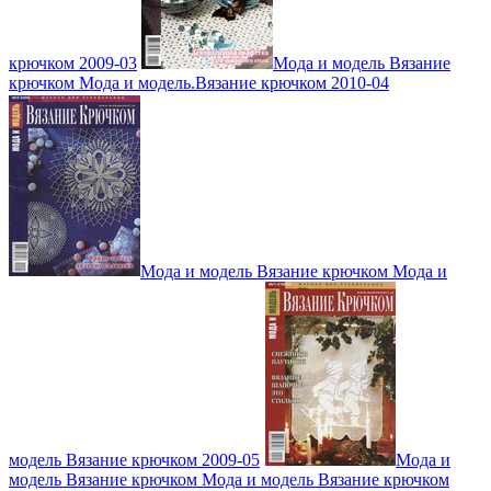
крючком 2009-03
Мода и модель Вязание
крючком Мода и модель.Вязание крючком 2010-04
Мода и модель Вязание крючком Мода и
модель Вязание крючком 2009-05
Мода и
модель Вязание крючком Мода и модель Вязание крючком