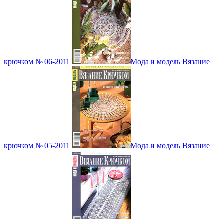
крючком № 06-2011
Мода и модель Вязание
крючком № 05-2011
Мода и модель Вязание