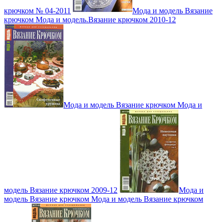
крючком № 04-2011
Мода и модель Вязание
крючком Мода и модель.Вязание крючком 2010-12
Мода и модель Вязание крючком Мода и
модель Вязание крючком 2009-12
Мода и
модель Вязание крючком Мода и модель Вязание крючком