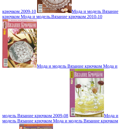
крючком 2009-10
Мода и модель Вязание
крючком Мода и модель.Вязание крючком 2010-10
Мода и модель Вязание крючком Мода и
модель Вязание крючком 2009-08
Мода и
модель Вязание крючком Мода и модель Вязание крючком