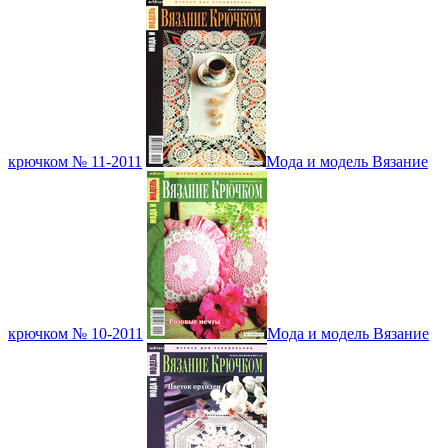
крючком № 11-2011
Мода и модель Вязание
крючком № 10-2011
Мода и модель Вязание