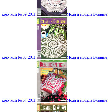
крючком № 09-2011
Мода и модель Вязание
крючком № 08-2011
Мода и модель Вязание
крючком № 07-2011
Мода и модель Вязание