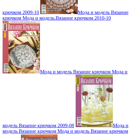
крючком 2009-10
Мода и модель Вязание
крючком Мода и модель.Вязание крючком 2010-10
Мода и модель Вязание крючком Мода и
модель Вязание крючком 2009-08
Мода и
модель Вязание крючком Мода и модель Вязание крючком