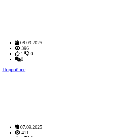
08.09.2025
396
1
0
0
Подробнее
07.09.2025
411