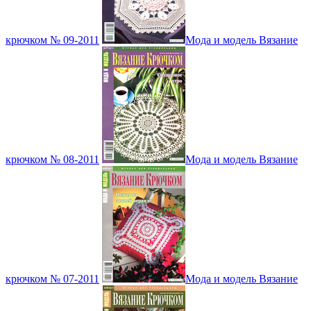
крючком № 09-2011
Мода и модель Вязание
крючком № 08-2011
Мода и модель Вязание
крючком № 07-2011
Мода и модель Вязание