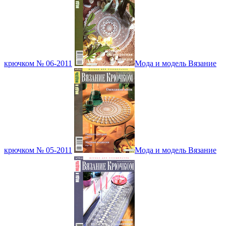
крючком № 06-2011
Мода и модель Вязание
крючком № 05-2011
Мода и модель Вязание