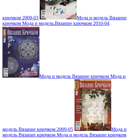
крючком 2009-03
Мода и модель Вязание
крючком Мода и модель.Вязание крючком 2010-04
Мода и модель Вязание крючком Мода и
модель Вязание крючком 2009-05
Мода и
модель Вязание крючком Мода и модель Вязание крючком