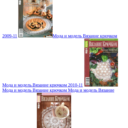
2009-11
Мода и модель Вязание крючком
Мода и модель.Вязание крючком 2010-11
Мода и модель Вязание крючком Мода и модель Вязание