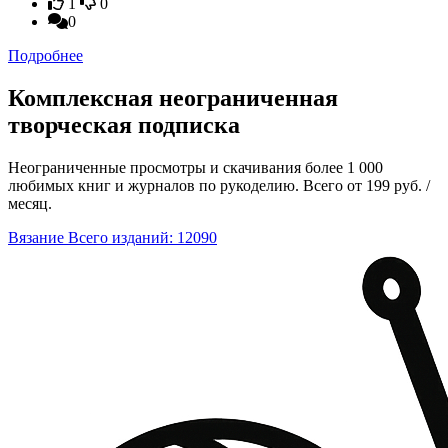
1
0
0
Подробнее
Комплексная неограниченная
творческая подписка
Неограниченные просмотры и скачивания более 1 000
любимых книг и журналов по рукоделию. Всего от 199 руб. /
месяц.
Вязание
Всего изданий: 12090