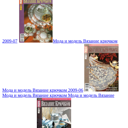
2009-07
Мода и модель Вязание крючком
Мода и модель Вязание крючком 2009-06
Мода и модель Вязание крючком Мода и модель Вязание