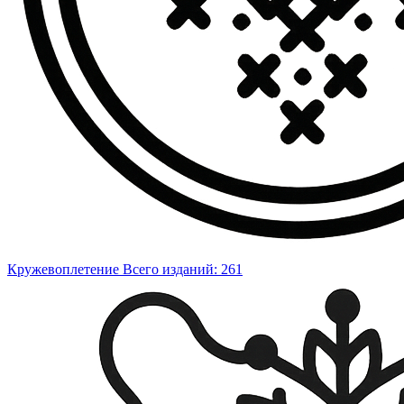
Кружевоплетение
Всего изданий: 261