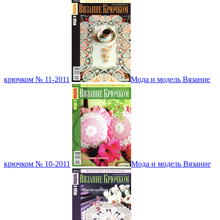
крючком № 11-2011
Мода и модель Вязание
крючком № 10-2011
Мода и модель Вязание