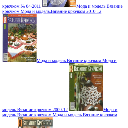
крючком № 04-2011
Мода и модель Вязание
крючком Мода и модель.Вязание крючком 2010-12
Мода и модель Вязание крючком Мода и
модель Вязание крючком 2009-12
Мода и
модель Вязание крючком Мода и модель Вязание крючком