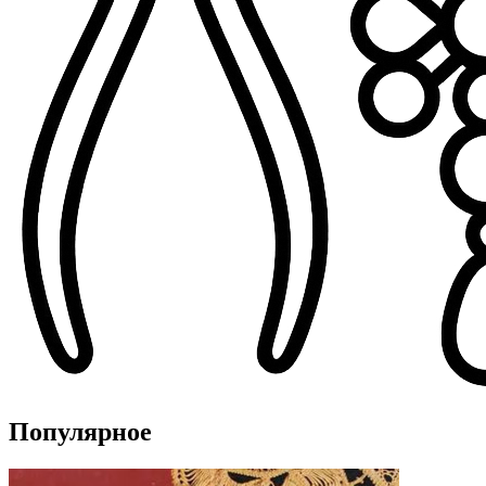
Популярное