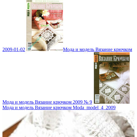
2009-01-02
Мода и модель Вязание крючком
Мода и модель Вязание крючком 2009 № 9
Мода и модель Вязание крючком Moda_model_4_2009