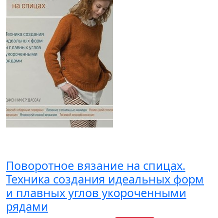
Поворотное вязание на спицах.
Техника создания идеальных форм
и плавных углов укороченными
рядами