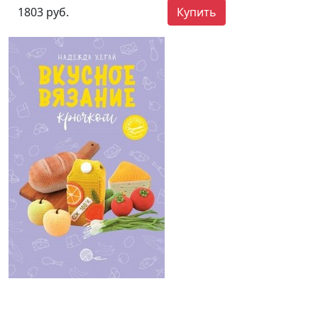
1803 руб.
Купить