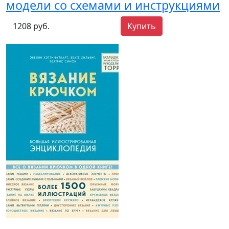
модели со схемами и инструкциями
1208 руб.
Купить