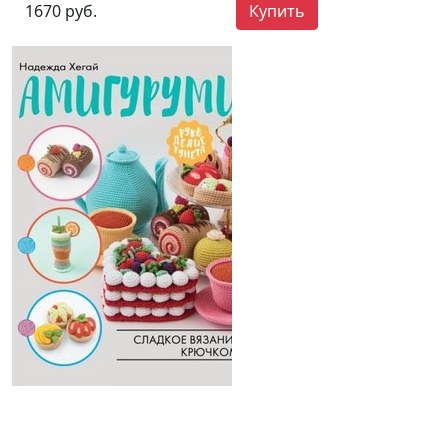
1670 руб.
Купить