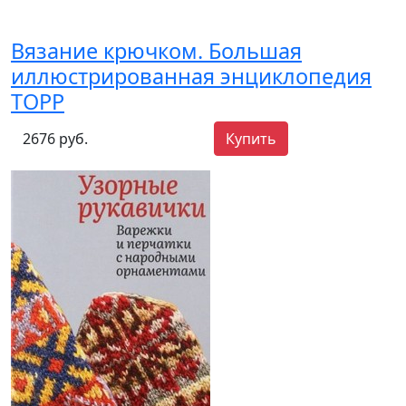
Вязание крючком. Большая
иллюстрированная энциклопедия
TOPP
2676 руб.
Купить