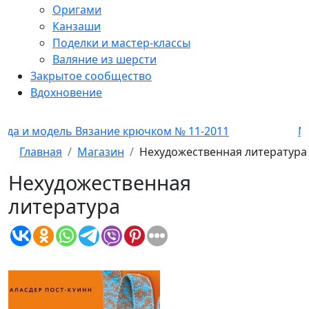
Оригами
Канзаши
Поделки и мастер-классы
Валяние из шерсти
Закрытое сообщество
Вдохновение
Вязание крючком № 11-2011
Мода и модель 
Главная
Магазин
Нехудожественная литература
Нехудожественная
литература