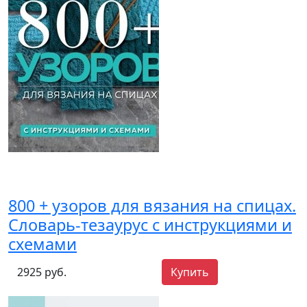
800 + узоров для вязания на спицах.
Словарь-тезаурус с инструкциями и
схемами
2925 руб.
Купить