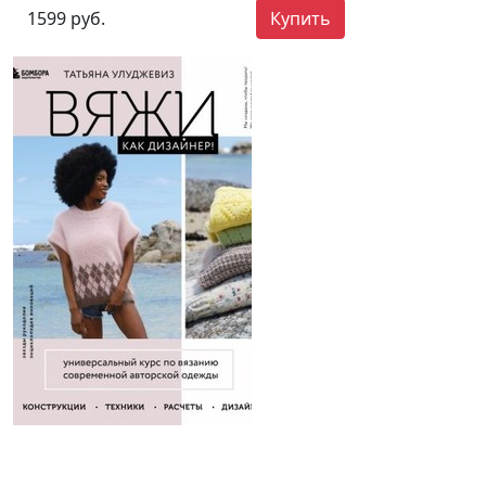
1599 руб.
Купить