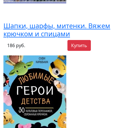
Шапки, шарфы, митенки. Вяжем
крючком и спицами
186 руб.
Купить