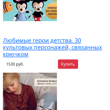
Любимые герои детства. 30
культовых персонажей, связанных
крючком
1530 руб.
Купить