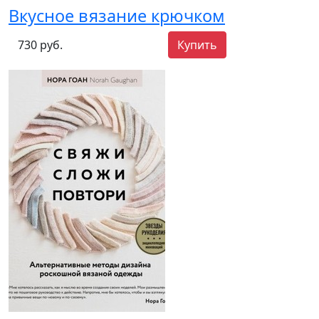
Вкусное вязание крючком
730 руб.
Купить