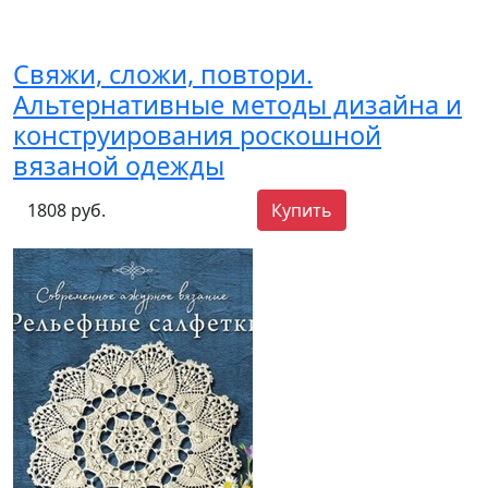
Свяжи, сложи, повтори.
Альтернативные методы дизайна и
конструирования роскошной
вязаной одежды
1808 руб.
Купить