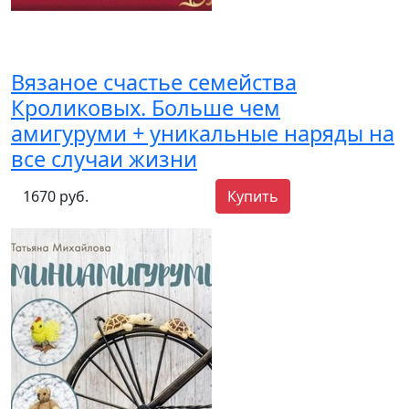
Вязаное счастье семейства
Кроликовых. Больше чем
амигуруми + уникальные наряды на
все случаи жизни
1670 руб.
Купить