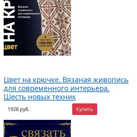
Цвет на крючке. Вязаная живопись
для современного интерьера.
Шесть новых техник
1928 руб.
Купить