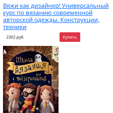
Вяжи как дизайнер! Универсальный
курс по вязанию современной
авторской одежды. Конструкции,
техники
2302 руб.
Купить