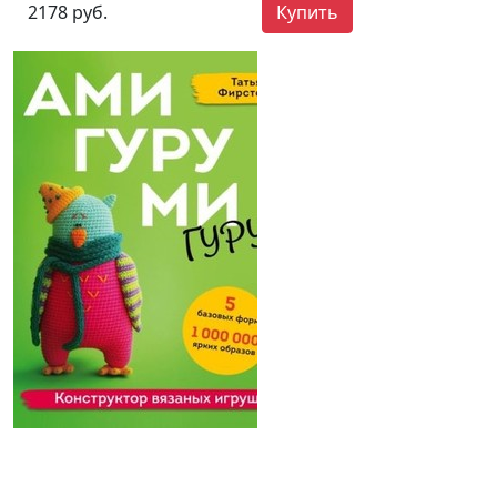
2178 руб.
Купить