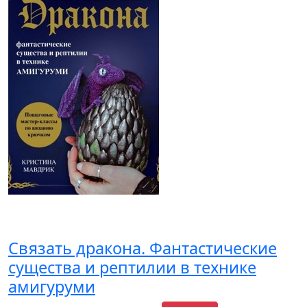
Связать дракона. Фантастические
существа и рептилии в технике
амигуруми