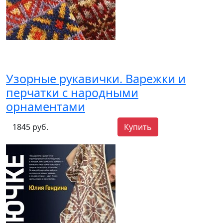
Узорные рукавички. Варежки и
перчатки с народными
орнаментами
1845 руб.
Купить