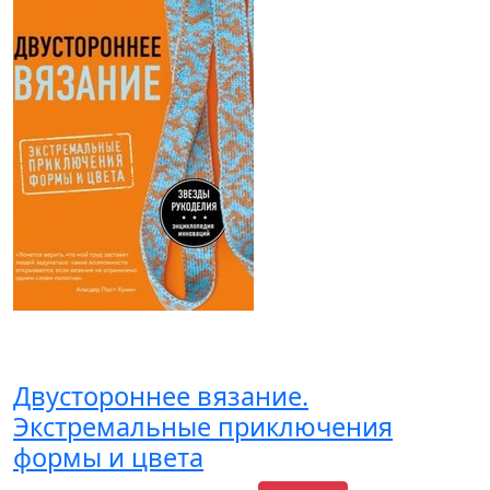
Двустороннее вязание.
Экстремальные приключения
формы и цвета