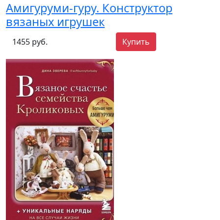
Амигуруми-гуру. Конструктор
вязаных игрушек
1455 руб.
Купить