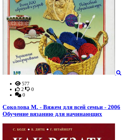
577
2
0
0
Соколова М. - Вяжем для всей семьи - 2006
Обучение вязанию для начинающих