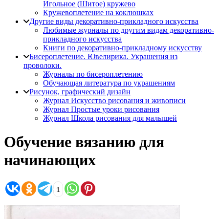
Игольное (Шитое) кружево
Кружевоплетение на коклюшках
Другие виды декоративно-прикладного искусства
Любимые журналы по другим видам декоративно-
прикладного искусства
Книги по декоративно-прикладному искусству
Бисероплетение. Ювелирика. Украшения из
проволоки.
Журналы по бисероплетению
Обучающая литература по украшениям
Рисунок, графический дизайн
Журнал Искусство рисования и живописи
Журнал Простые уроки рисования
Журнал Школа рисования для малышей
Обучение вязанию для
начинающих
1