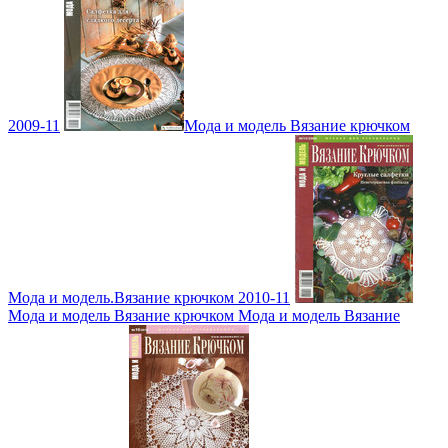
2009-11
Мода и модель Вязание крючком
Мода и модель.Вязание крючком 2010-11
Мода и модель Вязание крючком Мода и модель Вязание