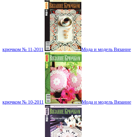
крючком № 11-2011
Мода и модель Вязание
крючком № 10-2011
Мода и модель Вязание