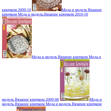
крючком 2009-10
Мода и модель Вязание
крючком Мода и модель.Вязание крючком 2010-10
Мода и модель Вязание крючком Мода и
модель Вязание крючком 2009-08
Мода и
модель Вязание крючком Мода и модель Вязание крючком