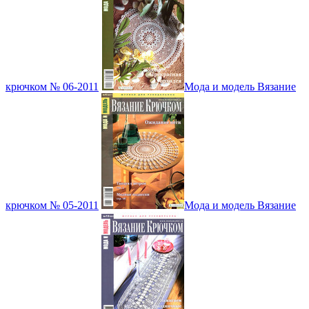
крючком № 06-2011
Мода и модель Вязание
крючком № 05-2011
Мода и модель Вязание