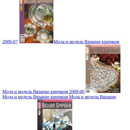
2009-07
Мода и модель Вязание крючком
Мода и модель Вязание крючком 2009-06
Мода и модель Вязание крючком Мода и модель Вязание