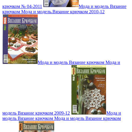
крючком № 04-2011
Мода и модель Вязание
крючком Мода и модель.Вязание крючком 2010-12
Мода и модель Вязание крючком Мода и
модель Вязание крючком 2009-12
Мода и
модель Вязание крючком Мода и модель Вязание крючком