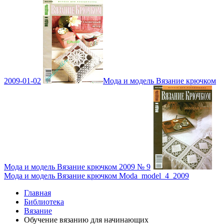
2009-01-02
Мода и модель Вязание крючком
Мода и модель Вязание крючком 2009 № 9
Мода и модель Вязание крючком Moda_model_4_2009
Главная
Библиотека
Вязание
Обучение вязанию для начинающих