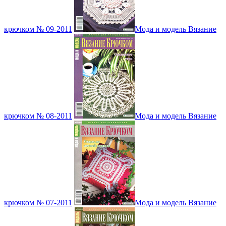
крючком № 09-2011
Мода и модель Вязание
крючком № 08-2011
Мода и модель Вязание
крючком № 07-2011
Мода и модель Вязание