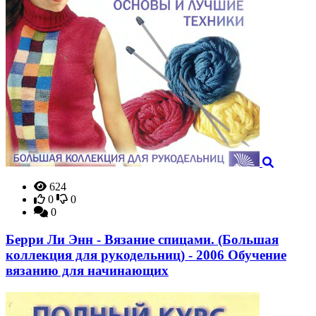
624
0
0
0
Берри Ли Энн - Вязание спицами. (Большая
коллекция для рукодельниц) - 2006 Обучение
вязанию для начинающих