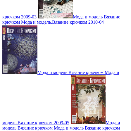
крючком 2009-03
Мода и модель Вязание
крючком Мода и модель.Вязание крючком 2010-04
Мода и модель Вязание крючком Мода и
модель Вязание крючком 2009-05
Мода и
модель Вязание крючком Мода и модель Вязание крючком