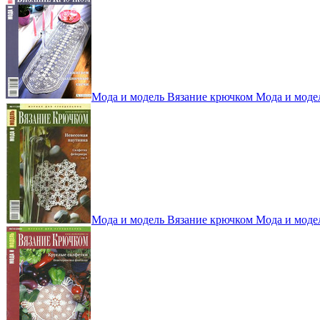
Мода и модель Вязание крючком Мода и моде
Мода и модель Вязание крючком Мода и моде