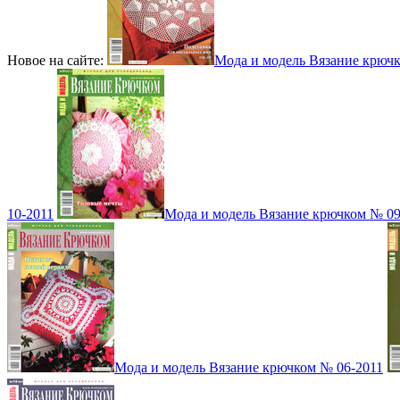
Новое на сайте:
Мода и модель Вязание крюч
10-2011
Мода и модель Вязание крючком № 09
Мода и модель Вязание крючком № 06-2011