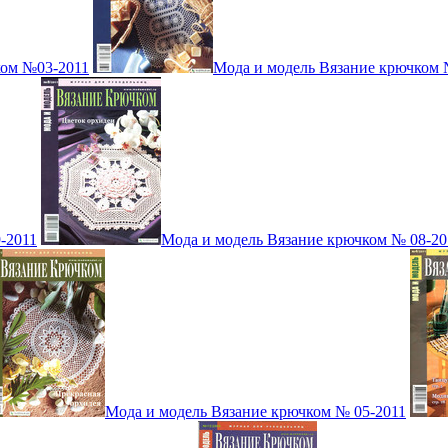
ком №03-2011
Мода и модель Вязание крючком 
-2011
Мода и модель Вязание крючком № 08-20
Мода и модель Вязание крючком № 05-2011