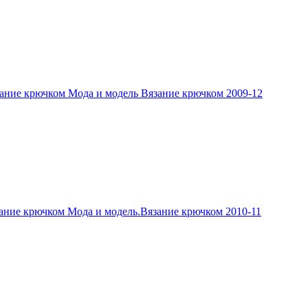
ание крючком Мода и модель Вязание крючком 2009-12
ание крючком Мода и модель.Вязание крючком 2010-11