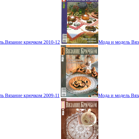
ль.Вязание крючком 2010-12
Мода и модель Вяз
ль Вязание крючком 2009-11
Мода и модель Вяз