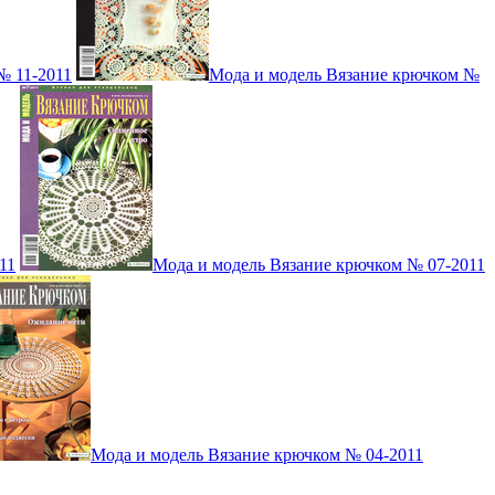
№ 11-2011
Мода и модель Вязание крючком №
11
Мода и модель Вязание крючком № 07-2011
Мода и модель Вязание крючком № 04-2011