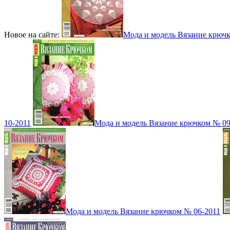
Новое на сайте:
Мода и модель Вязание крюч
10-2011
Мода и модель Вязание крючком № 09
Мода и модель Вязание крючком № 06-2011