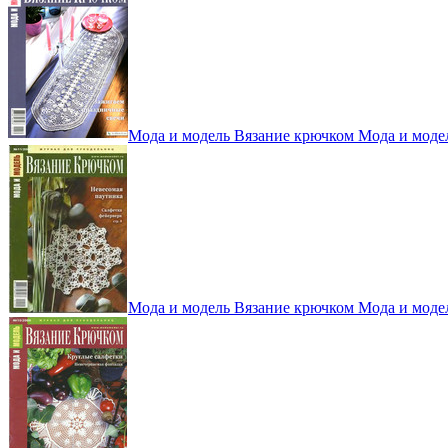
Мода и модель Вязание крючком Мода и моде
Мода и модель Вязание крючком Мода и моде