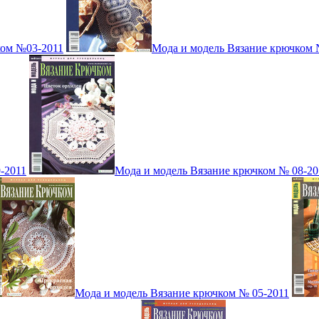
ком №03-2011
Мода и модель Вязание крючком 
-2011
Мода и модель Вязание крючком № 08-20
Мода и модель Вязание крючком № 05-2011