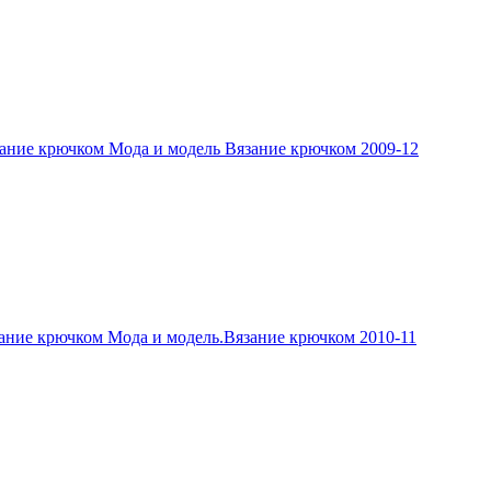
ание крючком Мода и модель Вязание крючком 2009-12
ание крючком Мода и модель.Вязание крючком 2010-11