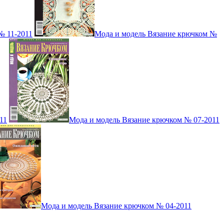
№ 11-2011
Мода и модель Вязание крючком №
11
Мода и модель Вязание крючком № 07-2011
Мода и модель Вязание крючком № 04-2011