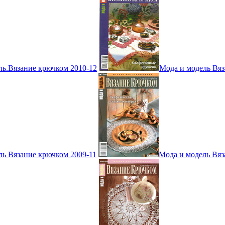
ль.Вязание крючком 2010-12
Мода и модель Вяз
ль Вязание крючком 2009-11
Мода и модель Вяз