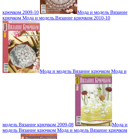
крючком 2009-10
Мода и модель Вязание
крючком Мода и модель.Вязание крючком 2010-10
Мода и модель Вязание крючком Мода и
модель Вязание крючком 2009-08
Мода и
модель Вязание крючком Мода и модель Вязание крючком