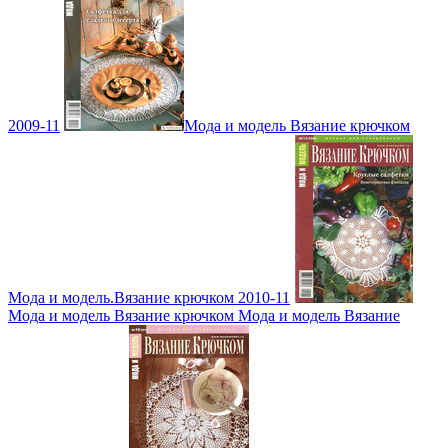
2009-11
Мода и модель Вязание крючком
Мода и модель.Вязание крючком 2010-11
Мода и модель Вязание крючком Мода и модель Вязание