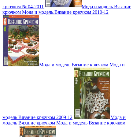
крючком № 04-2011
Мода и модель Вязание
крючком Мода и модель.Вязание крючком 2010-12
Мода и модель Вязание крючком Мода и
модель Вязание крючком 2009-12
Мода и
модель Вязание крючком Мода и модель Вязание крючком