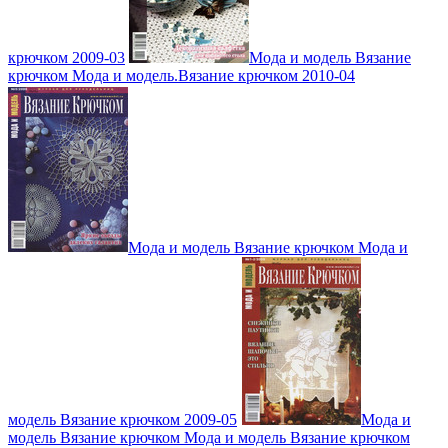
крючком 2009-03
Мода и модель Вязание
крючком Мода и модель.Вязание крючком 2010-04
Мода и модель Вязание крючком Мода и
модель Вязание крючком 2009-05
Мода и
модель Вязание крючком Мода и модель Вязание крючком