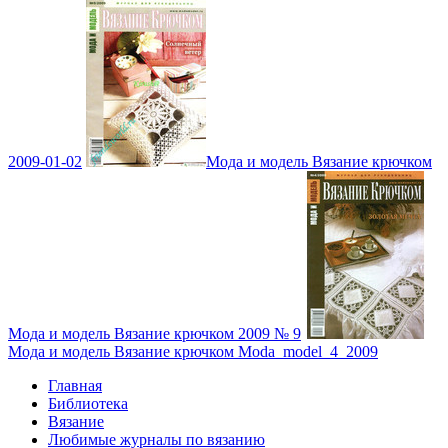
2009-01-02
Мода и модель Вязание крючком
Мода и модель Вязание крючком 2009 № 9
Мода и модель Вязание крючком Moda_model_4_2009
Главная
Библиотека
Вязание
Любимые журналы по вязанию