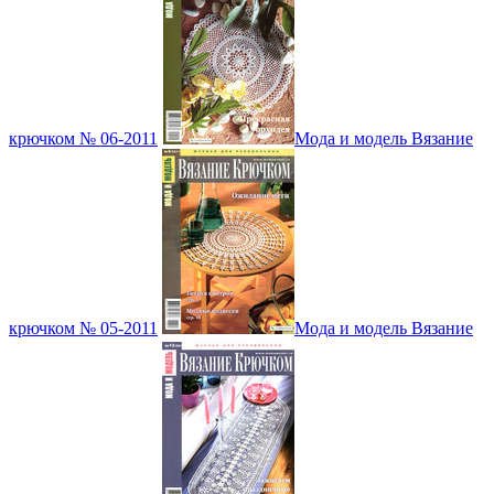
крючком № 06-2011
Мода и модель Вязание
крючком № 05-2011
Мода и модель Вязание