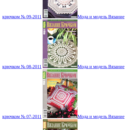
крючком № 09-2011
Мода и модель Вязание
крючком № 08-2011
Мода и модель Вязание
крючком № 07-2011
Мода и модель Вязание