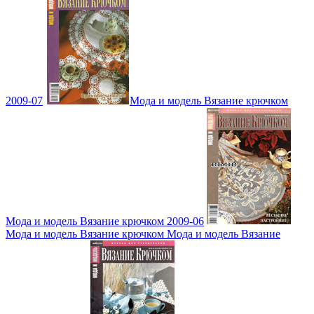
2009-07
Мода и модель Вязание крючком
Мода и модель Вязание крючком 2009-06
Мода и модель Вязание крючком Мода и модель Вязание