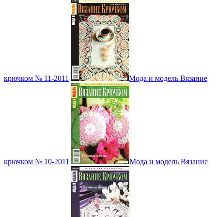
крючком № 11-2011
Мода и модель Вязание
крючком № 10-2011
Мода и модель Вязание