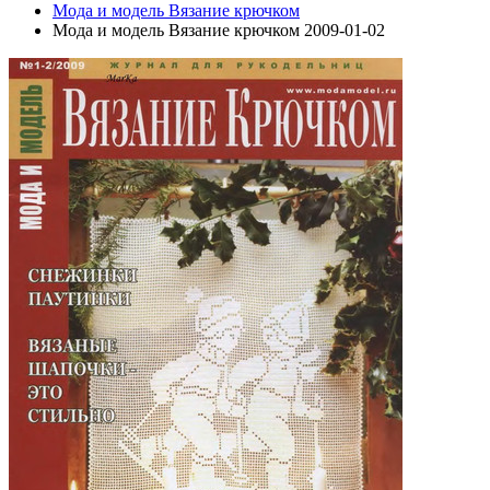
Мода и модель Вязание крючком
Мода и модель Вязание крючком 2009-01-02