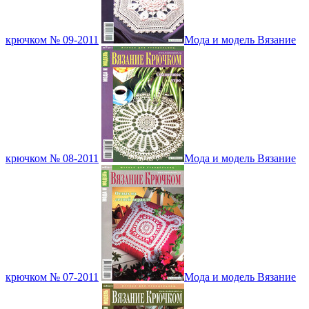
крючком № 09-2011
Мода и модель Вязание
крючком № 08-2011
Мода и модель Вязание
крючком № 07-2011
Мода и модель Вязание