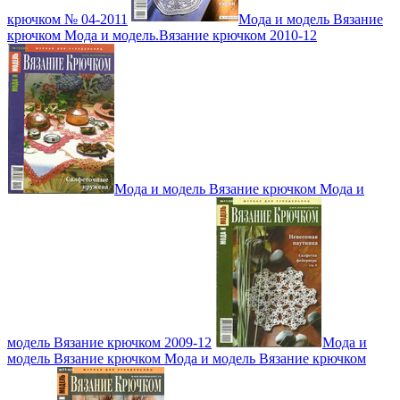
крючком № 04-2011
Мода и модель Вязание
крючком Мода и модель.Вязание крючком 2010-12
Мода и модель Вязание крючком Мода и
модель Вязание крючком 2009-12
Мода и
модель Вязание крючком Мода и модель Вязание крючком