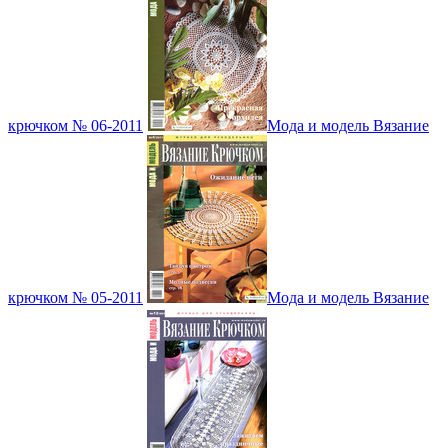
крючком № 06-2011
Мода и модель Вязание
крючком № 05-2011
Мода и модель Вязание