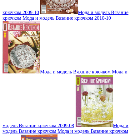
крючком 2009-10
Мода и модель Вязание
крючком Мода и модель.Вязание крючком 2010-10
Мода и модель Вязание крючком Мода и
модель Вязание крючком 2009-08
Мода и
модель Вязание крючком Мода и модель Вязание крючком