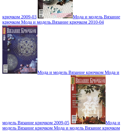
крючком 2009-03
Мода и модель Вязание
крючком Мода и модель.Вязание крючком 2010-04
Мода и модель Вязание крючком Мода и
модель Вязание крючком 2009-05
Мода и
модель Вязание крючком Мода и модель Вязание крючком