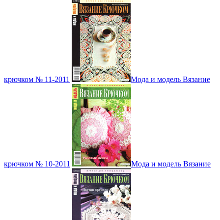
крючком № 11-2011
Мода и модель Вязание
крючком № 10-2011
Мода и модель Вязание