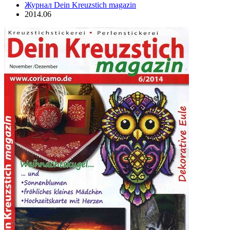
Журнал Dein Kreuzstich magazin
2014.06