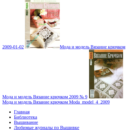
2009-01-02
Мода и модель Вязание крючком
Мода и модель Вязание крючком 2009 № 9
Мода и модель Вязание крючком Moda_model_4_2009
Главная
Библиотека
Вышивание
Любимые журналы по Вышивке