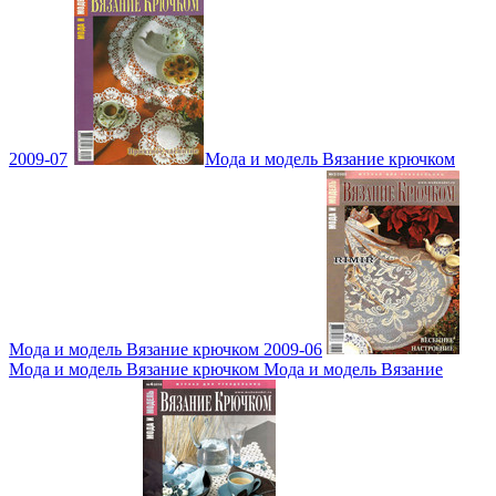
2009-07
Мода и модель Вязание крючком
Мода и модель Вязание крючком 2009-06
Мода и модель Вязание крючком Мода и модель Вязание