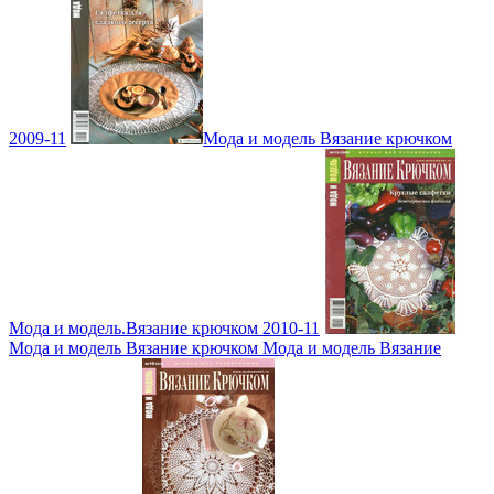
2009-11
Мода и модель Вязание крючком
Мода и модель.Вязание крючком 2010-11
Мода и модель Вязание крючком Мода и модель Вязание