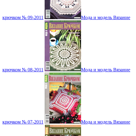
крючком № 09-2011
Мода и модель Вязание
крючком № 08-2011
Мода и модель Вязание
крючком № 07-2011
Мода и модель Вязание