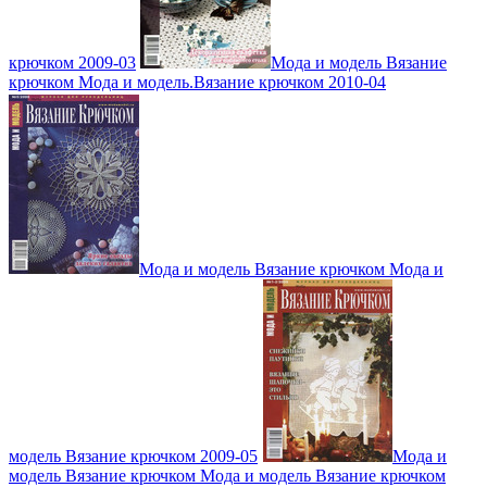
крючком 2009-03
Мода и модель Вязание
крючком Мода и модель.Вязание крючком 2010-04
Мода и модель Вязание крючком Мода и
модель Вязание крючком 2009-05
Мода и
модель Вязание крючком Мода и модель Вязание крючком