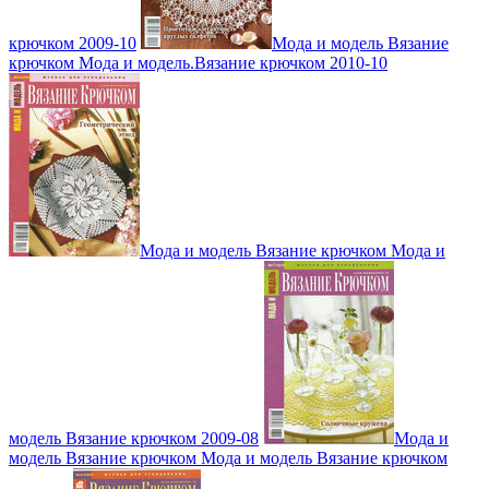
крючком 2009-10
Мода и модель Вязание
крючком Мода и модель.Вязание крючком 2010-10
Мода и модель Вязание крючком Мода и
модель Вязание крючком 2009-08
Мода и
модель Вязание крючком Мода и модель Вязание крючком