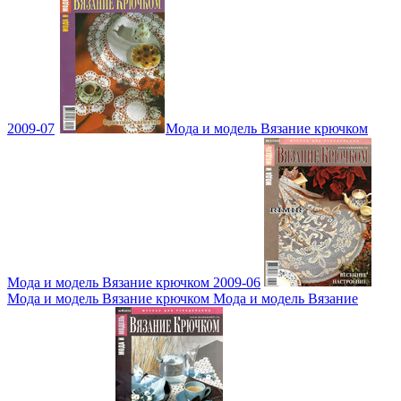
2009-07
Мода и модель Вязание крючком
Мода и модель Вязание крючком 2009-06
Мода и модель Вязание крючком Мода и модель Вязание