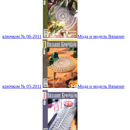
крючком № 06-2011
Мода и модель Вязание
крючком № 05-2011
Мода и модель Вязание