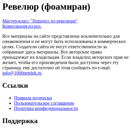
Ревелюр (фоамиран)
Мастер-класс "Нарцисс из ревелюра"
Композиция из роз.
Все материалы на сайте представлены исключительно для
ознакомления и не могут быть использованы в коммерческих
целях. Создатели сайта не несут ответственности за
собранные здесь материалы. Все авторские права
принадлежат их владельцам. Если владелец авторских прав не
желает, чтобы его произведения были доступны через эту
страницу, ему достаточно об этом сообщить по e-mail:
info@1000petelek.ru
Ссылки
Правила подписки
Пользовательское соглашение
Политика конфиденциальности
Поддержка