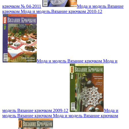
крючком № 04-2011
Мода и модель Вязание
крючком Мода и модель.Вязание крючком 2010-12
Мода и модель Вязание крючком Мода и
модель Вязание крючком 2009-12
Мода и
модель Вязание крючком Мода и модель Вязание крючком