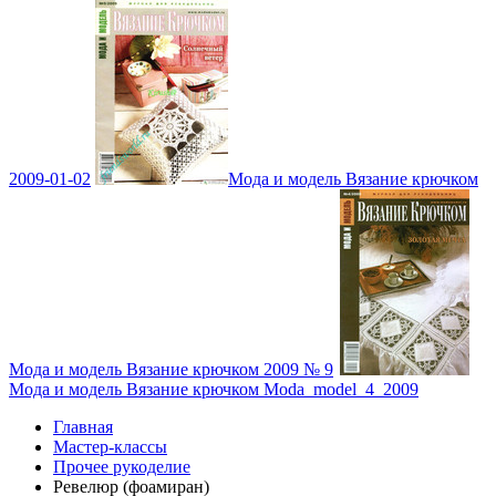
2009-01-02
Мода и модель Вязание крючком
Мода и модель Вязание крючком 2009 № 9
Мода и модель Вязание крючком Moda_model_4_2009
Главная
Мастер-классы
Прочее рукоделие
Ревелюр (фоамиран)