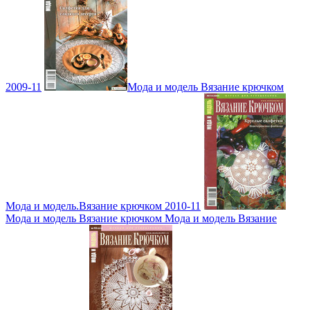
2009-11
Мода и модель Вязание крючком
Мода и модель.Вязание крючком 2010-11
Мода и модель Вязание крючком Мода и модель Вязание