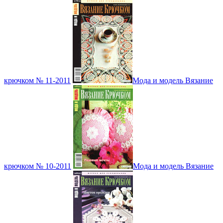
крючком № 11-2011
Мода и модель Вязание
крючком № 10-2011
Мода и модель Вязание