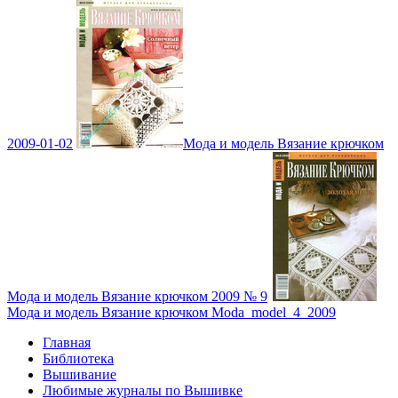
2009-01-02
Мода и модель Вязание крючком
Мода и модель Вязание крючком 2009 № 9
Мода и модель Вязание крючком Moda_model_4_2009
Главная
Библиотека
Вышивание
Любимые журналы по Вышивке