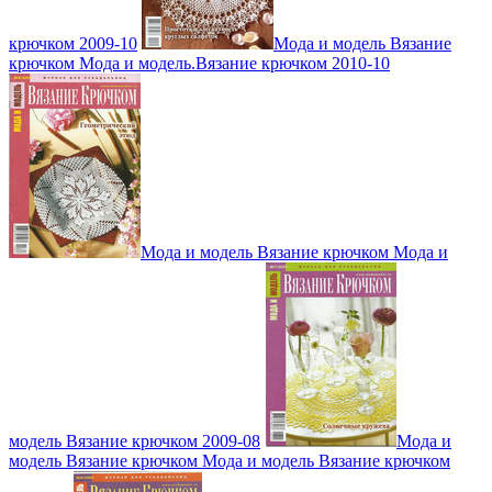
крючком 2009-10
Мода и модель Вязание
крючком Мода и модель.Вязание крючком 2010-10
Мода и модель Вязание крючком Мода и
модель Вязание крючком 2009-08
Мода и
модель Вязание крючком Мода и модель Вязание крючком