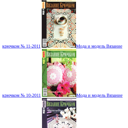
крючком № 11-2011
Мода и модель Вязание
крючком № 10-2011
Мода и модель Вязание