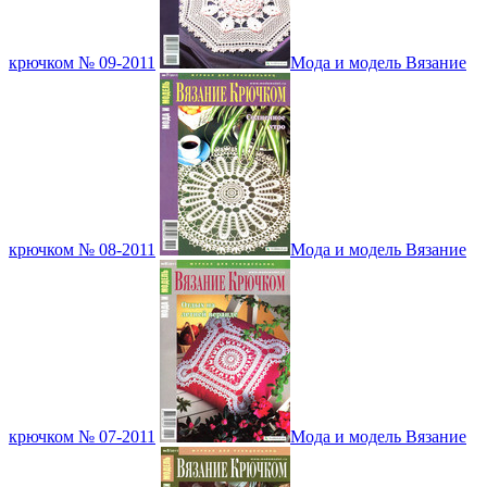
крючком № 09-2011
Мода и модель Вязание
крючком № 08-2011
Мода и модель Вязание
крючком № 07-2011
Мода и модель Вязание