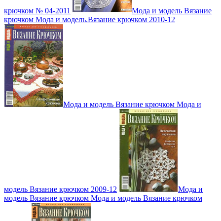
крючком № 04-2011
Мода и модель Вязание
крючком Мода и модель.Вязание крючком 2010-12
Мода и модель Вязание крючком Мода и
модель Вязание крючком 2009-12
Мода и
модель Вязание крючком Мода и модель Вязание крючком