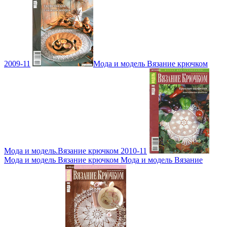
2009-11
Мода и модель Вязание крючком
Мода и модель.Вязание крючком 2010-11
Мода и модель Вязание крючком Мода и модель Вязание