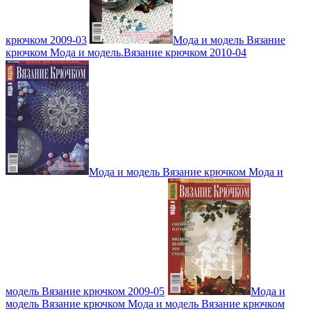
крючком 2009-03
Мода и модель Вязание
крючком Мода и модель.Вязание крючком 2010-04
Мода и модель Вязание крючком Мода и
модель Вязание крючком 2009-05
Мода и
модель Вязание крючком Мода и модель Вязание крючком