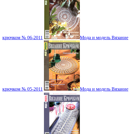
крючком № 06-2011
Мода и модель Вязание
крючком № 05-2011
Мода и модель Вязание