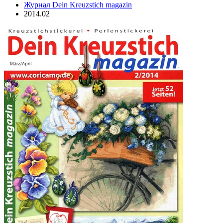
Журнал Dein Kreuzstich magazin
2014.02