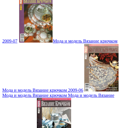
2009-07
Мода и модель Вязание крючком
Мода и модель Вязание крючком 2009-06
Мода и модель Вязание крючком Мода и модель Вязание