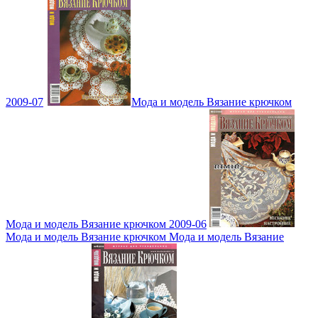
2009-07
Мода и модель Вязание крючком
Мода и модель Вязание крючком 2009-06
Мода и модель Вязание крючком Мода и модель Вязание