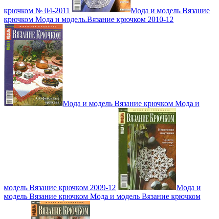
крючком № 04-2011
Мода и модель Вязание
крючком Мода и модель.Вязание крючком 2010-12
Мода и модель Вязание крючком Мода и
модель Вязание крючком 2009-12
Мода и
модель Вязание крючком Мода и модель Вязание крючком