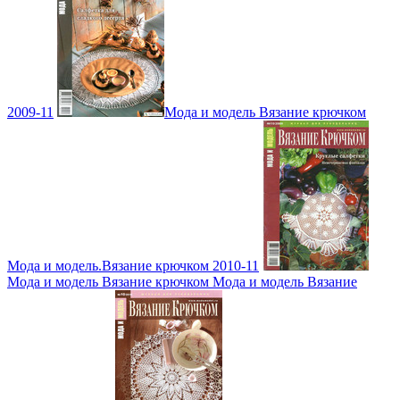
2009-11
Мода и модель Вязание крючком
Мода и модель.Вязание крючком 2010-11
Мода и модель Вязание крючком Мода и модель Вязание