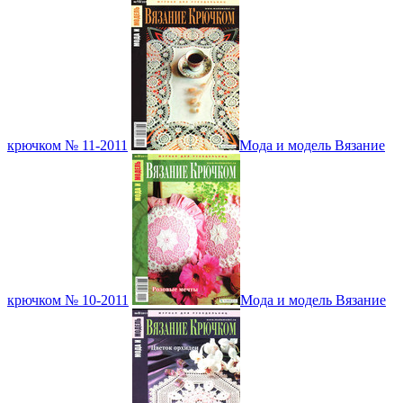
крючком № 11-2011
Мода и модель Вязание
крючком № 10-2011
Мода и модель Вязание