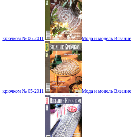
крючком № 06-2011
Мода и модель Вязание
крючком № 05-2011
Мода и модель Вязание