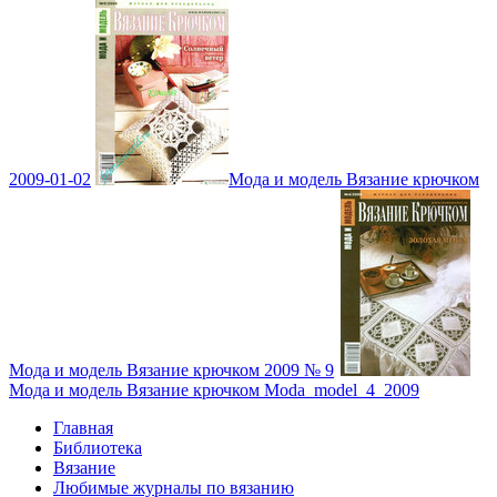
2009-01-02
Мода и модель Вязание крючком
Мода и модель Вязание крючком 2009 № 9
Мода и модель Вязание крючком Moda_model_4_2009
Главная
Библиотека
Вязание
Любимые журналы по вязанию