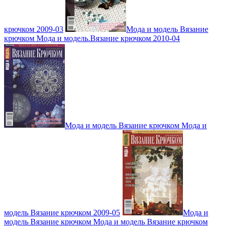
крючком 2009-03
Мода и модель Вязание
крючком Мода и модель.Вязание крючком 2010-04
Мода и модель Вязание крючком Мода и
модель Вязание крючком 2009-05
Мода и
модель Вязание крючком Мода и модель Вязание крючком