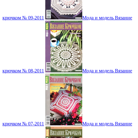
крючком № 09-2011
Мода и модель Вязание
крючком № 08-2011
Мода и модель Вязание
крючком № 07-2011
Мода и модель Вязание