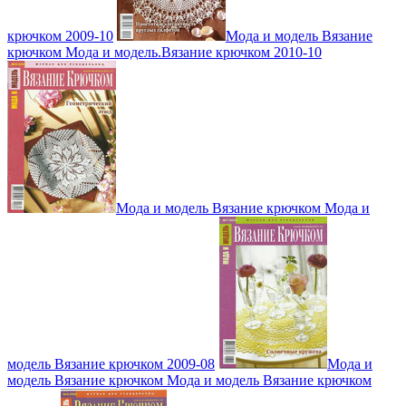
крючком 2009-10
Мода и модель Вязание
крючком Мода и модель.Вязание крючком 2010-10
Мода и модель Вязание крючком Мода и
модель Вязание крючком 2009-08
Мода и
модель Вязание крючком Мода и модель Вязание крючком