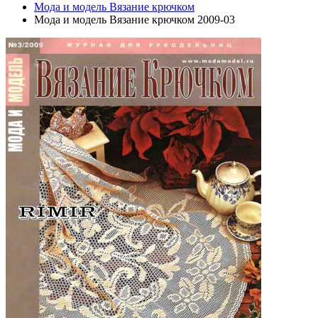
Мода и модель Вязание крючком
Мода и модель Вязание крючком 2009-03