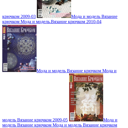
крючком 2009-03
Мода и модель Вязание
крючком Мода и модель.Вязание крючком 2010-04
Мода и модель Вязание крючком Мода и
модель Вязание крючком 2009-05
Мода и
модель Вязание крючком Мода и модель Вязание крючком