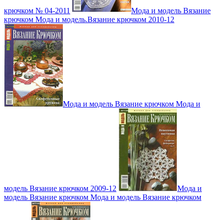
крючком № 04-2011
Мода и модель Вязание
крючком Мода и модель.Вязание крючком 2010-12
Мода и модель Вязание крючком Мода и
модель Вязание крючком 2009-12
Мода и
модель Вязание крючком Мода и модель Вязание крючком