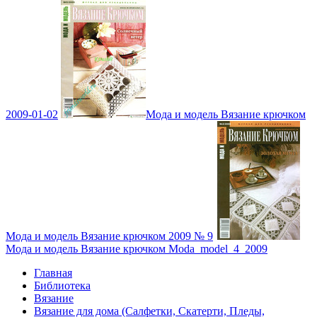
2009-01-02
Мода и модель Вязание крючком
Мода и модель Вязание крючком 2009 № 9
Мода и модель Вязание крючком Moda_model_4_2009
Главная
Библиотека
Вязание
Вязание для дома (Салфетки, Скатерти, Пледы,