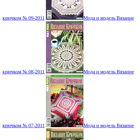
крючком № 09-2011
Мода и модель Вязание
крючком № 08-2011
Мода и модель Вязание
крючком № 07-2011
Мода и модель Вязание