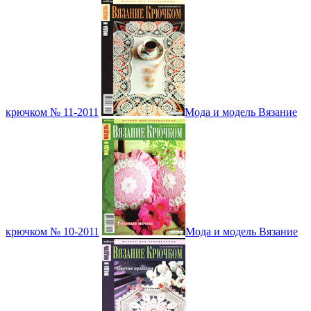
крючком № 11-2011
Мода и модель Вязание
крючком № 10-2011
Мода и модель Вязание