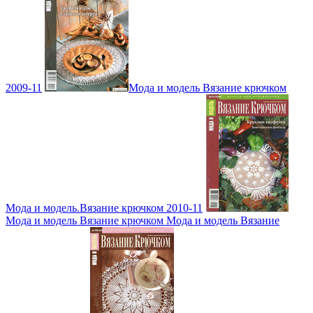
2009-11
Мода и модель Вязание крючком
Мода и модель.Вязание крючком 2010-11
Мода и модель Вязание крючком Мода и модель Вязание