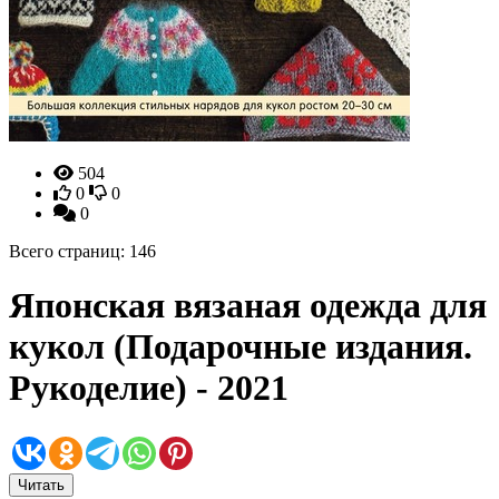
504
0
0
0
Всего страниц: 146
Японская вязаная одежда для
кукол (Подарочные издания.
Рукоделие) - 2021
Читать