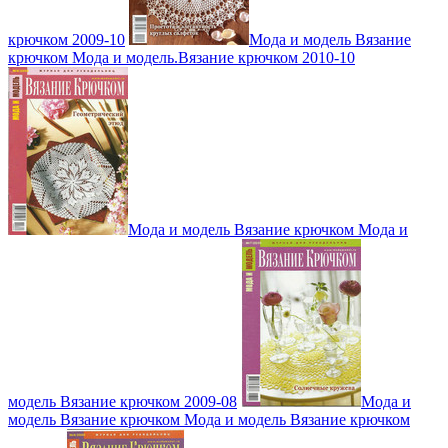
крючком 2009-10
Мода и модель Вязание
крючком Мода и модель.Вязание крючком 2010-10
Мода и модель Вязание крючком Мода и
модель Вязание крючком 2009-08
Мода и
модель Вязание крючком Мода и модель Вязание крючком