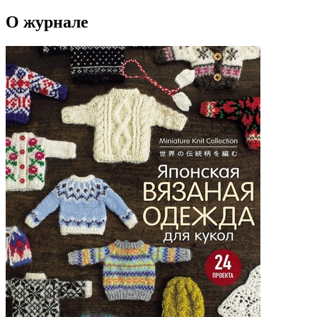
О журнале