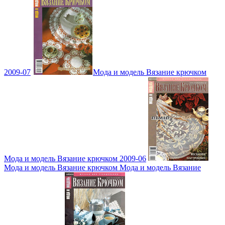
2009-07
Мода и модель Вязание крючком
Мода и модель Вязание крючком 2009-06
Мода и модель Вязание крючком Мода и модель Вязание