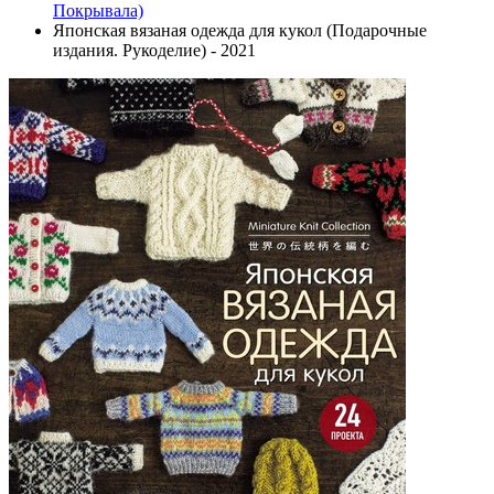
Покрывала)
Японская вязаная одежда для кукол (Подарочные
издания. Рукоделие) - 2021