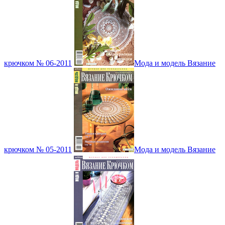
крючком № 06-2011
Мода и модель Вязание
крючком № 05-2011
Мода и модель Вязание