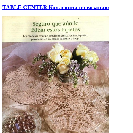
TABLE CENTER Коллекции по вязанию