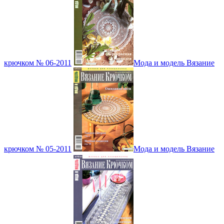
крючком № 06-2011
Мода и модель Вязание
крючком № 05-2011
Мода и модель Вязание