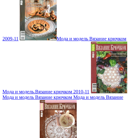
2009-11
Мода и модель Вязание крючком
Мода и модель.Вязание крючком 2010-11
Мода и модель Вязание крючком Мода и модель Вязание