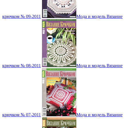
крючком № 09-2011
Мода и модель Вязание
крючком № 08-2011
Мода и модель Вязание
крючком № 07-2011
Мода и модель Вязание