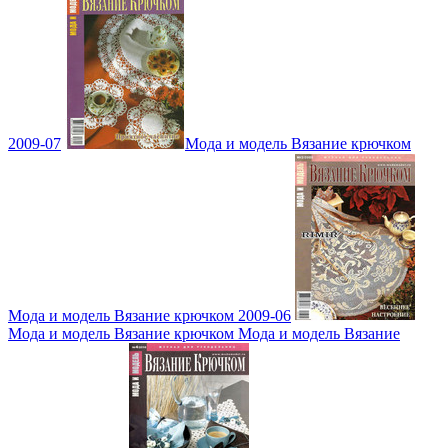
2009-07
Мода и модель Вязание крючком
Мода и модель Вязание крючком 2009-06
Мода и модель Вязание крючком Мода и модель Вязание