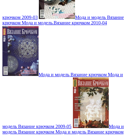
крючком 2009-03
Мода и модель Вязание
крючком Мода и модель.Вязание крючком 2010-04
Мода и модель Вязание крючком Мода и
модель Вязание крючком 2009-05
Мода и
модель Вязание крючком Мода и модель Вязание крючком