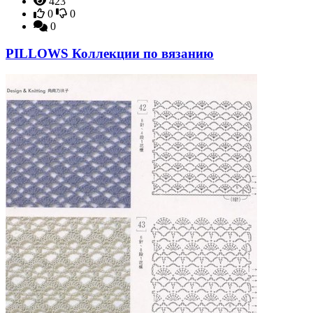
423
0
0
0
PILLOWS Коллекции по вязанию