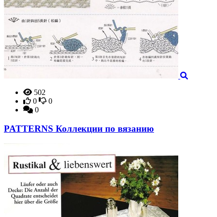
502
0
0
0
PATTERNS Коллекции по вязанию