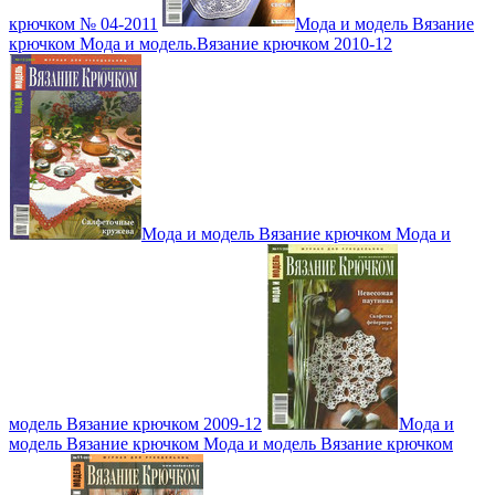
крючком № 04-2011
Мода и модель Вязание
крючком Мода и модель.Вязание крючком 2010-12
Мода и модель Вязание крючком Мода и
модель Вязание крючком 2009-12
Мода и
модель Вязание крючком Мода и модель Вязание крючком