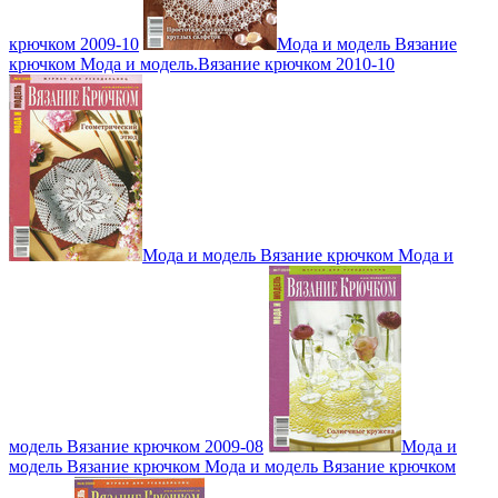
крючком 2009-10
Мода и модель Вязание
крючком Мода и модель.Вязание крючком 2010-10
Мода и модель Вязание крючком Мода и
модель Вязание крючком 2009-08
Мода и
модель Вязание крючком Мода и модель Вязание крючком