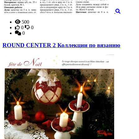
500
0
0
0
ROUND CENTER 2 Коллекции по вязанию