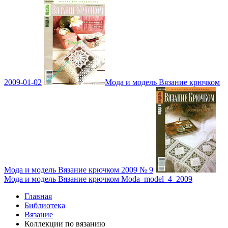
2009-01-02
Мода и модель Вязание крючком
Мода и модель Вязание крючком 2009 № 9
Мода и модель Вязание крючком Moda_model_4_2009
Главная
Библиотека
Вязание
Коллекции по вязанию