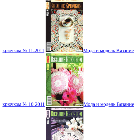
крючком № 11-2011
Мода и модель Вязание
крючком № 10-2011
Мода и модель Вязание