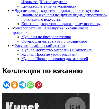
Игольное (Шитое) кружево
Кружевоплетение на коклюшках
Другие виды декоративно-прикладного искусства
Любимые журналы по другим видам декоративно-
прикладного искусства
Книги по декоративно-прикладному искусству
Бисероплетение. Ювелирика. Украшения из
проволоки.
Журналы по бисероплетению
Обучающая литература по украшениям
Рисунок, графический дизайн
Журнал Искусство рисования и живописи
Журнал Простые уроки рисования
Журнал Школа рисования для малышей
Коллекции по вязанию