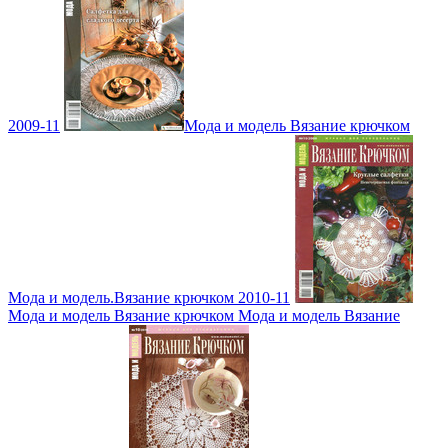
2009-11
Мода и модель Вязание крючком
Мода и модель.Вязание крючком 2010-11
Мода и модель Вязание крючком Мода и модель Вязание