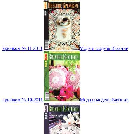
крючком № 11-2011
Мода и модель Вязание
крючком № 10-2011
Мода и модель Вязание