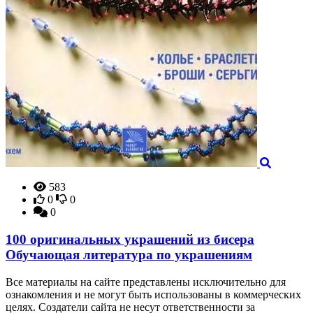
583
0
0
0
100 оригинальных украшений из бисера
Обучающая литература по украшениям
Все материалы на сайте представлены исключительно для
ознакомления и не могут быть использованы в коммерческих
целях. Создатели сайта не несут ответственности за