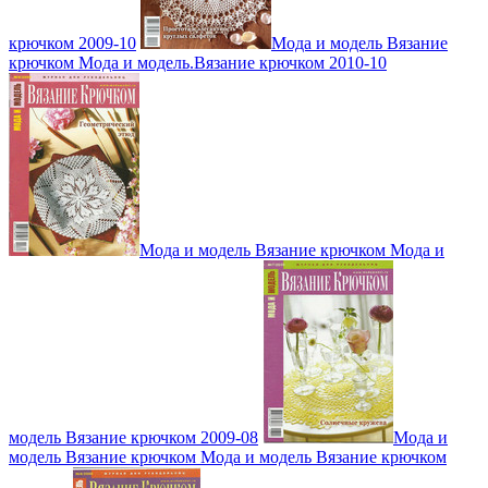
крючком 2009-10
Мода и модель Вязание
крючком Мода и модель.Вязание крючком 2010-10
Мода и модель Вязание крючком Мода и
модель Вязание крючком 2009-08
Мода и
модель Вязание крючком Мода и модель Вязание крючком