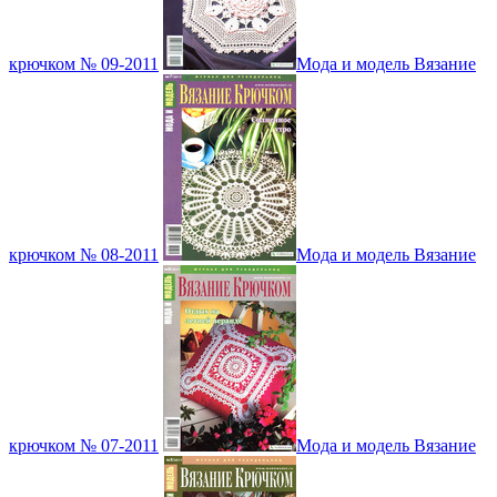
крючком № 09-2011
Мода и модель Вязание
крючком № 08-2011
Мода и модель Вязание
крючком № 07-2011
Мода и модель Вязание