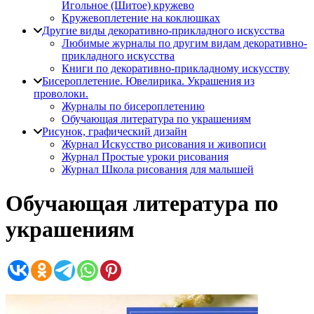
Игольное (Шитое) кружево
Кружевоплетение на коклюшках
Другие виды декоративно-прикладного искусства
Любимые журналы по другим видам декоративно-
прикладного искусства
Книги по декоративно-прикладному искусству
Бисероплетение. Ювелирика. Украшения из
проволоки.
Журналы по бисероплетению
Обучающая литература по украшениям
Рисунок, графический дизайн
Журнал Искусство рисования и живописи
Журнал Простые уроки рисования
Журнал Школа рисования для малышей
Обучающая литература по
украшениям