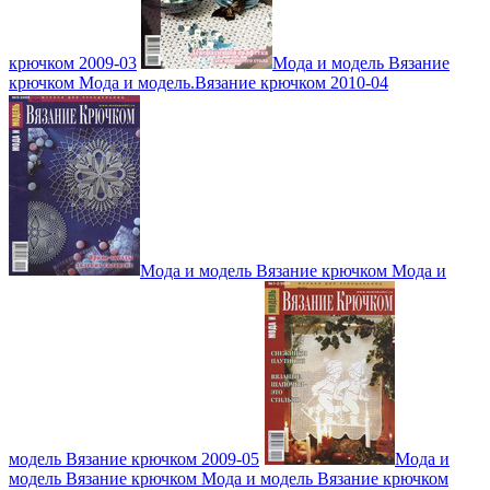
крючком 2009-03
Мода и модель Вязание
крючком Мода и модель.Вязание крючком 2010-04
Мода и модель Вязание крючком Мода и
модель Вязание крючком 2009-05
Мода и
модель Вязание крючком Мода и модель Вязание крючком