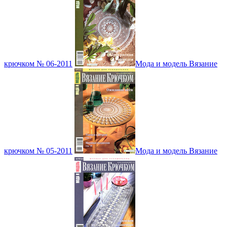
крючком № 06-2011
Мода и модель Вязание
крючком № 05-2011
Мода и модель Вязание