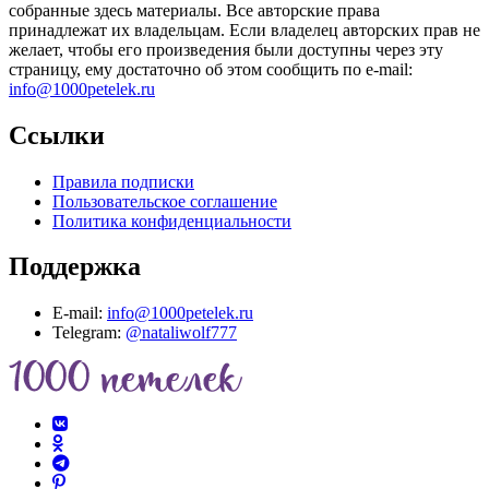
собранные здесь материалы. Все авторские права
принадлежат их владельцам. Если владелец авторских прав не
желает, чтобы его произведения были доступны через эту
страницу, ему достаточно об этом сообщить по e-mail:
info@1000petelek.ru
Ссылки
Правила подписки
Пользовательское соглашение
Политика конфиденциальности
Поддержка
E-mail:
info@1000petelek.ru
Telegram:
@nataliwolf777