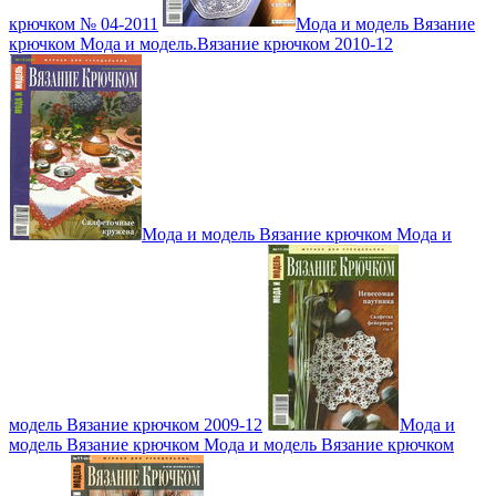
крючком № 04-2011
Мода и модель Вязание
крючком Мода и модель.Вязание крючком 2010-12
Мода и модель Вязание крючком Мода и
модель Вязание крючком 2009-12
Мода и
модель Вязание крючком Мода и модель Вязание крючком