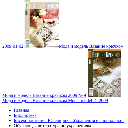
2009-01-02
Мода и модель Вязание крючком
Мода и модель Вязание крючком 2009 № 9
Мода и модель Вязание крючком Moda_model_4_2009
Главная
Библиотека
Бисероплетение. Ювелирика. Украшения из проволоки.
Обучающая литература по украшениям