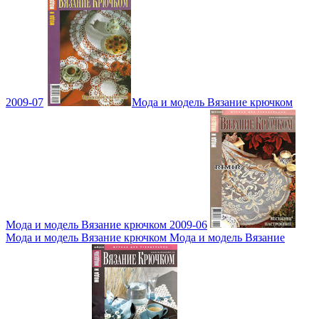
2009-07
Мода и модель Вязание крючком
Мода и модель Вязание крючком 2009-06
Мода и модель Вязание крючком Мода и модель Вязание