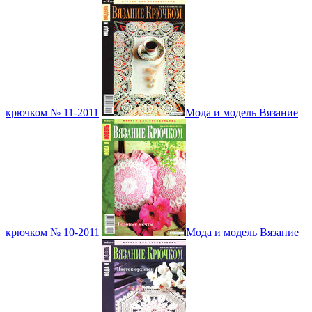
крючком № 11-2011
Мода и модель Вязание
крючком № 10-2011
Мода и модель Вязание