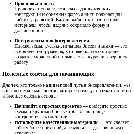
Проволока и нить
Проволока используется для создания жестких
конструкций и объемных форм, а нити подходят для
гибких украшений. Важно выбирать качественные
материалы, чтобы изделие сохраняло форму и
долговечность.
Инструменты для бисероплетения
Плоскогубцы, кусачки, иглы для бисера и замки — это
основные инструменты, которые облегчают процесс
создания украшений и помогают аккуратно завершить
работу.
Полезные советы для начинающих
Для тех, кто только начинает свой путь в бисероплетении, мы
собрали несколько советов, которые помогут избежать ошибок
и быстрее освоить основы:
Начинайте с простых проектов
— выберите простые
схемы и крупный бисер, чтобы было проще
контролировать плетение.
Используйте качественные материалы
— это сделает
работу более приятной, а результат — долговечным и
красивым.