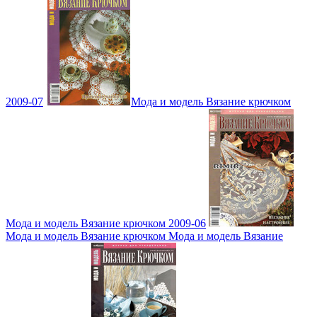
2009-07
Мода и модель Вязание крючком
Мода и модель Вязание крючком 2009-06
Мода и модель Вязание крючком Мода и модель Вязание