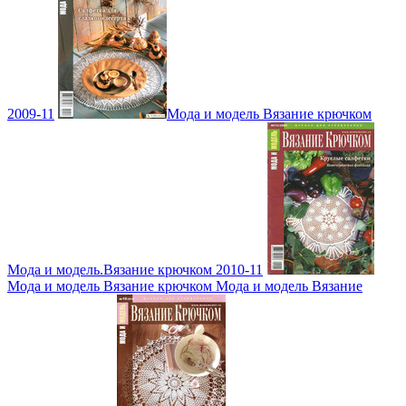
2009-11
Мода и модель Вязание крючком
Мода и модель.Вязание крючком 2010-11
Мода и модель Вязание крючком Мода и модель Вязание