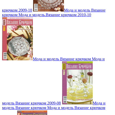
крючком 2009-10
Мода и модель Вязание
крючком Мода и модель.Вязание крючком 2010-10
Мода и модель Вязание крючком Мода и
модель Вязание крючком 2009-08
Мода и
модель Вязание крючком Мода и модель Вязание крючком