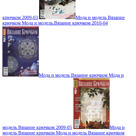
крючком 2009-03
Мода и модель Вязание
крючком Мода и модель.Вязание крючком 2010-04
Мода и модель Вязание крючком Мода и
модель Вязание крючком 2009-05
Мода и
модель Вязание крючком Мода и модель Вязание крючком