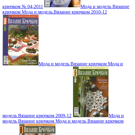
крючком № 04-2011
Мода и модель Вязание
крючком Мода и модель.Вязание крючком 2010-12
Мода и модель Вязание крючком Мода и
модель Вязание крючком 2009-12
Мода и
модель Вязание крючком Мода и модель Вязание крючком