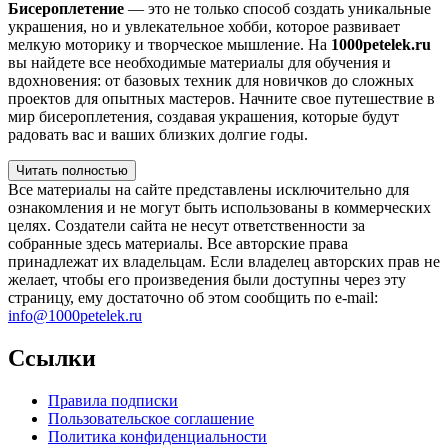
Бисероплетение
— это не только способ создать уникальные
украшения, но и увлекательное хобби, которое развивает
мелкую моторику и творческое мышление. На
1000petelek.ru
вы найдете все необходимые материалы для обучения и
вдохновения: от базовых техник для новичков до сложных
проектов для опытных мастеров. Начните свое путешествие в
мир бисероплетения, создавая украшения, которые будут
радовать вас и ваших близких долгие годы.
Читать полностью
Все материалы на сайте представлены исключительно для
ознакомления и не могут быть использованы в коммерческих
целях. Создатели сайта не несут ответственности за
собранные здесь материалы. Все авторские права
принадлежат их владельцам. Если владелец авторских прав не
желает, чтобы его произведения были доступны через эту
страницу, ему достаточно об этом сообщить по e-mail:
info@1000petelek.ru
Ссылки
Правила подписки
Пользовательское соглашение
Политика конфиденциальности