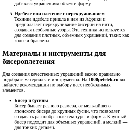
добавляя украшениям объем и форму.
Ндебеле или плетение с перекручиванием
Техника ндебеле пришла к нам из Африки и
предполагает перекручивание бисерин на нити,
создавая необычные узоры. Эта техника используется
для создания плотных, объемных украшений, таких как
колье и браслеты.
Материалы и инструменты для
бисероплетения
Для создания качественных украшений важно правильно
подобрать материалы и инструменты. На
1000petelek.ru
вы
найдете рекомендации по выбору всех необходимых
элементов.
Бисер и бусины
Бисер бывает разного размера, от мельчайшего
японского бисера до крупных бусин, что позволяет
создавать разнообразные текстуры и формы. Крупный
бисер подходит для объемных украшений, а мелкий —
для тонких деталей.