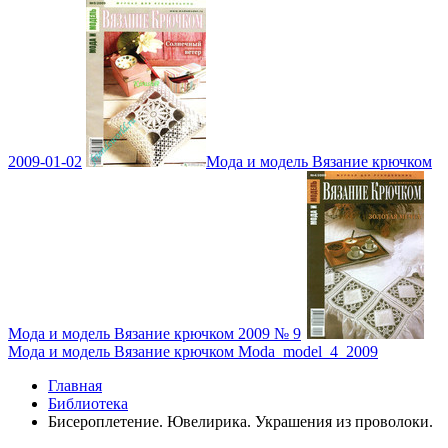
2009-01-02
Мода и модель Вязание крючком
Мода и модель Вязание крючком 2009 № 9
Мода и модель Вязание крючком Moda_model_4_2009
Главная
Библиотека
Бисероплетение. Ювелирика. Украшения из проволоки.