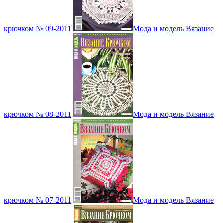
крючком № 09-2011
Мода и модель Вязание
крючком № 08-2011
Мода и модель Вязание
крючком № 07-2011
Мода и модель Вязание