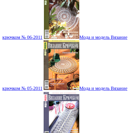
крючком № 06-2011
Мода и модель Вязание
крючком № 05-2011
Мода и модель Вязание