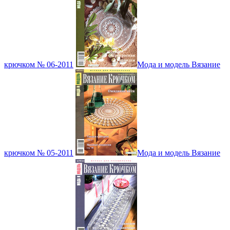
крючком № 06-2011
Мода и модель Вязание
крючком № 05-2011
Мода и модель Вязание