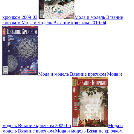
крючком 2009-03
Мода и модель Вязание
крючком Мода и модель.Вязание крючком 2010-04
Мода и модель Вязание крючком Мода и
модель Вязание крючком 2009-05
Мода и
модель Вязание крючком Мода и модель Вязание крючком