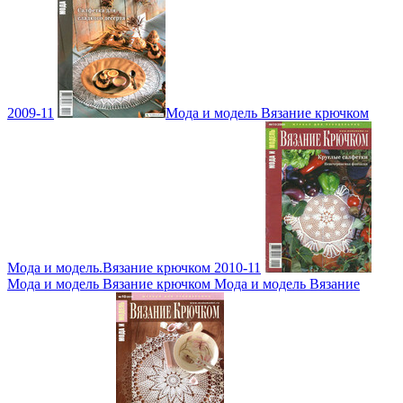
2009-11
Мода и модель Вязание крючком
Мода и модель.Вязание крючком 2010-11
Мода и модель Вязание крючком Мода и модель Вязание