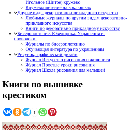
Игольное (Шитое) кружево
Кружевоплетение на коклюшках
Другие виды декоративно-прикладного искусства
Любимые журналы по другим видам декоративно-
прикладного искусства
Книги по декоративно-прикладному искусству
Бисероплетение. Ювелирика. Украшения из
проволоки.
Журналы по бисероплетению
Обучающая литература по украшениям
Рисунок, графический дизайн
Журнал Искусство рисования и живописи
Журнал Простые уроки рисования
Журнал Школа рисования для малышей
Книги по вышивке
крестиком
1