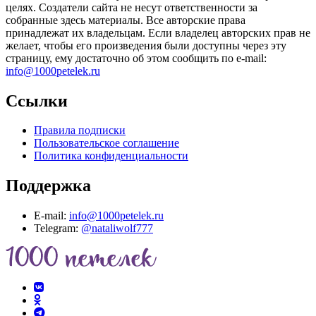
целях. Создатели сайта не несут ответственности за
собранные здесь материалы. Все авторские права
принадлежат их владельцам. Если владелец авторских прав не
желает, чтобы его произведения были доступны через эту
страницу, ему достаточно об этом сообщить по e-mail:
info@1000petelek.ru
Ссылки
Правила подписки
Пользовательское соглашение
Политика конфиденциальности
Поддержка
E-mail:
info@1000petelek.ru
Telegram:
@nataliwolf777