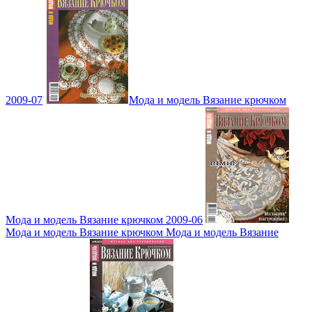
2009-07
Мода и модель Вязание крючком
Мода и модель Вязание крючком 2009-06
Мода и модель Вязание крючком Мода и модель Вязание