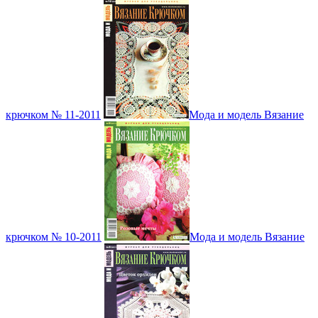
крючком № 11-2011
Мода и модель Вязание
крючком № 10-2011
Мода и модель Вязание