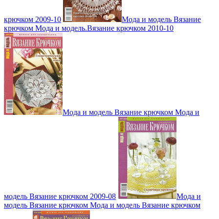
крючком 2009-10
Мода и модель Вязание
крючком Мода и модель.Вязание крючком 2010-10
Мода и модель Вязание крючком Мода и
модель Вязание крючком 2009-08
Мода и
модель Вязание крючком Мода и модель Вязание крючком