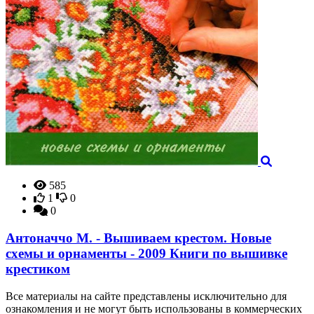
585
1
0
0
Антоначчо М. - Вышиваем крестом. Новые
схемы и орнаменты - 2009 Книги по вышивке
крестиком
Все материалы на сайте представлены исключительно для
ознакомления и не могут быть использованы в коммерческих