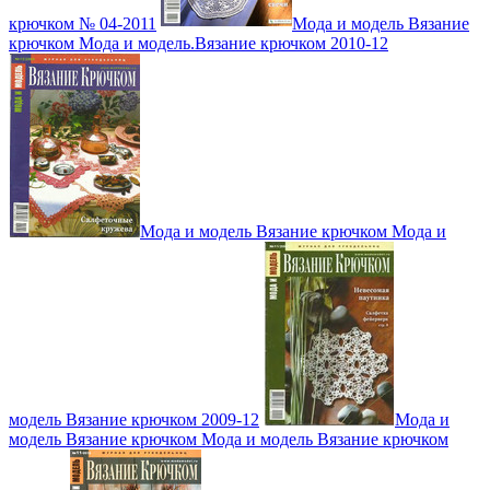
крючком № 04-2011
Мода и модель Вязание
крючком Мода и модель.Вязание крючком 2010-12
Мода и модель Вязание крючком Мода и
модель Вязание крючком 2009-12
Мода и
модель Вязание крючком Мода и модель Вязание крючком