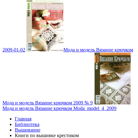
2009-01-02
Мода и модель Вязание крючком
Мода и модель Вязание крючком 2009 № 9
Мода и модель Вязание крючком Moda_model_4_2009
Главная
Библиотека
Вышивание
Книги по вышивке крестиком