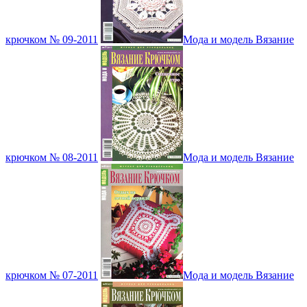
крючком № 09-2011
Мода и модель Вязание
крючком № 08-2011
Мода и модель Вязание
крючком № 07-2011
Мода и модель Вязание