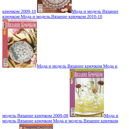
крючком 2009-10
Мода и модель Вязание
крючком Мода и модель.Вязание крючком 2010-10
Мода и модель Вязание крючком Мода и
модель Вязание крючком 2009-08
Мода и
модель Вязание крючком Мода и модель Вязание крючком