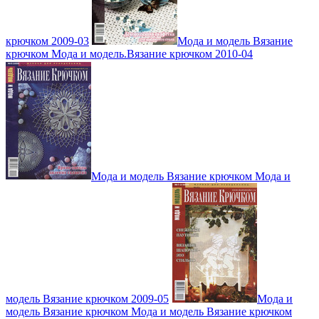
крючком 2009-03
Мода и модель Вязание
крючком Мода и модель.Вязание крючком 2010-04
Мода и модель Вязание крючком Мода и
модель Вязание крючком 2009-05
Мода и
модель Вязание крючком Мода и модель Вязание крючком