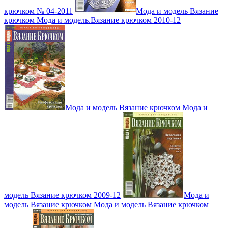
крючком № 04-2011
Мода и модель Вязание
крючком Мода и модель.Вязание крючком 2010-12
Мода и модель Вязание крючком Мода и
модель Вязание крючком 2009-12
Мода и
модель Вязание крючком Мода и модель Вязание крючком