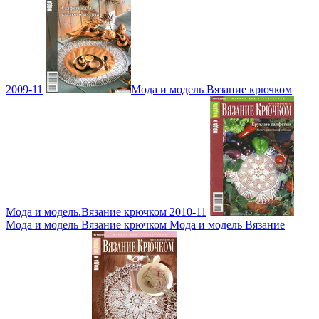
2009-11
Мода и модель Вязание крючком
Мода и модель.Вязание крючком 2010-11
Мода и модель Вязание крючком Мода и модель Вязание