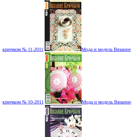
крючком № 11-2011
Мода и модель Вязание
крючком № 10-2011
Мода и модель Вязание