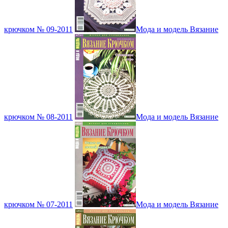
крючком № 09-2011
Мода и модель Вязание
крючком № 08-2011
Мода и модель Вязание
крючком № 07-2011
Мода и модель Вязание