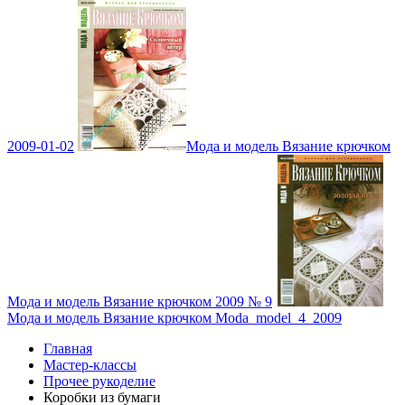
2009-01-02
Мода и модель Вязание крючком
Мода и модель Вязание крючком 2009 № 9
Мода и модель Вязание крючком Moda_model_4_2009
Главная
Мастер-классы
Прочее рукоделие
Коробки из бумаги