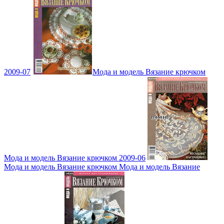
2009-07
Мода и модель Вязание крючком
Мода и модель Вязание крючком 2009-06
Мода и модель Вязание крючком Мода и модель Вязание