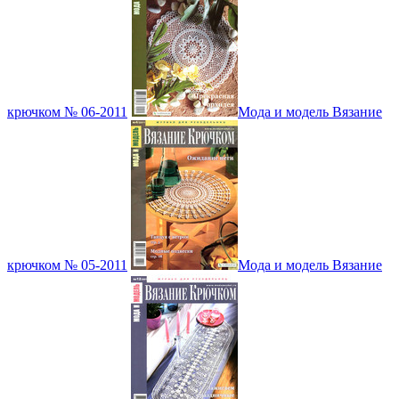
крючком № 06-2011
Мода и модель Вязание
крючком № 05-2011
Мода и модель Вязание