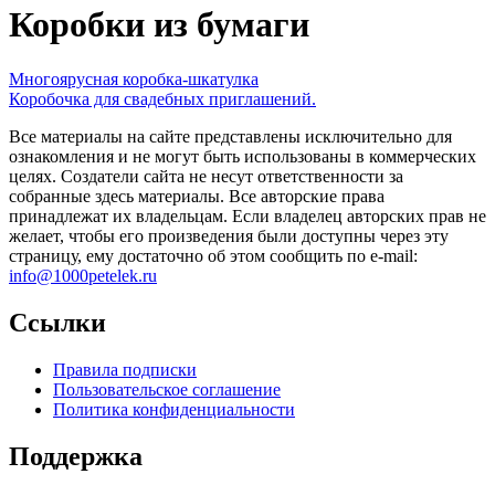
Коробки из бумаги
Многоярусная коробка-шкатулка
Коробочка для свадебных приглашений.
Все материалы на сайте представлены исключительно для
ознакомления и не могут быть использованы в коммерческих
целях. Создатели сайта не несут ответственности за
собранные здесь материалы. Все авторские права
принадлежат их владельцам. Если владелец авторских прав не
желает, чтобы его произведения были доступны через эту
страницу, ему достаточно об этом сообщить по e-mail:
info@1000petelek.ru
Ссылки
Правила подписки
Пользовательское соглашение
Политика конфиденциальности
Поддержка