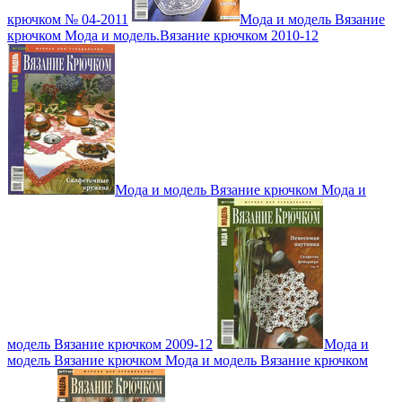
крючком № 04-2011
Мода и модель Вязание
крючком Мода и модель.Вязание крючком 2010-12
Мода и модель Вязание крючком Мода и
модель Вязание крючком 2009-12
Мода и
модель Вязание крючком Мода и модель Вязание крючком