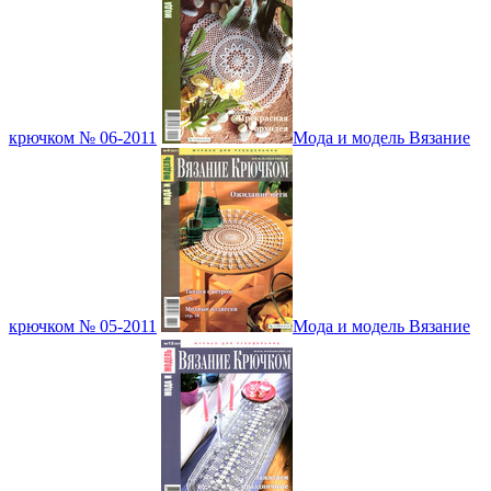
крючком № 06-2011
Мода и модель Вязание
крючком № 05-2011
Мода и модель Вязание