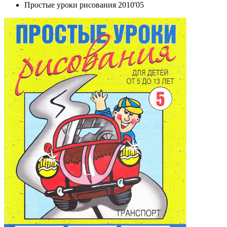
Простые уроки рисования 2010'05