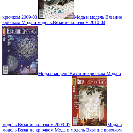
крючком 2009-03
Мода и модель Вязание
крючком Мода и модель.Вязание крючком 2010-04
Мода и модель Вязание крючком Мода и
модель Вязание крючком 2009-05
Мода и
модель Вязание крючком Мода и модель Вязание крючком