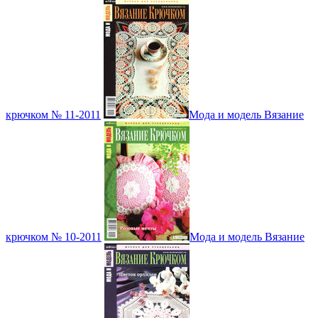
крючком № 11-2011
Мода и модель Вязание
крючком № 10-2011
Мода и модель Вязание