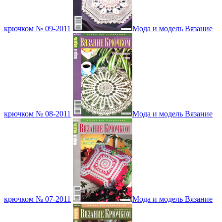
крючком № 09-2011
Мода и модель Вязание
крючком № 08-2011
Мода и модель Вязание
крючком № 07-2011
Мода и модель Вязание