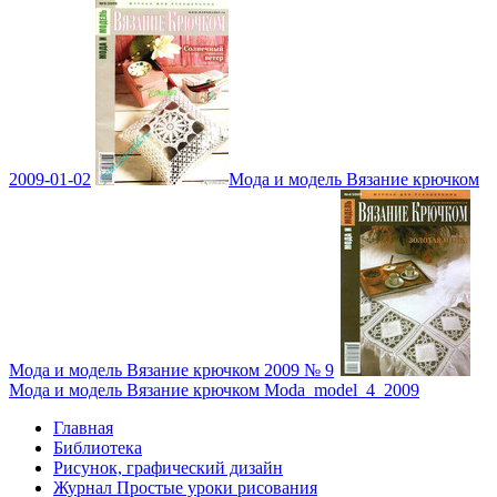
2009-01-02
Мода и модель Вязание крючком
Мода и модель Вязание крючком 2009 № 9
Мода и модель Вязание крючком Moda_model_4_2009
Главная
Библиотека
Рисунок, графический дизайн
Журнал Простые уроки рисования