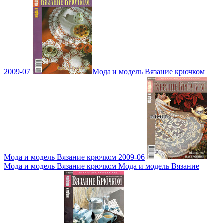
2009-07
Мода и модель Вязание крючком
Мода и модель Вязание крючком 2009-06
Мода и модель Вязание крючком Мода и модель Вязание