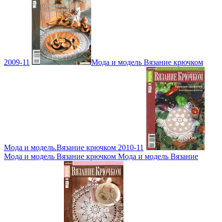
2009-11
Мода и модель Вязание крючком
Мода и модель.Вязание крючком 2010-11
Мода и модель Вязание крючком Мода и модель Вязание