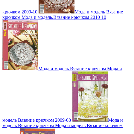
крючком 2009-10
Мода и модель Вязание
крючком Мода и модель.Вязание крючком 2010-10
Мода и модель Вязание крючком Мода и
модель Вязание крючком 2009-08
Мода и
модель Вязание крючком Мода и модель Вязание крючком