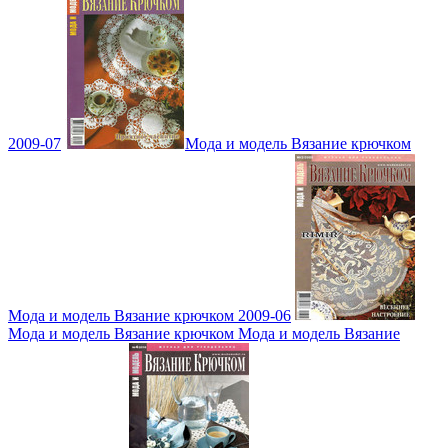
2009-07
Мода и модель Вязание крючком
Мода и модель Вязание крючком 2009-06
Мода и модель Вязание крючком Мода и модель Вязание