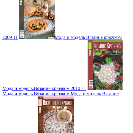
2009-11
Мода и модель Вязание крючком
Мода и модель.Вязание крючком 2010-11
Мода и модель Вязание крючком Мода и модель Вязание