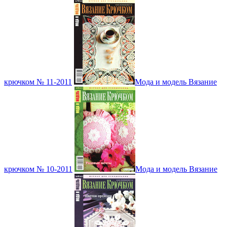
крючком № 11-2011
Мода и модель Вязание
крючком № 10-2011
Мода и модель Вязание