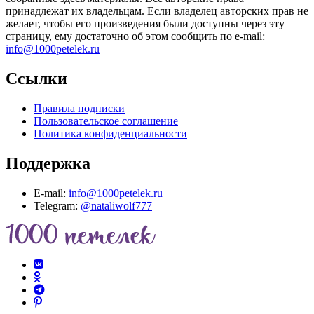
принадлежат их владельцам. Если владелец авторских прав не
желает, чтобы его произведения были доступны через эту
страницу, ему достаточно об этом сообщить по e-mail:
info@1000petelek.ru
Ссылки
Правила подписки
Пользовательское соглашение
Политика конфиденциальности
Поддержка
E-mail:
info@1000petelek.ru
Telegram:
@nataliwolf777