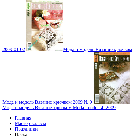
2009-01-02
Мода и модель Вязание крючком
Мода и модель Вязание крючком 2009 № 9
Мода и модель Вязание крючком Moda_model_4_2009
Главная
Мастер-классы
Праздники
Пасха