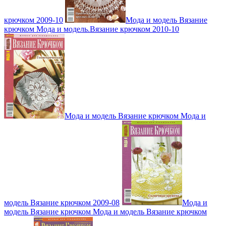
крючком 2009-10
Мода и модель Вязание
крючком Мода и модель.Вязание крючком 2010-10
Мода и модель Вязание крючком Мода и
модель Вязание крючком 2009-08
Мода и
модель Вязание крючком Мода и модель Вязание крючком