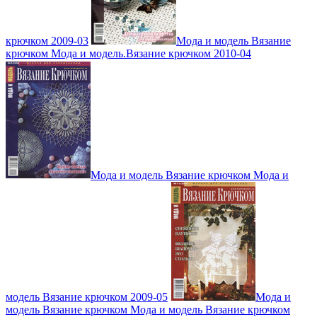
крючком 2009-03
Мода и модель Вязание
крючком Мода и модель.Вязание крючком 2010-04
Мода и модель Вязание крючком Мода и
модель Вязание крючком 2009-05
Мода и
модель Вязание крючком Мода и модель Вязание крючком