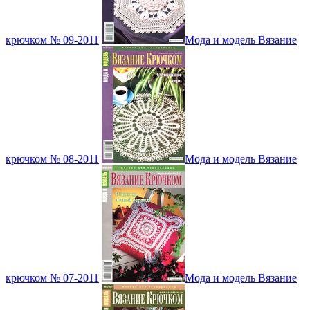
крючком № 09-2011
Мода и модель Вязание
крючком № 08-2011
Мода и модель Вязание
крючком № 07-2011
Мода и модель Вязание