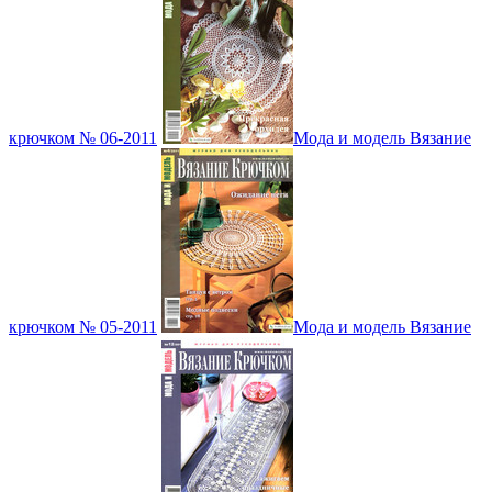
крючком № 06-2011
Мода и модель Вязание
крючком № 05-2011
Мода и модель Вязание