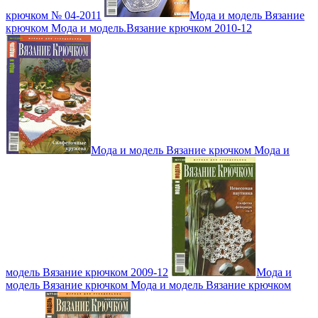
крючком № 04-2011
Мода и модель Вязание
крючком Мода и модель.Вязание крючком 2010-12
Мода и модель Вязание крючком Мода и
модель Вязание крючком 2009-12
Мода и
модель Вязание крючком Мода и модель Вязание крючком