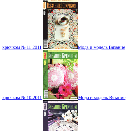
крючком № 11-2011
Мода и модель Вязание
крючком № 10-2011
Мода и модель Вязание