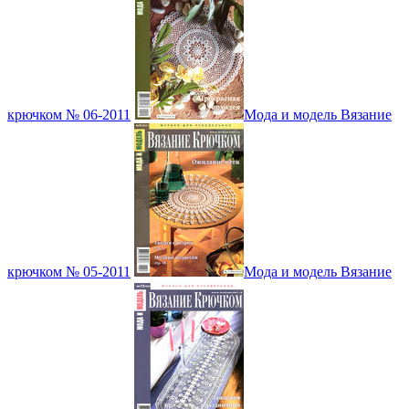
крючком № 06-2011
Мода и модель Вязание
крючком № 05-2011
Мода и модель Вязание