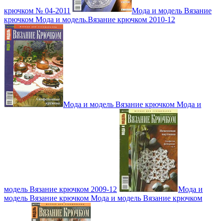
крючком № 04-2011
Мода и модель Вязание
крючком Мода и модель.Вязание крючком 2010-12
Мода и модель Вязание крючком Мода и
модель Вязание крючком 2009-12
Мода и
модель Вязание крючком Мода и модель Вязание крючком