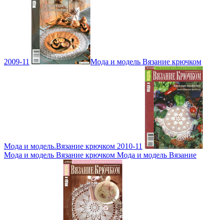
2009-11
Мода и модель Вязание крючком
Мода и модель.Вязание крючком 2010-11
Мода и модель Вязание крючком Мода и модель Вязание