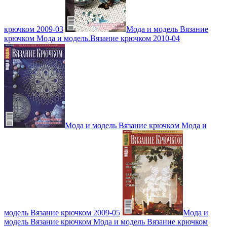
крючком 2009-03
Мода и модель Вязание
крючком Мода и модель.Вязание крючком 2010-04
Мода и модель Вязание крючком Мода и
модель Вязание крючком 2009-05
Мода и
модель Вязание крючком Мода и модель Вязание крючком