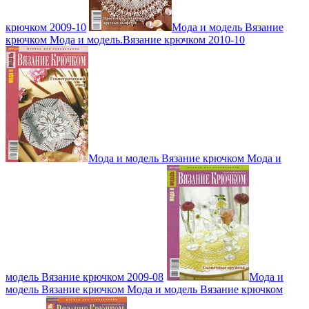
крючком 2009-10
Мода и модель Вязание
крючком Мода и модель.Вязание крючком 2010-10
Мода и модель Вязание крючком Мода и
модель Вязание крючком 2009-08
Мода и
модель Вязание крючком Мода и модель Вязание крючком