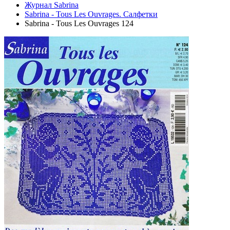
Журнал Sabrina
Sabrina - Tous Les Ouvrages. Салфетки
Sabrina - Tous Les Ouvrages 124