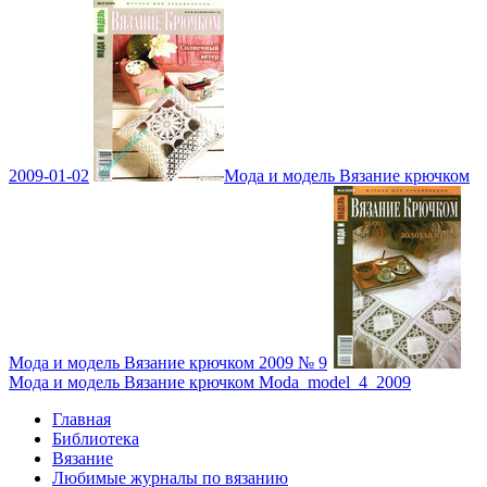
2009-01-02
Мода и модель Вязание крючком
Мода и модель Вязание крючком 2009 № 9
Мода и модель Вязание крючком Moda_model_4_2009
Главная
Библиотека
Вязание
Любимые журналы по вязанию