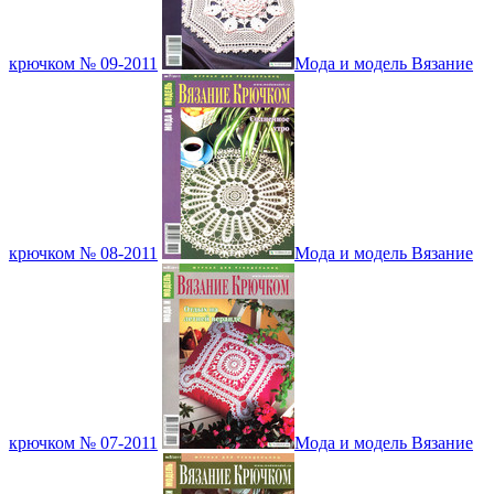
крючком № 09-2011
Мода и модель Вязание
крючком № 08-2011
Мода и модель Вязание
крючком № 07-2011
Мода и модель Вязание