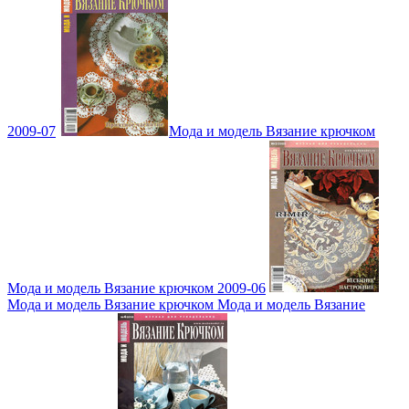
2009-07
Мода и модель Вязание крючком
Мода и модель Вязание крючком 2009-06
Мода и модель Вязание крючком Мода и модель Вязание