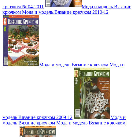
крючком № 04-2011
Мода и модель Вязание
крючком Мода и модель.Вязание крючком 2010-12
Мода и модель Вязание крючком Мода и
модель Вязание крючком 2009-12
Мода и
модель Вязание крючком Мода и модель Вязание крючком