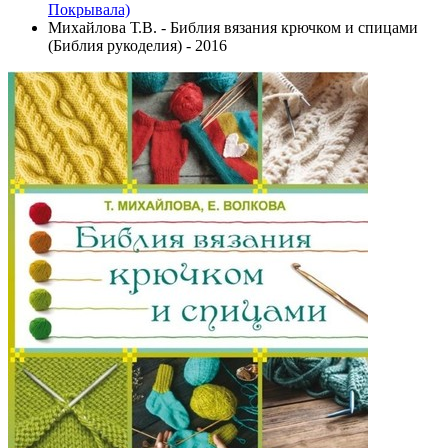
Покрывала)
Михайлова Т.В. - Библия вязания крючком и спицами
(Библия рукоделия) - 2016