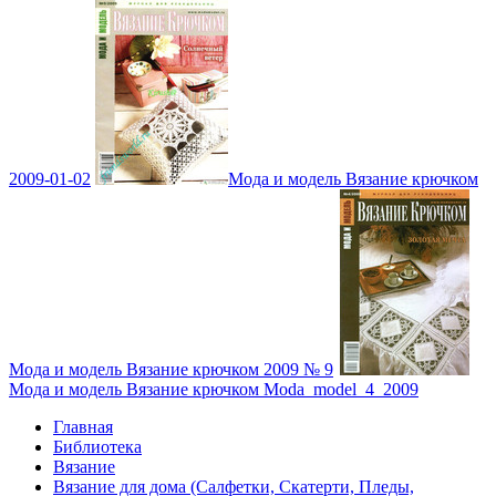
2009-01-02
Мода и модель Вязание крючком
Мода и модель Вязание крючком 2009 № 9
Мода и модель Вязание крючком Moda_model_4_2009
Главная
Библиотека
Вязание
Вязание для дома (Салфетки, Скатерти, Пледы,