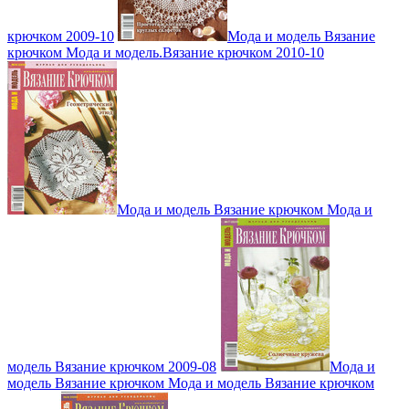
крючком 2009-10
Мода и модель Вязание
крючком Мода и модель.Вязание крючком 2010-10
Мода и модель Вязание крючком Мода и
модель Вязание крючком 2009-08
Мода и
модель Вязание крючком Мода и модель Вязание крючком