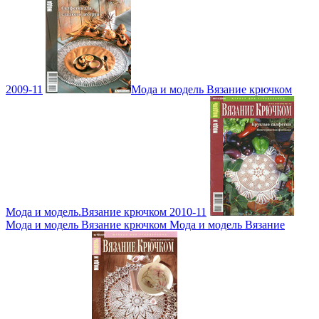
2009-11
Мода и модель Вязание крючком
Мода и модель.Вязание крючком 2010-11
Мода и модель Вязание крючком Мода и модель Вязание