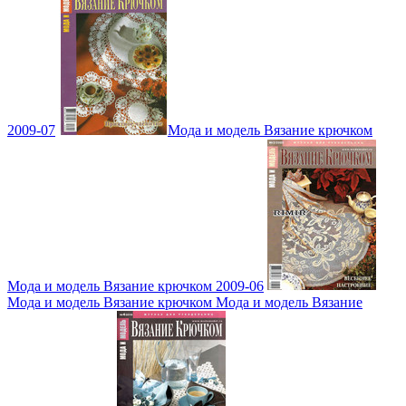
2009-07
Мода и модель Вязание крючком
Мода и модель Вязание крючком 2009-06
Мода и модель Вязание крючком Мода и модель Вязание