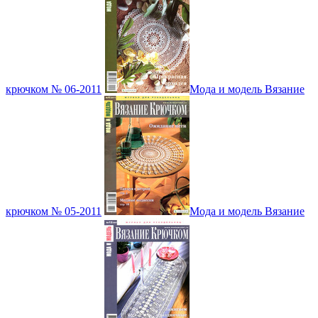
крючком № 06-2011
Мода и модель Вязание
крючком № 05-2011
Мода и модель Вязание