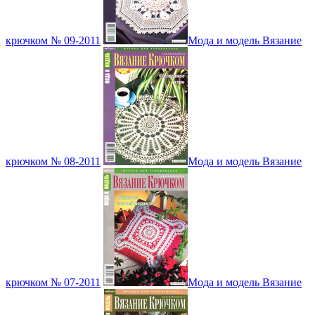
крючком № 09-2011
Мода и модель Вязание
крючком № 08-2011
Мода и модель Вязание
крючком № 07-2011
Мода и модель Вязание