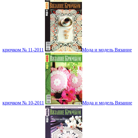
крючком № 11-2011
Мода и модель Вязание
крючком № 10-2011
Мода и модель Вязание