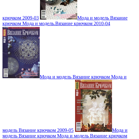
крючком 2009-03
Мода и модель Вязание
крючком Мода и модель.Вязание крючком 2010-04
Мода и модель Вязание крючком Мода и
модель Вязание крючком 2009-05
Мода и
модель Вязание крючком Мода и модель Вязание крючком