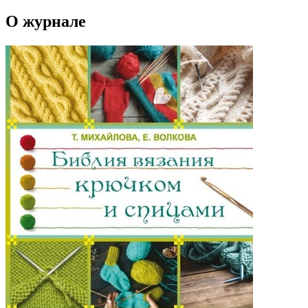
О журнале