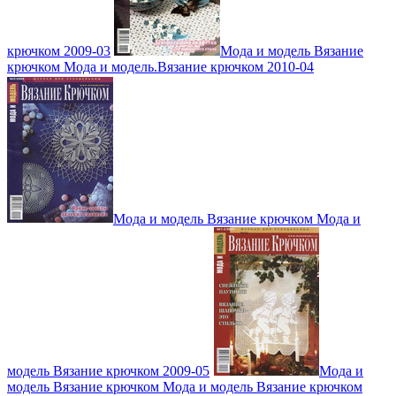
крючком 2009-03
Мода и модель Вязание
крючком Мода и модель.Вязание крючком 2010-04
Мода и модель Вязание крючком Мода и
модель Вязание крючком 2009-05
Мода и
модель Вязание крючком Мода и модель Вязание крючком