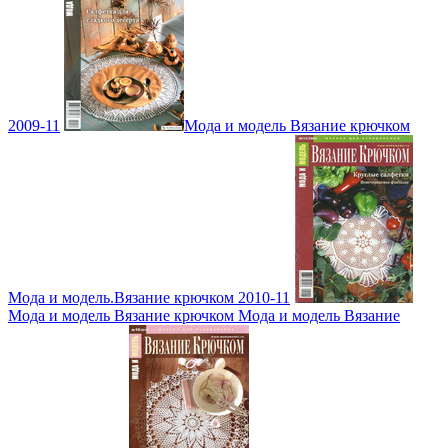
2009-11
Мода и модель Вязание крючком
Мода и модель.Вязание крючком 2010-11
Мода и модель Вязание крючком Мода и модель Вязание