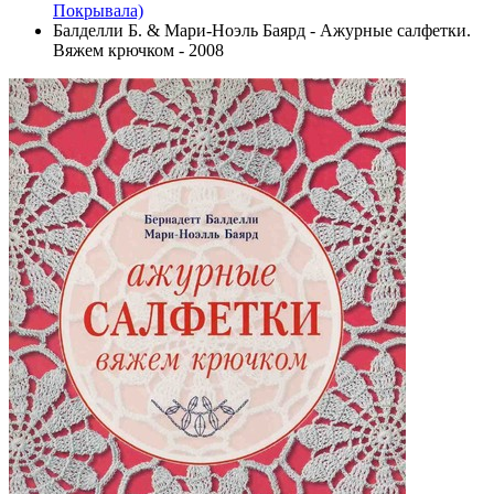
Покрывала)
Балделли Б. & Мари-Ноэль Баярд - Ажурные салфетки.
Вяжем крючком - 2008