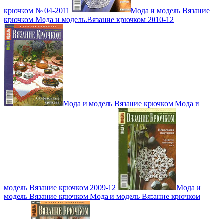
крючком № 04-2011
Мода и модель Вязание
крючком Мода и модель.Вязание крючком 2010-12
Мода и модель Вязание крючком Мода и
модель Вязание крючком 2009-12
Мода и
модель Вязание крючком Мода и модель Вязание крючком