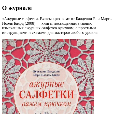
О журнале
«Ажурные салфетки. Вяжем крючком» от Балделли Б. и Мари-
Ноэль Баярд (2008) — книга, посвященная вязанию
изысканных ажурных салфеток крючком, с простыми
инструкциями и схемами для мастеров любого уровня.