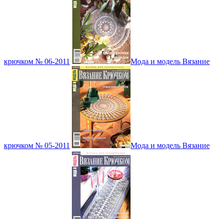
крючком № 06-2011
Мода и модель Вязание
крючком № 05-2011
Мода и модель Вязание