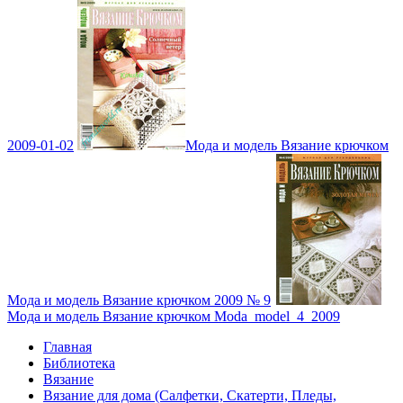
2009-01-02
Мода и модель Вязание крючком
Мода и модель Вязание крючком 2009 № 9
Мода и модель Вязание крючком Moda_model_4_2009
Главная
Библиотека
Вязание
Вязание для дома (Салфетки, Скатерти, Пледы,