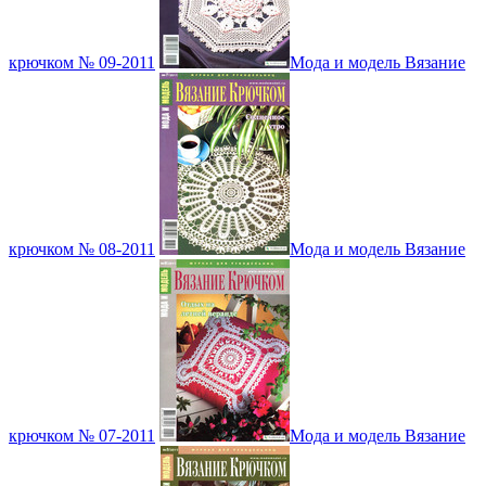
крючком № 09-2011
Мода и модель Вязание
крючком № 08-2011
Мода и модель Вязание
крючком № 07-2011
Мода и модель Вязание