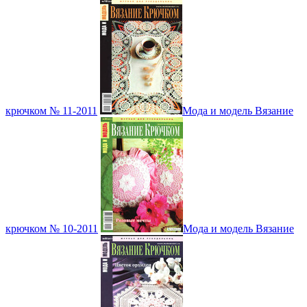
крючком № 11-2011
Мода и модель Вязание
крючком № 10-2011
Мода и модель Вязание