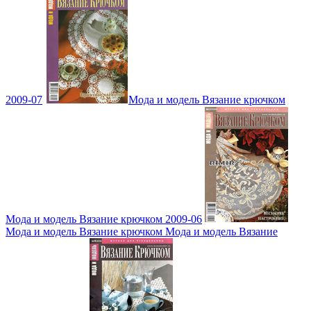
2009-07
Мода и модель Вязание крючком
Мода и модель Вязание крючком 2009-06
Мода и модель Вязание крючком Мода и модель Вязание