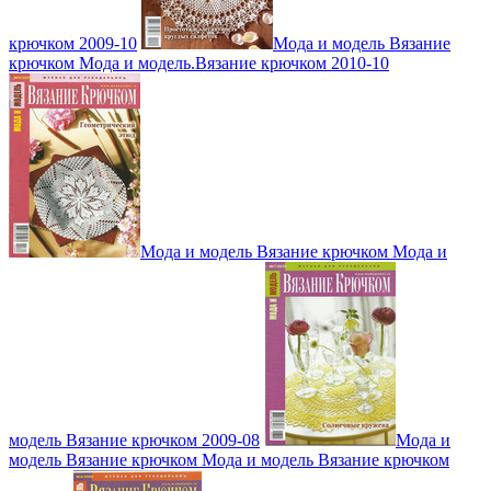
крючком 2009-10
Мода и модель Вязание
крючком Мода и модель.Вязание крючком 2010-10
Мода и модель Вязание крючком Мода и
модель Вязание крючком 2009-08
Мода и
модель Вязание крючком Мода и модель Вязание крючком