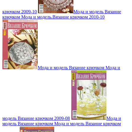
крючком 2009-10
Мода и модель Вязание
крючком Мода и модель.Вязание крючком 2010-10
Мода и модель Вязание крючком Мода и
модель Вязание крючком 2009-08
Мода и
модель Вязание крючком Мода и модель Вязание крючком