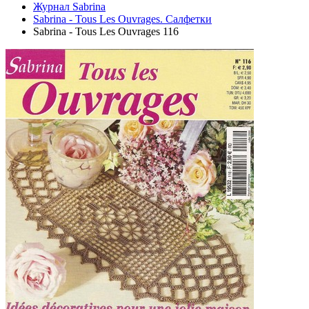
Журнал Sabrina
Sabrina - Tous Les Ouvrages. Салфетки
Sabrina - Tous Les Ouvrages 116