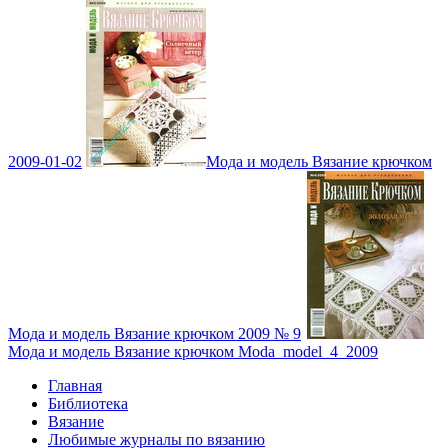
2009-01-02
Мода и модель Вязание крючком
Мода и модель Вязание крючком 2009 № 9
Мода и модель Вязание крючком Moda_model_4_2009
Главная
Библиотека
Вязание
Любимые журналы по вязанию