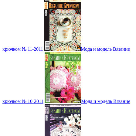
крючком № 11-2011
Мода и модель Вязание
крючком № 10-2011
Мода и модель Вязание