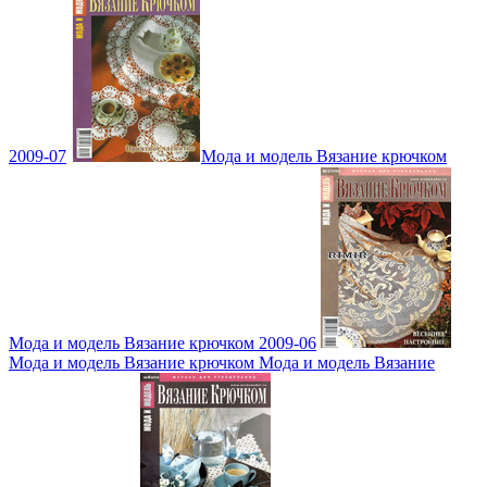
2009-07
Мода и модель Вязание крючком
Мода и модель Вязание крючком 2009-06
Мода и модель Вязание крючком Мода и модель Вязание