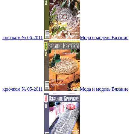
крючком № 06-2011
Мода и модель Вязание
крючком № 05-2011
Мода и модель Вязание