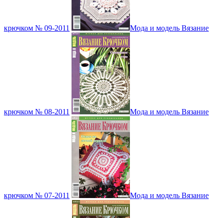
крючком № 09-2011
Мода и модель Вязание
крючком № 08-2011
Мода и модель Вязание
крючком № 07-2011
Мода и модель Вязание