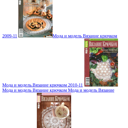
2009-11
Мода и модель Вязание крючком
Мода и модель.Вязание крючком 2010-11
Мода и модель Вязание крючком Мода и модель Вязание