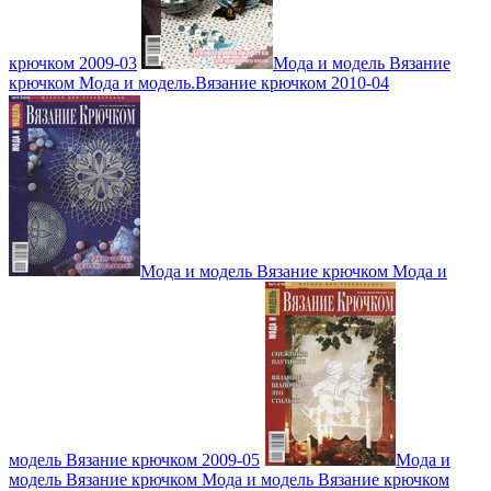
крючком 2009-03
Мода и модель Вязание
крючком Мода и модель.Вязание крючком 2010-04
Мода и модель Вязание крючком Мода и
модель Вязание крючком 2009-05
Мода и
модель Вязание крючком Мода и модель Вязание крючком