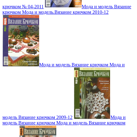
крючком № 04-2011
Мода и модель Вязание
крючком Мода и модель.Вязание крючком 2010-12
Мода и модель Вязание крючком Мода и
модель Вязание крючком 2009-12
Мода и
модель Вязание крючком Мода и модель Вязание крючком