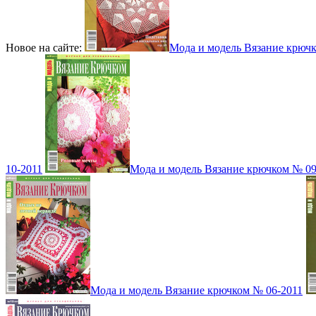
Новое на сайте:
Мода и модель Вязание крюч
10-2011
Мода и модель Вязание крючком № 09
Мода и модель Вязание крючком № 06-2011