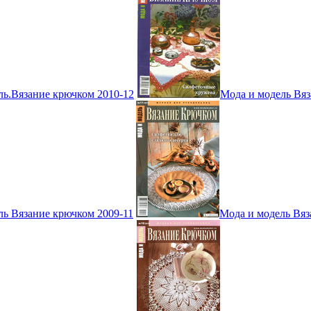
ль.Вязание крючком 2010-12
Мода и модель Вяз
ль Вязание крючком 2009-11
Мода и модель Вяз