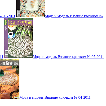
№ 11-2011
Мода и модель Вязание крючком №
11
Мода и модель Вязание крючком № 07-2011
Мода и модель Вязание крючком № 04-2011