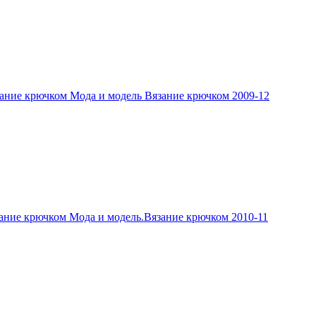
ание крючком Мода и модель Вязание крючком 2009-12
ание крючком Мода и модель.Вязание крючком 2010-11