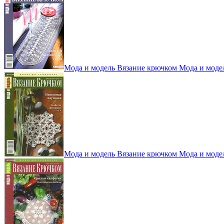
Мода и модель Вязание крючком Мода и моде
Мода и модель Вязание крючком Мода и моде