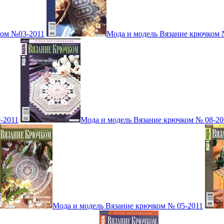
ком №03-2011
Мода и модель Вязание крючком 
-2011
Мода и модель Вязание крючком № 08-20
Мода и модель Вязание крючком № 05-2011