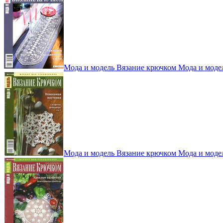
Мода и модель Вязание крючком Мода и моде
Мода и модель Вязание крючком Мода и моде