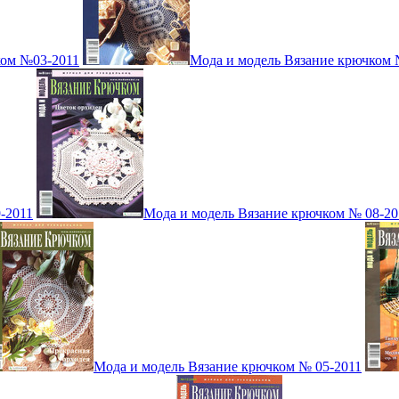
ком №03-2011
Мода и модель Вязание крючком 
-2011
Мода и модель Вязание крючком № 08-20
Мода и модель Вязание крючком № 05-2011