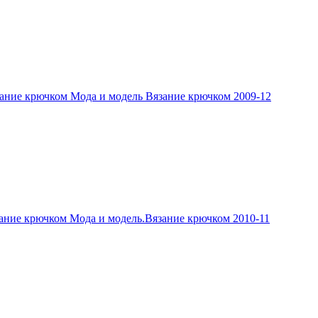
ание крючком Мода и модель Вязание крючком 2009-12
ание крючком Мода и модель.Вязание крючком 2010-11