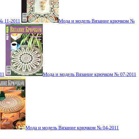
№ 11-2011
Мода и модель Вязание крючком №
11
Мода и модель Вязание крючком № 07-2011
Мода и модель Вязание крючком № 04-2011