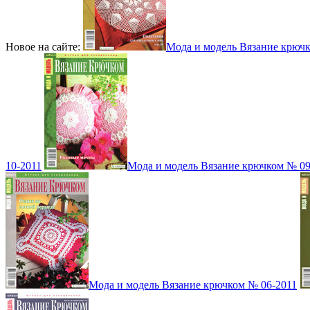
Новое на сайте:
Мода и модель Вязание крюч
10-2011
Мода и модель Вязание крючком № 09
Мода и модель Вязание крючком № 06-2011