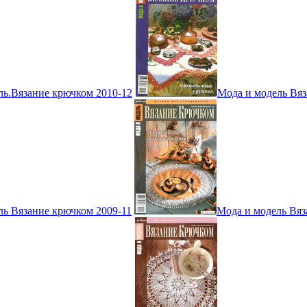
ль.Вязание крючком 2010-12
Мода и модель Вяз
ль Вязание крючком 2009-11
Мода и модель Вяз