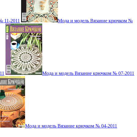
№ 11-2011
Мода и модель Вязание крючком №
11
Мода и модель Вязание крючком № 07-2011
Мода и модель Вязание крючком № 04-2011