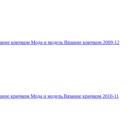
ание крючком Мода и модель Вязание крючком 2009-12
ание крючком Мода и модель.Вязание крючком 2010-11