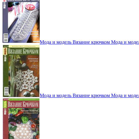
Мода и модель Вязание крючком Мода и моде
Мода и модель Вязание крючком Мода и моде