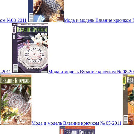
ком №03-2011
Мода и модель Вязание крючком 
-2011
Мода и модель Вязание крючком № 08-20
Мода и модель Вязание крючком № 05-2011