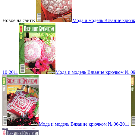
Новое на сайте:
Мода и модель Вязание крюч
10-2011
Мода и модель Вязание крючком № 09
Мода и модель Вязание крючком № 06-2011