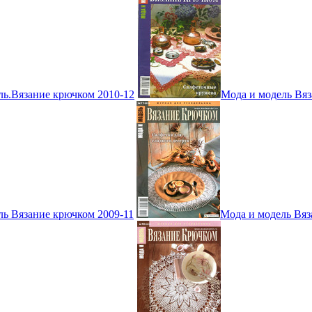
ль.Вязание крючком 2010-12
Мода и модель Вяз
ль Вязание крючком 2009-11
Мода и модель Вяз