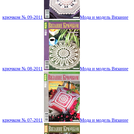
крючком № 09-2011
Мода и модель Вязание
крючком № 08-2011
Мода и модель Вязание
крючком № 07-2011
Мода и модель Вязание