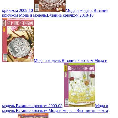
крючком 2009-10
Мода и модель Вязание
крючком Мода и модель.Вязание крючком 2010-10
Мода и модель Вязание крючком Мода и
модель Вязание крючком 2009-08
Мода и
модель Вязание крючком Мода и модель Вязание крючком