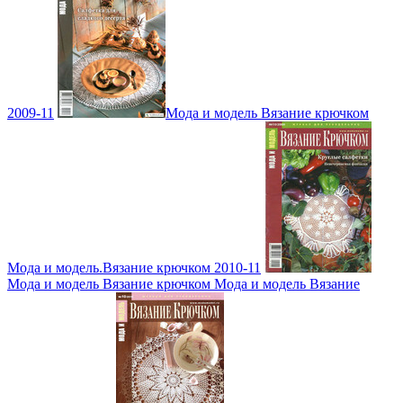
2009-11
Мода и модель Вязание крючком
Мода и модель.Вязание крючком 2010-11
Мода и модель Вязание крючком Мода и модель Вязание