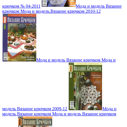
крючком № 04-2011
Мода и модель Вязание
крючком Мода и модель.Вязание крючком 2010-12
Мода и модель Вязание крючком Мода и
модель Вязание крючком 2009-12
Мода и
модель Вязание крючком Мода и модель Вязание крючком