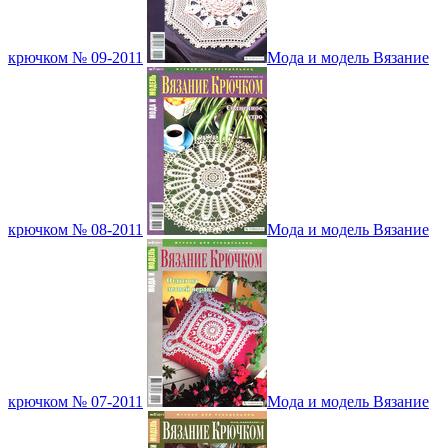
крючком № 09-2011
Мода и модель Вязание
крючком № 08-2011
Мода и модель Вязание
крючком № 07-2011
Мода и модель Вязание