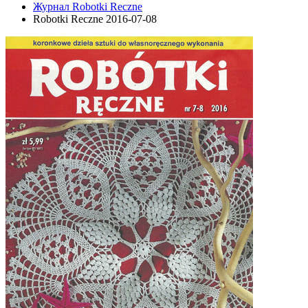
Журнал Robotki Reczne
Robotki Reczne 2016-07-08