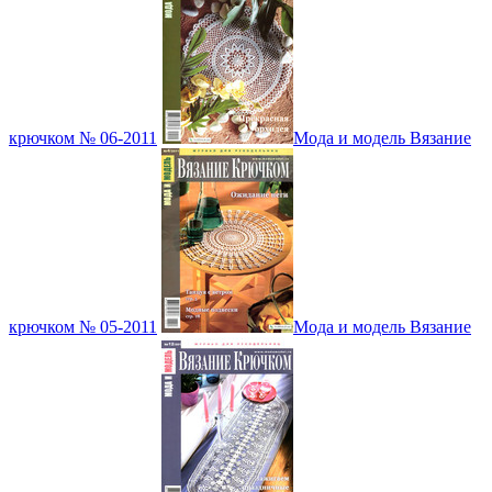
крючком № 06-2011
Мода и модель Вязание
крючком № 05-2011
Мода и модель Вязание