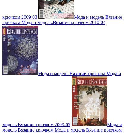
крючком 2009-03
Мода и модель Вязание
крючком Мода и модель.Вязание крючком 2010-04
Мода и модель Вязание крючком Мода и
модель Вязание крючком 2009-05
Мода и
модель Вязание крючком Мода и модель Вязание крючком