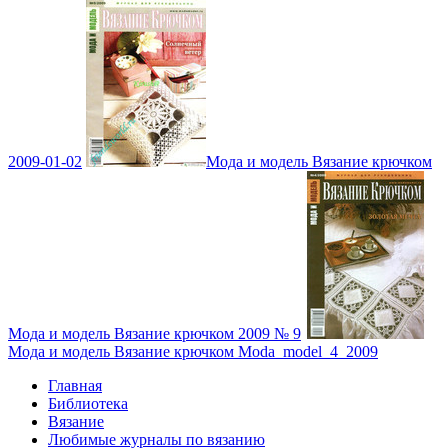
2009-01-02
Мода и модель Вязание крючком
Мода и модель Вязание крючком 2009 № 9
Мода и модель Вязание крючком Moda_model_4_2009
Главная
Библиотека
Вязание
Любимые журналы по вязанию