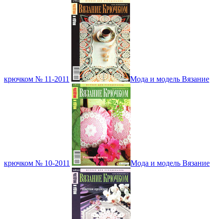
крючком № 11-2011
Мода и модель Вязание
крючком № 10-2011
Мода и модель Вязание