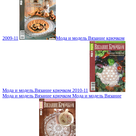
2009-11
Мода и модель Вязание крючком
Мода и модель.Вязание крючком 2010-11
Мода и модель Вязание крючком Мода и модель Вязание