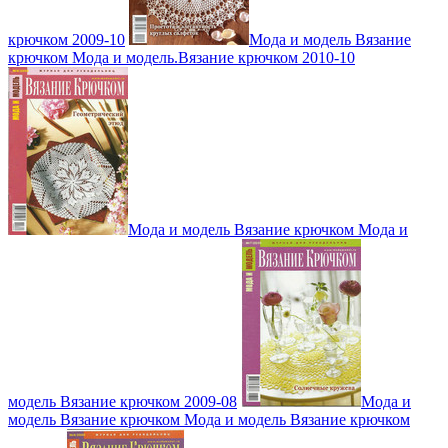
крючком 2009-10
Мода и модель Вязание
крючком Мода и модель.Вязание крючком 2010-10
Мода и модель Вязание крючком Мода и
модель Вязание крючком 2009-08
Мода и
модель Вязание крючком Мода и модель Вязание крючком