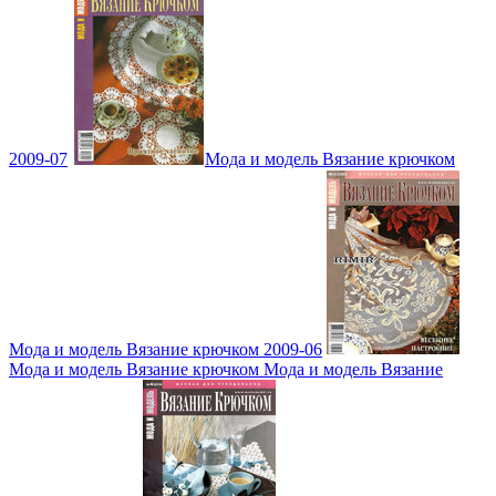
2009-07
Мода и модель Вязание крючком
Мода и модель Вязание крючком 2009-06
Мода и модель Вязание крючком Мода и модель Вязание