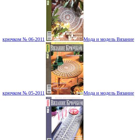
крючком № 06-2011
Мода и модель Вязание
крючком № 05-2011
Мода и модель Вязание