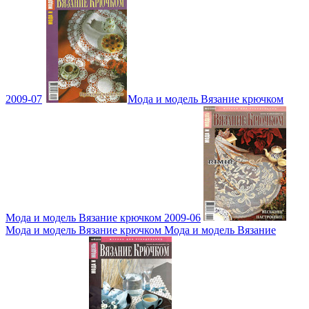
2009-07
Мода и модель Вязание крючком
Мода и модель Вязание крючком 2009-06
Мода и модель Вязание крючком Мода и модель Вязание