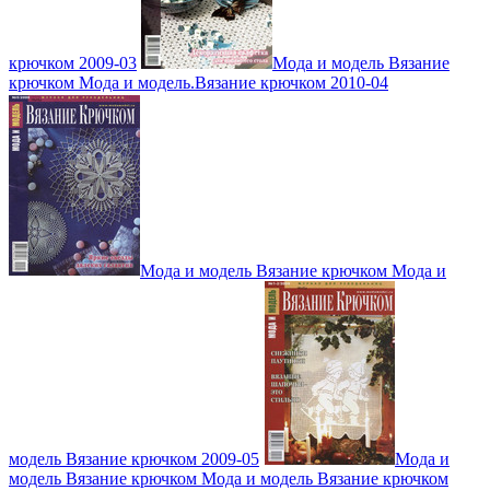
крючком 2009-03
Мода и модель Вязание
крючком Мода и модель.Вязание крючком 2010-04
Мода и модель Вязание крючком Мода и
модель Вязание крючком 2009-05
Мода и
модель Вязание крючком Мода и модель Вязание крючком