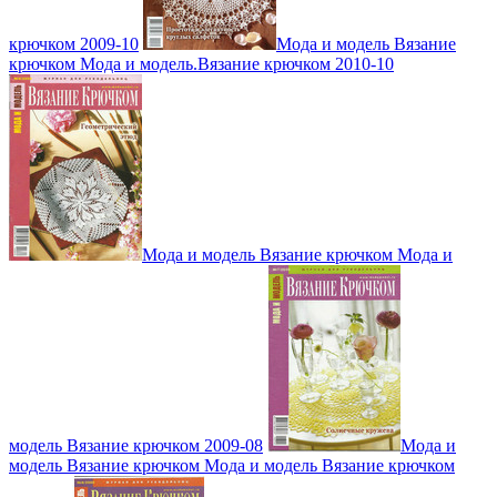
крючком 2009-10
Мода и модель Вязание
крючком Мода и модель.Вязание крючком 2010-10
Мода и модель Вязание крючком Мода и
модель Вязание крючком 2009-08
Мода и
модель Вязание крючком Мода и модель Вязание крючком