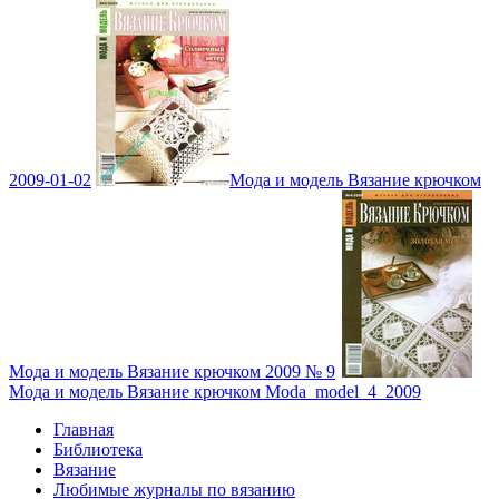
2009-01-02
Мода и модель Вязание крючком
Мода и модель Вязание крючком 2009 № 9
Мода и модель Вязание крючком Moda_model_4_2009
Главная
Библиотека
Вязание
Любимые журналы по вязанию