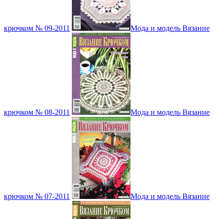
крючком № 09-2011
Мода и модель Вязание
крючком № 08-2011
Мода и модель Вязание
крючком № 07-2011
Мода и модель Вязание