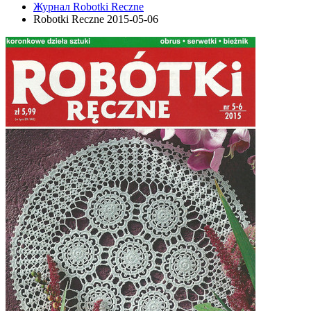
Журнал Robotki Reczne
Robotki Reczne 2015-05-06