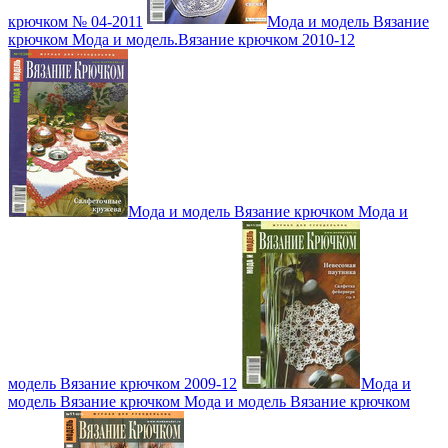
крючком № 04-2011
Мода и модель Вязание
крючком Мода и модель.Вязание крючком 2010-12
Мода и модель Вязание крючком Мода и
модель Вязание крючком 2009-12
Мода и
модель Вязание крючком Мода и модель Вязание крючком