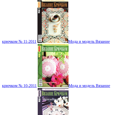
крючком № 11-2011
Мода и модель Вязание
крючком № 10-2011
Мода и модель Вязание