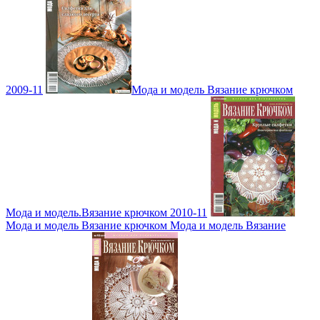
2009-11
Мода и модель Вязание крючком
Мода и модель.Вязание крючком 2010-11
Мода и модель Вязание крючком Мода и модель Вязание