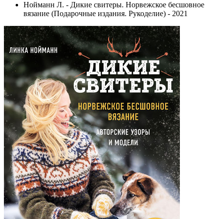
Нойманн Л. - Дикие свитеры. Норвежское бесшовное
вязание (Подарочные издания. Рукоделие) - 2021