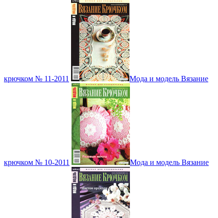
крючком № 11-2011
Мода и модель Вязание
крючком № 10-2011
Мода и модель Вязание