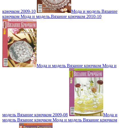
крючком 2009-10
Мода и модель Вязание
крючком Мода и модель.Вязание крючком 2010-10
Мода и модель Вязание крючком Мода и
модель Вязание крючком 2009-08
Мода и
модель Вязание крючком Мода и модель Вязание крючком