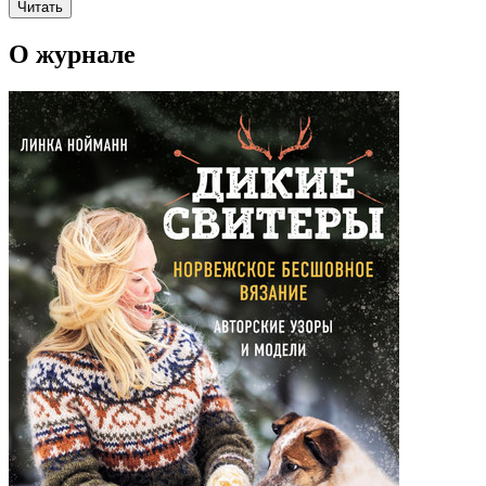
Читать
О журнале