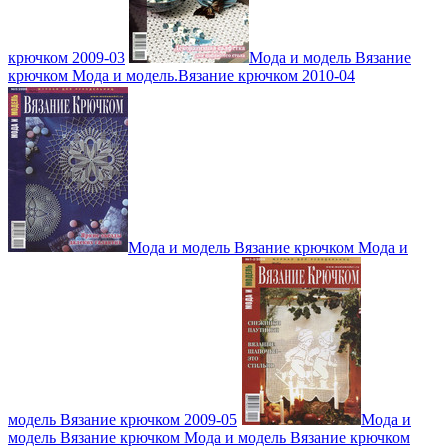
крючком 2009-03
Мода и модель Вязание
крючком Мода и модель.Вязание крючком 2010-04
Мода и модель Вязание крючком Мода и
модель Вязание крючком 2009-05
Мода и
модель Вязание крючком Мода и модель Вязание крючком