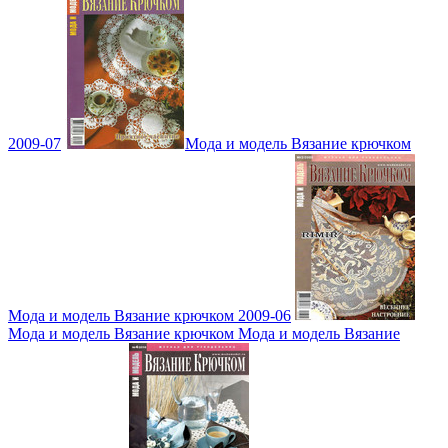
2009-07
Мода и модель Вязание крючком
Мода и модель Вязание крючком 2009-06
Мода и модель Вязание крючком Мода и модель Вязание