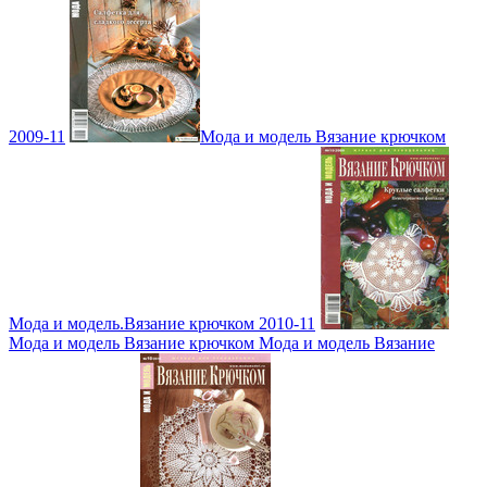
2009-11
Мода и модель Вязание крючком
Мода и модель.Вязание крючком 2010-11
Мода и модель Вязание крючком Мода и модель Вязание