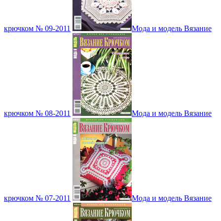
крючком № 09-2011
Мода и модель Вязание
крючком № 08-2011
Мода и модель Вязание
крючком № 07-2011
Мода и модель Вязание