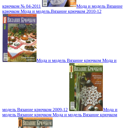
крючком № 04-2011
Мода и модель Вязание
крючком Мода и модель.Вязание крючком 2010-12
Мода и модель Вязание крючком Мода и
модель Вязание крючком 2009-12
Мода и
модель Вязание крючком Мода и модель Вязание крючком