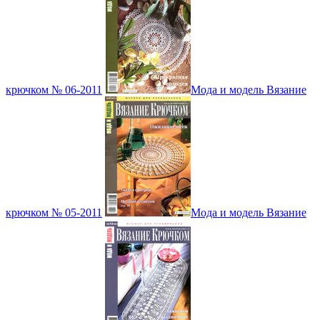
крючком № 06-2011
Мода и модель Вязание
крючком № 05-2011
Мода и модель Вязание