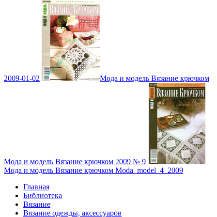
2009-01-02
Мода и модель Вязание крючком
Мода и модель Вязание крючком 2009 № 9
Мода и модель Вязание крючком Moda_model_4_2009
Главная
Библиотека
Вязание
Вязание одежды, аксессуаров