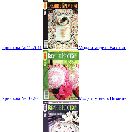
крючком № 11-2011
Мода и модель Вязание
крючком № 10-2011
Мода и модель Вязание