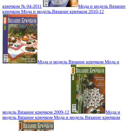
крючком № 04-2011
Мода и модель Вязание
крючком Мода и модель.Вязание крючком 2010-12
Мода и модель Вязание крючком Мода и
модель Вязание крючком 2009-12
Мода и
модель Вязание крючком Мода и модель Вязание крючком