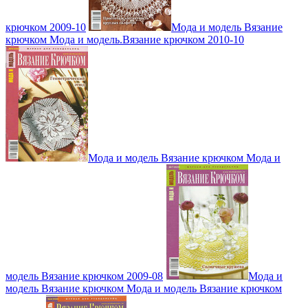
крючком 2009-10
Мода и модель Вязание
крючком Мода и модель.Вязание крючком 2010-10
Мода и модель Вязание крючком Мода и
модель Вязание крючком 2009-08
Мода и
модель Вязание крючком Мода и модель Вязание крючком