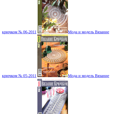
крючком № 06-2011
Мода и модель Вязание
крючком № 05-2011
Мода и модель Вязание