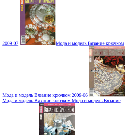
2009-07
Мода и модель Вязание крючком
Мода и модель Вязание крючком 2009-06
Мода и модель Вязание крючком Мода и модель Вязание