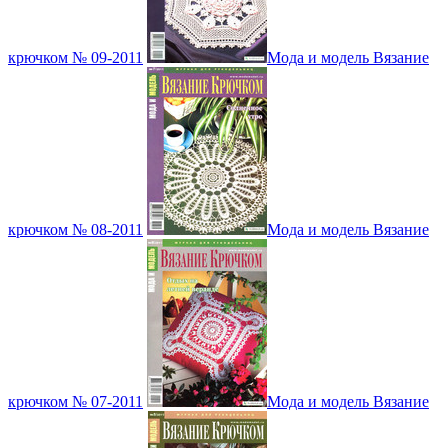
крючком № 09-2011
Мода и модель Вязание
крючком № 08-2011
Мода и модель Вязание
крючком № 07-2011
Мода и модель Вязание