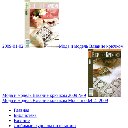
2009-01-02
Мода и модель Вязание крючком
Мода и модель Вязание крючком 2009 № 9
Мода и модель Вязание крючком Moda_model_4_2009
Главная
Библиотека
Вязание
Любимые журналы по вязанию