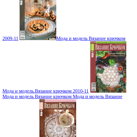
2009-11
Мода и модель Вязание крючком
Мода и модель.Вязание крючком 2010-11
Мода и модель Вязание крючком Мода и модель Вязание