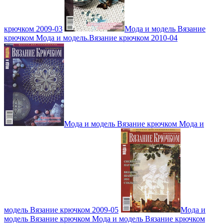
крючком 2009-03
Мода и модель Вязание
крючком Мода и модель.Вязание крючком 2010-04
Мода и модель Вязание крючком Мода и
модель Вязание крючком 2009-05
Мода и
модель Вязание крючком Мода и модель Вязание крючком