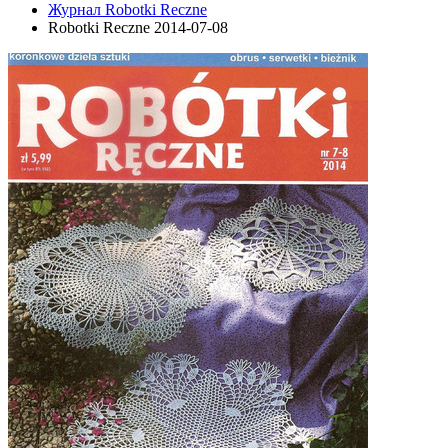
Журнал Robotki Reczne
Robotki Reczne 2014-07-08