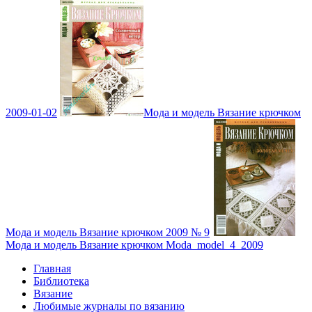
2009-01-02
Мода и модель Вязание крючком
Мода и модель Вязание крючком 2009 № 9
Мода и модель Вязание крючком Moda_model_4_2009
Главная
Библиотека
Вязание
Любимые журналы по вязанию