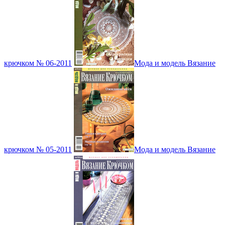
крючком № 06-2011
Мода и модель Вязание
крючком № 05-2011
Мода и модель Вязание