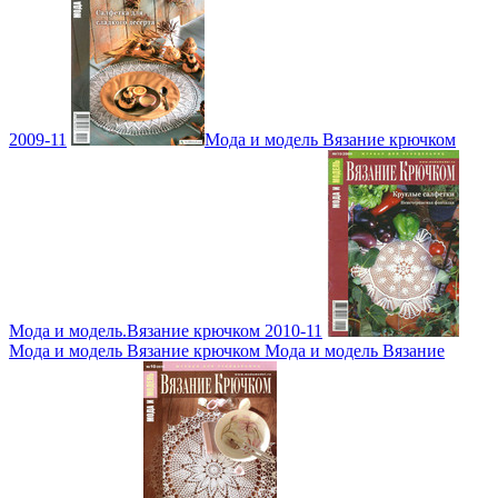
2009-11
Мода и модель Вязание крючком
Мода и модель.Вязание крючком 2010-11
Мода и модель Вязание крючком Мода и модель Вязание