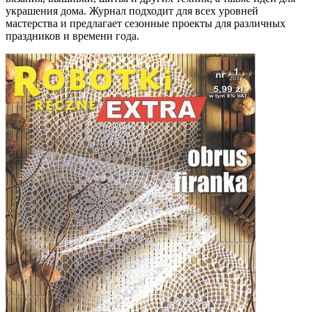
украшения дома. Журнал подходит для всех уровней
мастерства и предлагает сезонные проекты для различных
праздников и времени года.