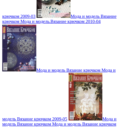
крючком 2009-03
Мода и модель Вязание
крючком Мода и модель.Вязание крючком 2010-04
Мода и модель Вязание крючком Мода и
модель Вязание крючком 2009-05
Мода и
модель Вязание крючком Мода и модель Вязание крючком