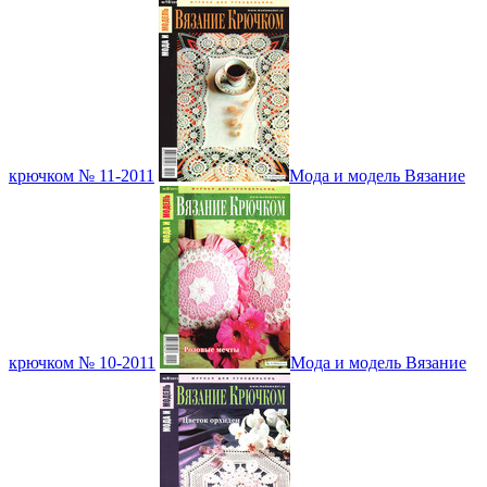
крючком № 11-2011
Мода и модель Вязание
крючком № 10-2011
Мода и модель Вязание