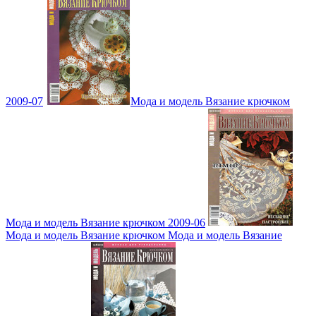
2009-07
Мода и модель Вязание крючком
Мода и модель Вязание крючком 2009-06
Мода и модель Вязание крючком Мода и модель Вязание