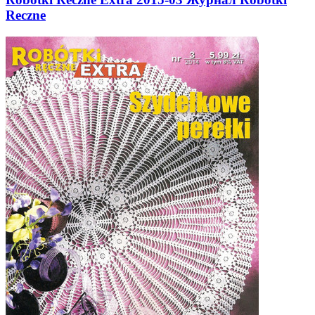
Reczne