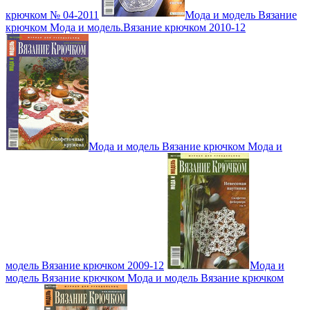
крючком № 04-2011
Мода и модель Вязание
крючком Мода и модель.Вязание крючком 2010-12
Мода и модель Вязание крючком Мода и
модель Вязание крючком 2009-12
Мода и
модель Вязание крючком Мода и модель Вязание крючком