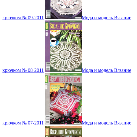
крючком № 09-2011
Мода и модель Вязание
крючком № 08-2011
Мода и модель Вязание
крючком № 07-2011
Мода и модель Вязание