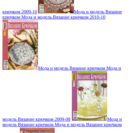
крючком 2009-10
Мода и модель Вязание
крючком Мода и модель.Вязание крючком 2010-10
Мода и модель Вязание крючком Мода и
модель Вязание крючком 2009-08
Мода и
модель Вязание крючком Мода и модель Вязание крючком