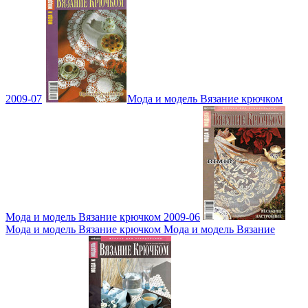
2009-07
Мода и модель Вязание крючком
Мода и модель Вязание крючком 2009-06
Мода и модель Вязание крючком Мода и модель Вязание