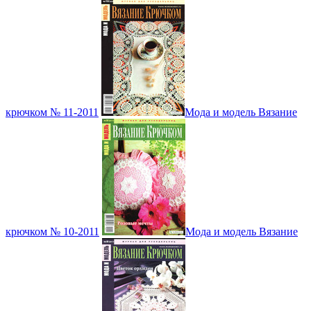
крючком № 11-2011
Мода и модель Вязание
крючком № 10-2011
Мода и модель Вязание