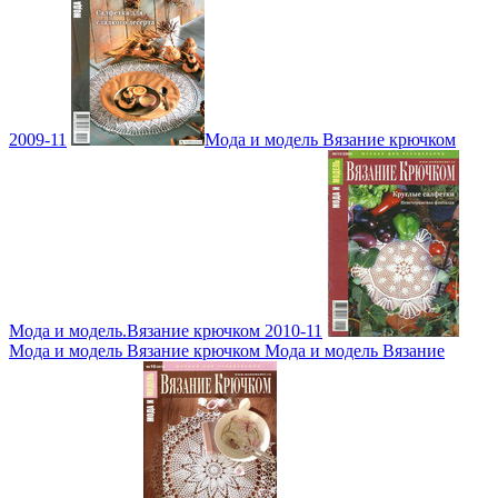
2009-11
Мода и модель Вязание крючком
Мода и модель.Вязание крючком 2010-11
Мода и модель Вязание крючком Мода и модель Вязание