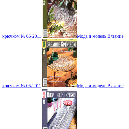
крючком № 06-2011
Мода и модель Вязание
крючком № 05-2011
Мода и модель Вязание