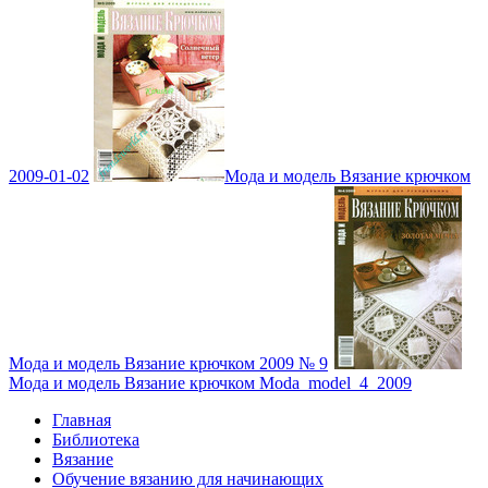
2009-01-02
Мода и модель Вязание крючком
Мода и модель Вязание крючком 2009 № 9
Мода и модель Вязание крючком Moda_model_4_2009
Главная
Библиотека
Вязание
Обучение вязанию для начинающих