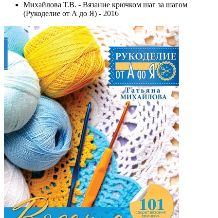
Михайлова Т.В. - Вязание крючком шаг за шагом
(Рукоделие от А до Я) - 2016