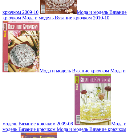
крючком 2009-10
Мода и модель Вязание
крючком Мода и модель.Вязание крючком 2010-10
Мода и модель Вязание крючком Мода и
модель Вязание крючком 2009-08
Мода и
модель Вязание крючком Мода и модель Вязание крючком