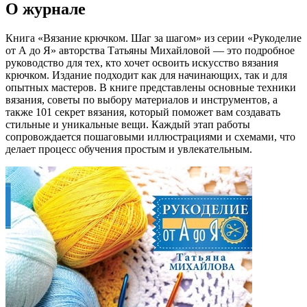
О журнале
Книга «Вязание крючком. Шаг за шагом» из серии «Рукоделие
от А до Я» авторства Татьяны Михайловой — это подробное
руководство для тех, кто хочет освоить искусство вязания
крючком. Издание подходит как для начинающих, так и для
опытных мастеров. В книге представлены основные техники
вязания, советы по выбору материалов и инструментов, а
также 101 секрет вязания, который поможет вам создавать
стильные и уникальные вещи. Каждый этап работы
сопровождается пошаговыми иллюстрациями и схемами, что
делает процесс обучения простым и увлекательным.