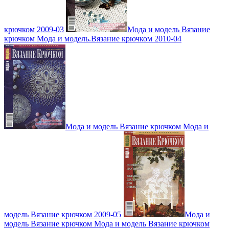
крючком 2009-03
Мода и модель Вязание
крючком Мода и модель.Вязание крючком 2010-04
Мода и модель Вязание крючком Мода и
модель Вязание крючком 2009-05
Мода и
модель Вязание крючком Мода и модель Вязание крючком