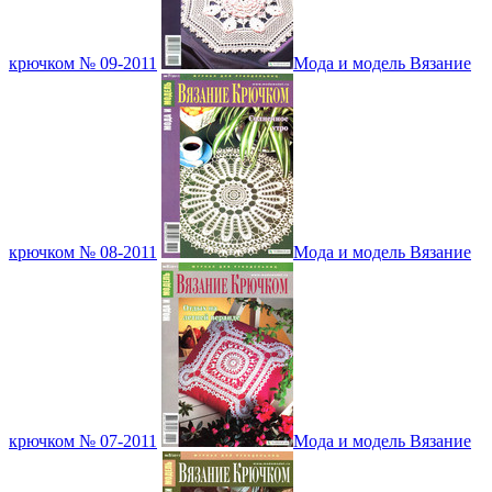
крючком № 09-2011
Мода и модель Вязание
крючком № 08-2011
Мода и модель Вязание
крючком № 07-2011
Мода и модель Вязание