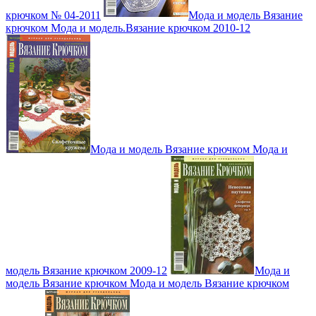
крючком № 04-2011
Мода и модель Вязание
крючком Мода и модель.Вязание крючком 2010-12
Мода и модель Вязание крючком Мода и
модель Вязание крючком 2009-12
Мода и
модель Вязание крючком Мода и модель Вязание крючком