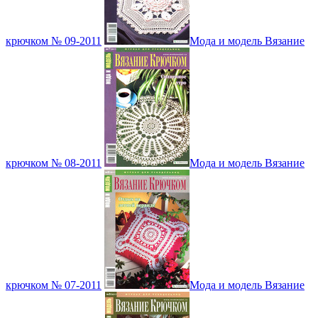
крючком № 09-2011
Мода и модель Вязание
крючком № 08-2011
Мода и модель Вязание
крючком № 07-2011
Мода и модель Вязание