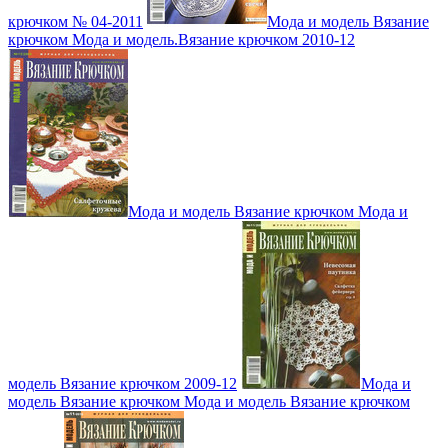
крючком № 04-2011
Мода и модель Вязание
крючком Мода и модель.Вязание крючком 2010-12
Мода и модель Вязание крючком Мода и
модель Вязание крючком 2009-12
Мода и
модель Вязание крючком Мода и модель Вязание крючком