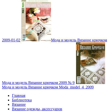
2009-01-02
Мода и модель Вязание крючком
Мода и модель Вязание крючком 2009 № 9
Мода и модель Вязание крючком Moda_model_4_2009
Главная
Библиотека
Вязание
Вязание одежды, аксессуаров