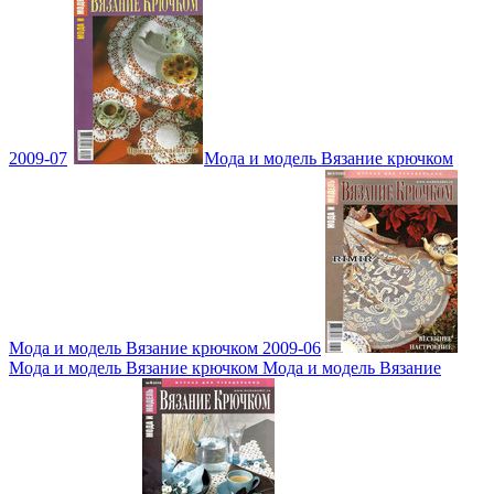
2009-07
Мода и модель Вязание крючком
Мода и модель Вязание крючком 2009-06
Мода и модель Вязание крючком Мода и модель Вязание