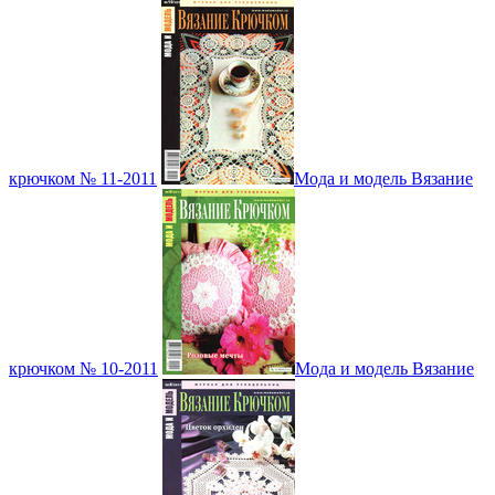
крючком № 11-2011
Мода и модель Вязание
крючком № 10-2011
Мода и модель Вязание