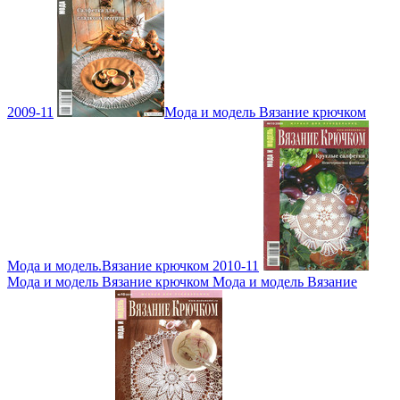
2009-11
Мода и модель Вязание крючком
Мода и модель.Вязание крючком 2010-11
Мода и модель Вязание крючком Мода и модель Вязание