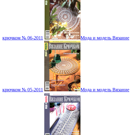
крючком № 06-2011
Мода и модель Вязание
крючком № 05-2011
Мода и модель Вязание