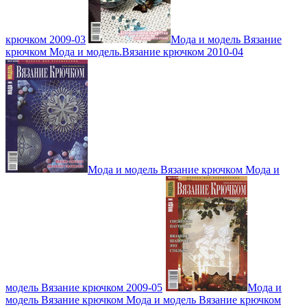
крючком 2009-03
Мода и модель Вязание
крючком Мода и модель.Вязание крючком 2010-04
Мода и модель Вязание крючком Мода и
модель Вязание крючком 2009-05
Мода и
модель Вязание крючком Мода и модель Вязание крючком