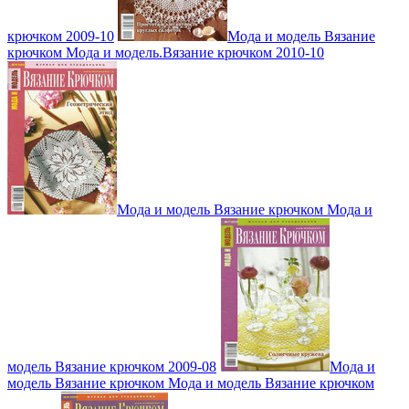
крючком 2009-10
Мода и модель Вязание
крючком Мода и модель.Вязание крючком 2010-10
Мода и модель Вязание крючком Мода и
модель Вязание крючком 2009-08
Мода и
модель Вязание крючком Мода и модель Вязание крючком