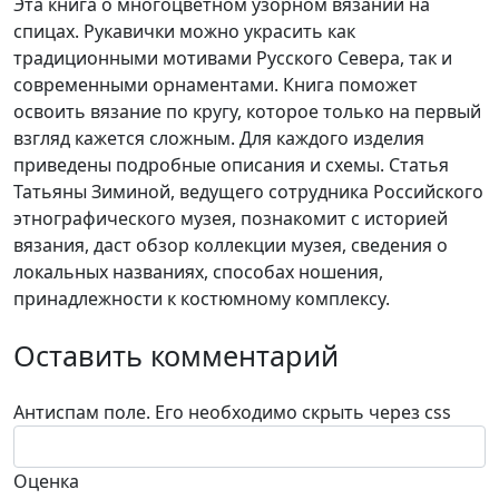
Эта книга о многоцветном узорном вязании на
спицах. Рукавички можно украсить как
традиционными мотивами Русского Севера, так и
современными орнаментами. Книга поможет
освоить вязание по кругу, которое только на первый
взгляд кажется сложным. Для каждого изделия
приведены подробные описания и схемы. Статья
Татьяны Зиминой, ведущего сотрудника Российского
этнографического музея, познакомит с историей
вязания, даст обзор коллекции музея, сведения о
локальных названиях, способах ношения,
принадлежности к костюмному комплексу.
Оставить комментарий
Антиспам поле. Его необходимо скрыть через css
Оценка