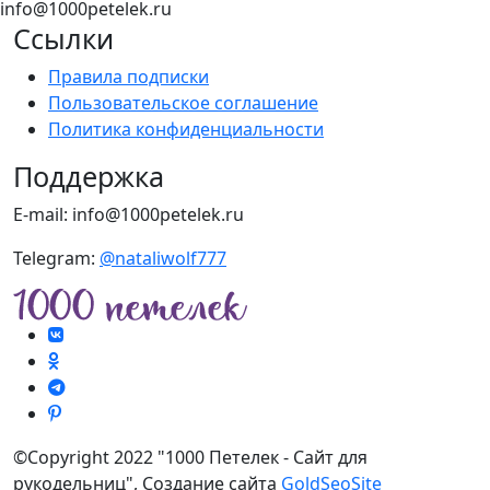
info@1000petelek.ru
Ссылки
Правила подписки
Пользовательское соглашение
Политика конфиденциальности
Поддержка
E-mail: info@1000petelek.ru
Telegram:
@nataliwolf777
©Copyright 2022 "1000 Петелек - Сайт для
рукодельниц", Создание сайта
GoldSeoSite