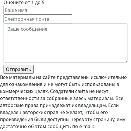
Оцените от 1 до 5
Все материалы на сайте представлены исключительно
для ознакомления и не могут быть использованы в
коммерческих целях. Создатели сайта не несут
ответственности за собранные здесь материалы. Все
авторские права принадлежат их владельцам. Если
владелец авторских прав не желает, чтобы его
произведения были доступны через эту страницу, ему
достаточно об этом сообщить по e-mail: