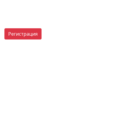
Регистрация