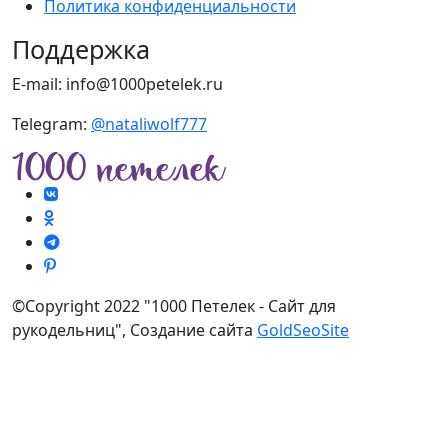
Политика конфиденциальности
Поддержка
E-mail: info@1000petelek.ru
Telegram:
@nataliwolf777
©Copyright 2022 "1000 Петелек - Сайт для
рукодельниц", Создание сайта
GoldSeoSite