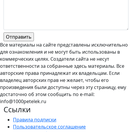
Все материалы на сайте представлены исключительно
для ознакомления и не могут быть использованы в
коммерческих целях. Создатели сайта не несут
ответственности за собранные здесь материалы. Все
авторские права принадлежат их владельцам. Если
владелец авторских прав не желает, чтобы его
произведения были доступны через эту страницу, ему
достаточно об этом сообщить по e-mail:
info@1000petelek.ru
Ссылки
Правила подписки
Пользовательское соглашение