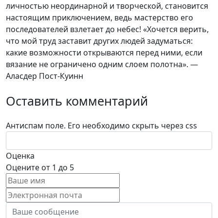
личностью неординарной и творческой, становится
настоящим приключением, ведь мастерство его
последователей взлетает до небес! «Хочется верить,
что мой труд заставит других людей задуматься:
какие возможности открываются перед ними, если
вязание не ограничено одним слоем полотна». —
Аласдер Пост-Куинн
Оставить комментарий
Антиспам поле. Его необходимо скрыть через css
Оценка
Оцените от 1 до 5