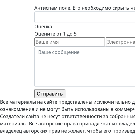
Антиспам поле. Его необходимо скрыть че
Оценка
Оцените от 1 до 5
Все материалы на сайте представлены исключительно д
ознакомления и не могут быть использованы в коммерч
Создатели сайта не несут ответственности за собранны
материалы. Все авторские права принадлежат их владел
владелец авторских прав не желает, чтобы его произве