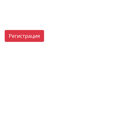
Регистрация