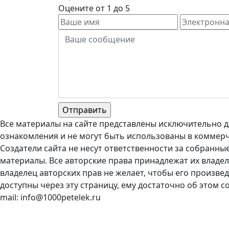
Оцените от 1 до 5
Все материалы на сайте представлены исключительно д
ознакомления и не могут быть использованы в коммерч
Создатели сайта не несут ответственности за собранны
материалы. Все авторские права принадлежат их владел
владелец авторских прав не желает, чтобы его произве
доступны через эту страницу, ему достаточно об этом с
mail: info@1000petelek.ru