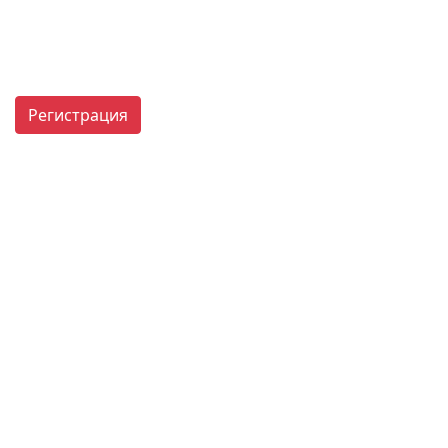
Регистрация