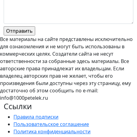
Все материалы на сайте представлены исключительно
для ознакомления и не могут быть использованы в
коммерческих целях. Создатели сайта не несут
ответственности за собранные здесь материалы. Все
авторские права принадлежат их владельцам. Если
владелец авторских прав не желает, чтобы его
произведения были доступны через эту страницу, ему
достаточно об этом сообщить по e-mail:
info@1000petelek.ru
Ссылки
Правила подписки
Пользовательское соглашение
Политика конфиденциальности