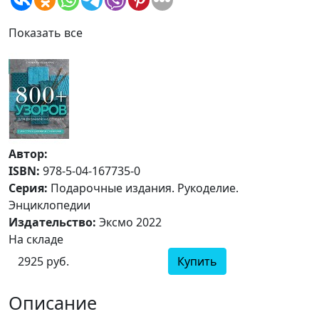
Показать все
Автор:
ISBN:
978-5-04-167735-0
Серия:
Подарочные издания. Рукоделие.
Энциклопедии
Издательство:
Эксмо 2022
На складе
2925 руб.
Купить
Описание