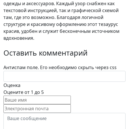
одежды и аксессуаров. Каждый узор снабжен как
текстовой инструкцией, так и графической схемой
там, где это возможно. Благодаря логичной
структуре и красивому оформлению этот тезаурус
красив, удобен и служит бесконечным источником
вдохновения.
Оставить комментарий
Антиспам поле. Его необходимо скрыть через css
Оценка
Оцените от 1 до 5