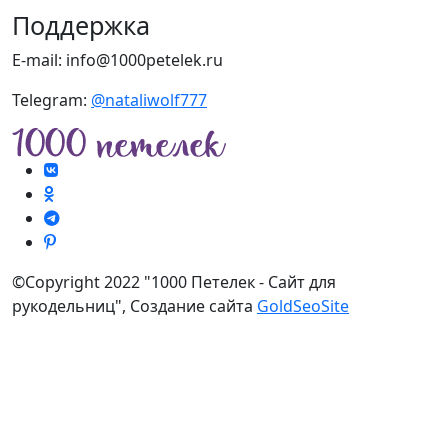
Поддержка
E-mail: info@1000petelek.ru
Telegram:
@nataliwolf777
©Copyright 2022 "1000 Петелек - Сайт для
рукодельниц", Создание сайта
GoldSeoSite