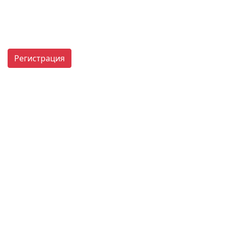
Регистрация