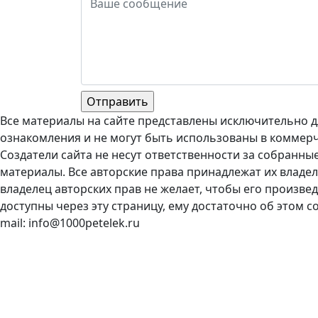
Все материалы на сайте представлены исключительно д
ознакомления и не могут быть использованы в коммерч
Создатели сайта не несут ответственности за собранны
материалы. Все авторские права принадлежат их владел
владелец авторских прав не желает, чтобы его произве
доступны через эту страницу, ему достаточно об этом с
mail: info@1000petelek.ru