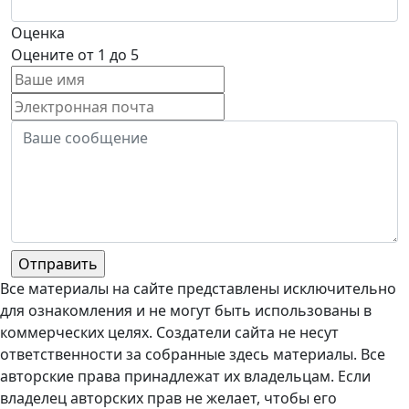
Оценка
Оцените от 1 до 5
Все материалы на сайте представлены исключительно
для ознакомления и не могут быть использованы в
коммерческих целях. Создатели сайта не несут
ответственности за собранные здесь материалы. Все
авторские права принадлежат их владельцам. Если
владелец авторских прав не желает, чтобы его