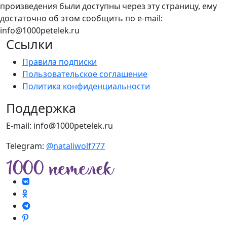
произведения были доступны через эту страницу, ему
достаточно об этом сообщить по e-mail:
info@1000petelek.ru
Ссылки
Правила подписки
Пользовательское соглашение
Политика конфиденциальности
Поддержка
E-mail: info@1000petelek.ru
Telegram:
@nataliwolf777