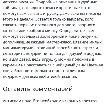
детские рисунки. Подробные описания в удобных
таблицах, наглядные схемы и красочные фото
помогут вам связать игрушку, даже если вы никогда
этого не делали. Остается только выбрать, кого
связать первым: потешного домового, озорного
котенка или храброго мишку. Определиться вам
помогут веселые стихотворения и яркие рисунки,
дополняющие каждый мастер-класс. Вязание милых
миниамигуруми - отличный способ снять стресс и
смастерить подарки не только для друзей и родных,
но и для детей, ведь игрушку можно положить в
карман и не расставаться с ней целый день! Цветная
книга большого формата станет отличным
подарком для всех любителей вязания.
Оставить комментарий
Антиспам поле. Его необходимо скрыть через css