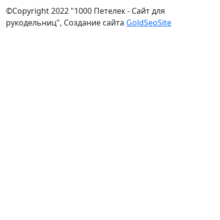
©Copyright 2022 "1000 Петелек - Сайт для
рукодельниц", Создание сайта
GoldSeoSite