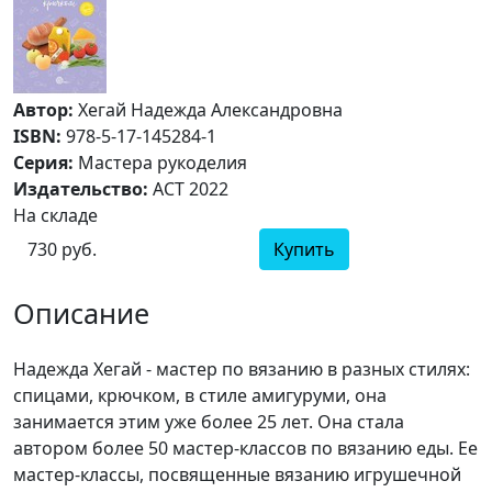
Автор:
Хегай Надежда Александровна
ISBN:
978-5-17-145284-1
Серия:
Мастера рукоделия
Издательство:
АСТ 2022
На складе
730 руб.
Купить
Описание
Надежда Хегай - мастер по вязанию в разных стилях:
спицами, крючком, в стиле амигуруми, она
занимается этим уже более 25 лет. Она стала
автором более 50 мастер-классов по вязанию еды. Ее
мастер-классы, посвященные вязанию игрушечной