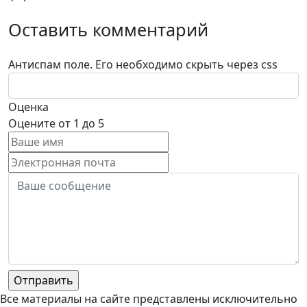
Оставить комментарий
Антиспам поле. Его необходимо скрыть через css
Оценка
Оцените от 1 до 5
Все материалы на сайте представлены исключительно