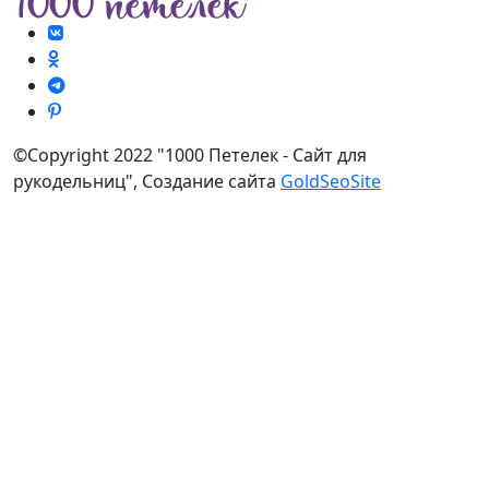
©Copyright 2022 "1000 Петелек - Сайт для
рукодельниц", Создание сайта
GoldSeoSite