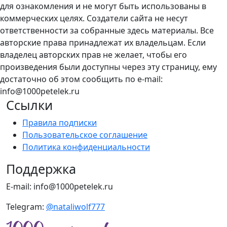
для ознакомления и не могут быть использованы в
коммерческих целях. Создатели сайта не несут
ответственности за собранные здесь материалы. Все
авторские права принадлежат их владельцам. Если
владелец авторских прав не желает, чтобы его
произведения были доступны через эту страницу, ему
достаточно об этом сообщить по e-mail:
info@1000petelek.ru
Ссылки
Правила подписки
Пользовательское соглашение
Политика конфиденциальности
Поддержка
E-mail: info@1000petelek.ru
Telegram:
@nataliwolf777